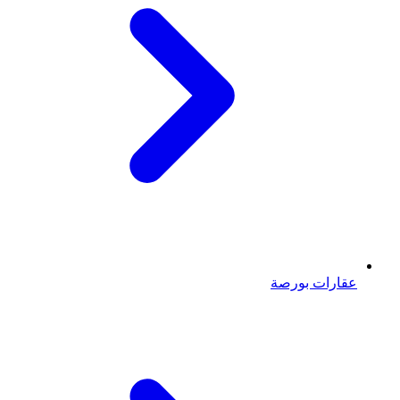
عقارات بورصة