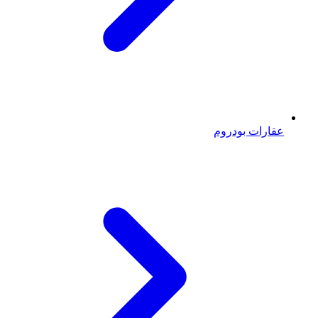
عقارات بودروم