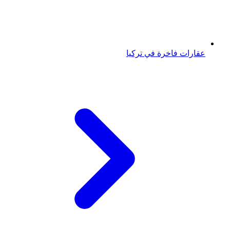
عقارات فاخرة في تركيا