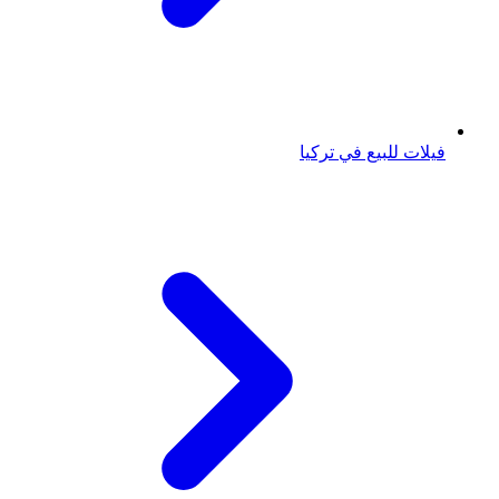
فيلات للبيع في تركيا