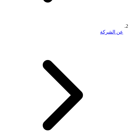
عن الشركة