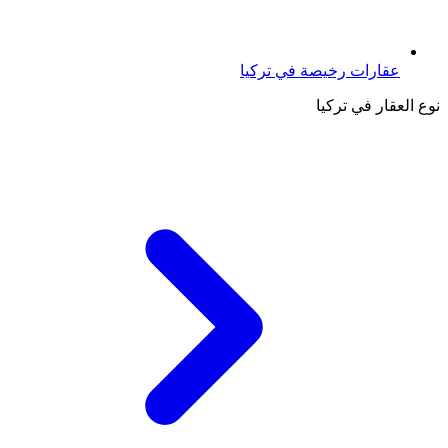
عقارات رخيصة في تركيا
نوع العقار في تركيا