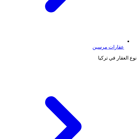
عقارات مرسين
نوع العقار في تركيا