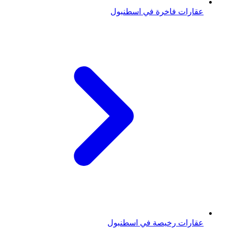
عقارات فاخرة في اسطنبول
عقارات رخيصة في اسطنبول