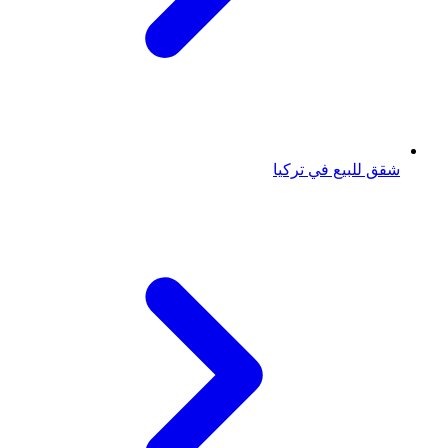
شقق للبيع في تركيا