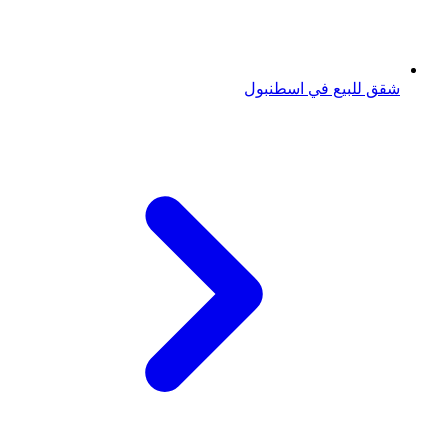
شقق للبيع في اسطنبول