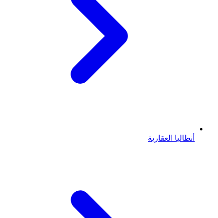
أنطاليا العقارية