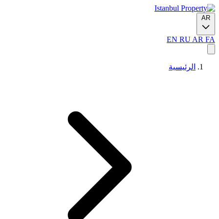
AR
EN
RU
AR
FA
الرئيسية