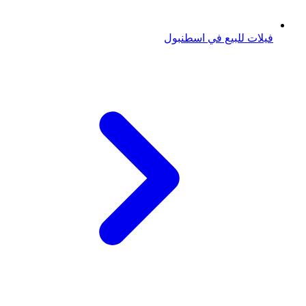
فيلات للبيع في اسطنبول