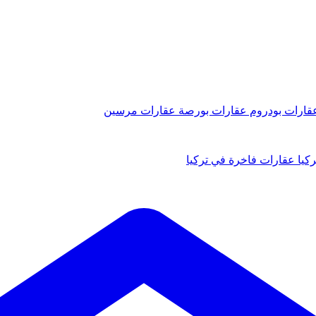
قارات بودروم
عقارات بورصة
عقارات مرسين
كيا
عقارات فاخرة في تركيا