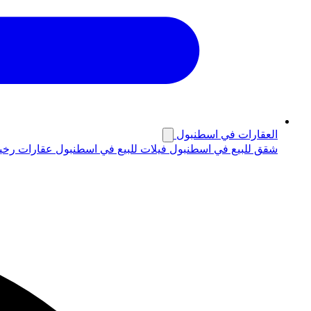
العقارات في اسطنبول
شقق للبيع في اسطنبول
فيلات للبيع في اسطنبول
عقارات رخي