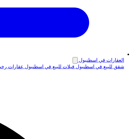
العقارات في اسطنبول
شقق للبيع في اسطنبول
فيلات للبيع في اسطنبول
عقارات رخي