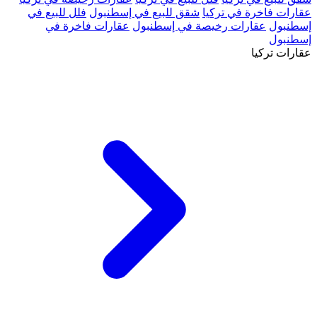
عقارات فاخرة في تركيا
شقق للبيع في إسطنبول
فلل للبيع في
إسطنبول
عقارات رخيصة في إسطنبول
عقارات فاخرة في
إسطنبول
عقارات تركيا