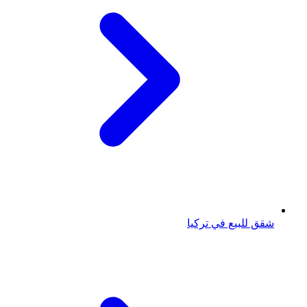
شقق للبيع في تركيا