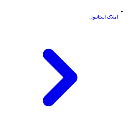
املاک استانبول