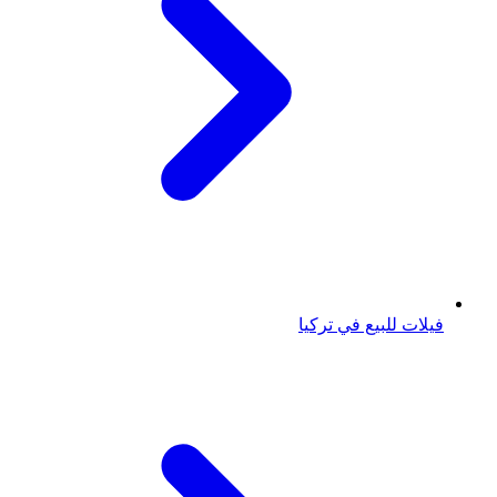
فيلات للبيع في تركيا