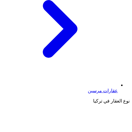
عقارات مرسين
نوع العقار في تركيا