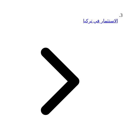
الاستثمار في تركيا