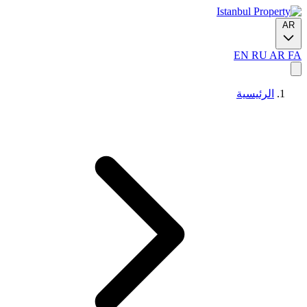
AR
EN
RU
AR
FA
الرئيسية