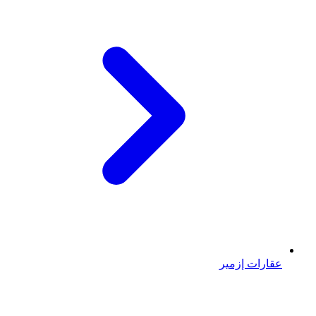
عقارات إزمير