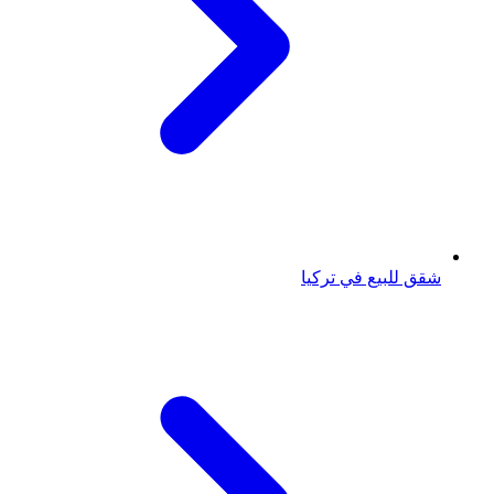
شقق للبيع في تركيا