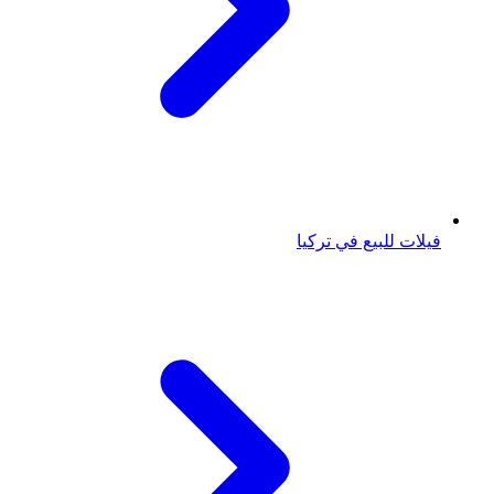
فيلات للبيع في تركيا