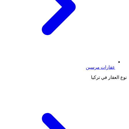
عقارات مرسين
نوع العقار في تركيا