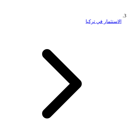
الاستثمار في تركيا