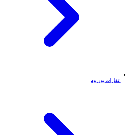
عقارات بودروم