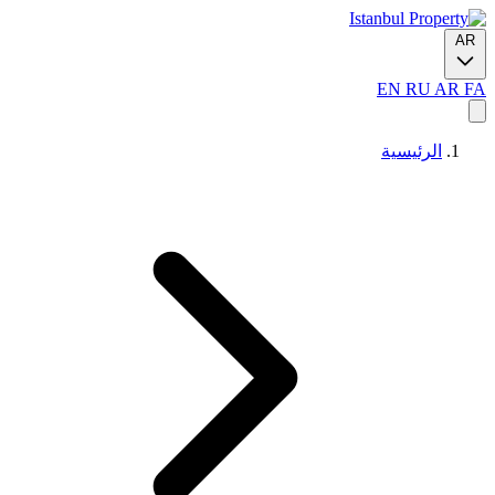
AR
EN
RU
AR
FA
الرئيسية