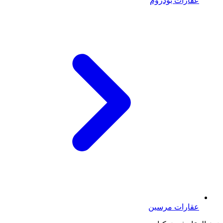
عقارات بودروم
عقارات مرسين