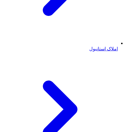
املاک استانبول