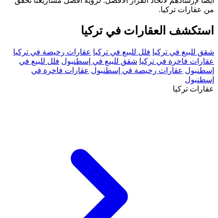
أيضًا لإرشادهم لاتخاذ القرار الأفضل. لرؤية أفضل مشاريعنا تحقق
من عقارات تركيا.
استكشف العقارات في تركيا
شقق للبيع في تركيا
فلل للبيع في تركيا
عقارات رخيصة في تركيا
عقارات فاخرة في تركيا
شقق للبيع في إسطنبول
فلل للبيع في
إسطنبول
عقارات رخيصة في إسطنبول
عقارات فاخرة في
إسطنبول
عقارات تركيا