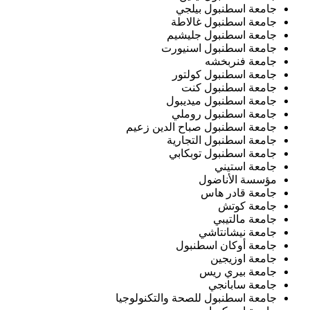
جامعة اسطنبول بيلجي
جامعة اسطنبول غالاطة
جامعة اسطنبول جليشيم
جامعة اسطنبول اسنيورت
جامعة فنربخشه
جامعة اسطنبول كولتور
جامعة اسطنبول كنت
جامعة اسطنبول ميديبول
جامعة اسطنبول روملي
جامعة اسطنبول صباح الدين زعيم
جامعة اسطنبول التجارية
جامعة اسطنبول توبكابي
جامعة استيني
مؤسسة الأناضول
جامعة قادر هاس
جامعة كوتش
جامعة مالتيبي
جامعة نيشانتاشي
جامعة أوكان اسطنبول
جامعة اوزيجين
جامعة بيري ريس
جامعة سابانجي
جامعة اسطنبول للصحة والتكنولوجيا