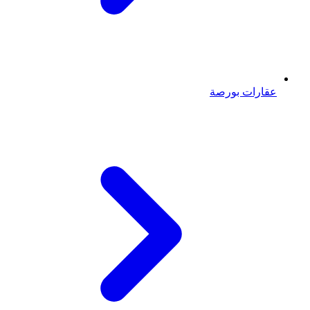
عقارات بورصة