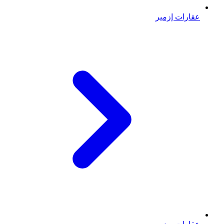
عقارات إزمير