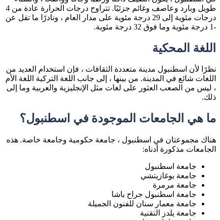
طويل وبارد وعاصف وغائم جزئيًا. تتراوح درجات الحرارة عادة من 4
درجات مئوية إلى 29 درجة مئوية على مدار العام ، ونادرًا ما تقل عن
-1 درجة مئوية وما فوق 32 درجة مئوية.
اللغة المحكية
نظرًا لأن اسطنبول مدينة متعددة الثقافات ، فإن استخدام العديد من
اللغات شائع في المدينة. من بينها ، إلى جانب اللغة التركية اللغة الأم
، ليس من الصعب العثور على لغات مثل الإنجليزية والعربية وما إلى
ذلك.
ما هي الجامعات الموجودة في اسطنبول؟
هناك مجموعتان في اسطنبول ، جامعة حكومية وجامعة خاصة. هذه
الجامعات مذكورة أدناه:
جامعة اسطنبول
جامعة بوغازيتشي
جامعة مرمرة
جامعة اسطنبول جراح باشا
جامعة معمار سنان للفنون الجميلة
جامعة يلدز التقنية