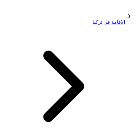
الاقامة في تركيا