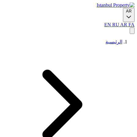
AR
EN
RU
AR
FA
الرئيسية