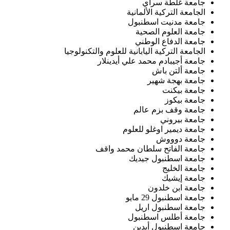
جامعة غلطة سراي
الجامعة التركية الألمانية
جامعة مدنيت اسطنبول
جامعة العلوم الصحية
جامعة الدفاع الوطني
الجامعة التركية اليابانية للعلوم والتكنولوجيا
جامعة أجيبادم محمد علي أيدينلار
جامعة ألتن باش
جامعة بهجة شهير
جامعة بيكنت
جامعة بيكوز
جامعة وقف بزم عالم
جامعة بيروني
جامعة ديمير اوغلو للعلوم
جامعة دوووش
جامعة الفاتح سلطان محمد واقف
جامعة اسطنبول جيديك
جامعة الخليج
جامعة إيشيك
جامعة ابن خلدون
جامعة اسطنبول 29 مايو
جامعة اسطنبول اريل
جامعة أطلس اسطنبول
جامعة اسطنبول أيدين