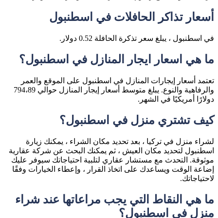
أسعار تذاكر الحافلات في اسطنبول
في اسطنبول ، يبلغ سعر تذكرة الحافلة 0.52 دولار.
ما هي اسعار ايجار المنازل في اسطنبول؟
تعتمد أسعار إيجارات المنازل في اسطنبول على الموقع والعمر
والرفاهية والنوع. يبلغ متوسط أسعار إيجار المنازل حوالي 794،89
دولارًا أمريكيًا في الشهر.
كيف تشتري منزل في اسطنبول؟
لشراء منزل في تركيا ، بعد تحديد مكان الشراء ، يمكنك زيارة
اسطنبول لتحديد مكان العيش ، ثم يمكنك البحث عن شركة عقارية
موثوقة. التحدث مع مستشار عقاري لتلبية احتياجاتك سيوفر عليك
إضاعة الوقت ويساعدك على اتخاذ القرار ، وإعطاء الخيارات وفقًا
لاحتياجاتك.
ما هي النقاط التي يجب مراعاتها عند شراء
منزل في اسطنبول؟