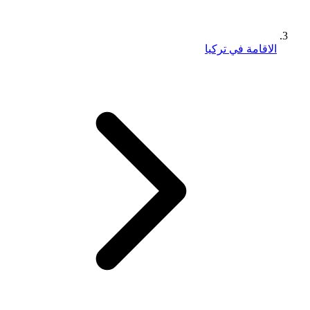
الاقامة في تركيا