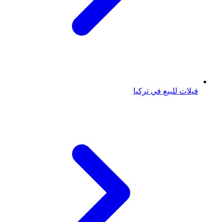
فيلات للبيع في تركيا