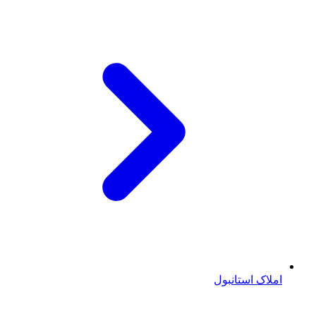
املاک استانبول