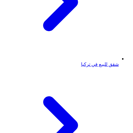
شقق للبيع في تركيا