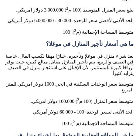
2
يبلغ سعر المنزل المتوسط ​​(100 م
) 3.000.000 دولار امريكي.
الحد الأدنى لأقصى سعر للوحدة: 30.000 - 6.000.000 دولار أمريكي
2
متوسط ​​المساحة الإجمالية (م
): 100
ما هي أسعار تأجير المنازل في موغلا؟
يعد شراء منزل في موغلا وتأجيره، خيارًا مهمًا لكسب المال. خاصة
في الصيف والربيع، يتم تأجير المنازل مقابل مبالغ كبيرة حيث توفر
أرباحًا كبيرة للمستثمر. لأن الإقبال على استئجار منزل في الصيف
يتزايد كثيرا.
متوسط ​​سعر الوحدات السكنية في الحي 1000 دولار امريكي للمتر
المربع.
2
متوسط ​​سعر المنزل (100 م
) 100.000 دولار امريكي.
الحد الأدنى لسعر الوحدة: 100 - 60.000 دولار أمريكي
2
متوسط ​​المساحة الإجمالية (م
): 100
ما هي المواقع العقارية الموثوق بها لشراء منزل في