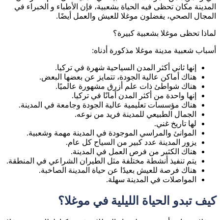
المدينة مكان تحظى فيه الحياة بشعبية، فإن الأطباء و الخبراء في
المجال الصحي، يفضلون موغلا للعيش والعمل أيضًا.
لماذا تحظى موغلا بشعبية كبيرة؟
أسباب شعبية مدينة موغلا مذكورة أدناه:
إنها ثاني أكثر المدن السياحية شهرة في تركيا.
هناك أماكن عالية الجودة، تتمايز عن بعضها البعض.
هناك شواطئ ذات علم أزرق مشهورة عالميًا.
إنها واحدة من أكثر المدن أمانًا في تركيا.
هناك مؤسسات تعليمية عالية الجودة وجامعة في المدينة.
الجمال الطبيعي للمدينة فريد من نوعه.
لها تاريخ غني.
الموانئ والمراسي الموجودة في المدينة مهمة وشعبية.
يزور المدينة عدد كبير من السياح كل عام.
هناك الكثير من فرص العمل في المدينة.
يتم تنفيذ أنشطة مختلفة مثل الطيران الشراعي في المنطقة.
هناك فرصة للعيش بعيدًا عن حياة المدينة الصاخبة.
المواصلات في المدينة سهلة.
كيف تبدو الحياة الليلية في موغلا؟