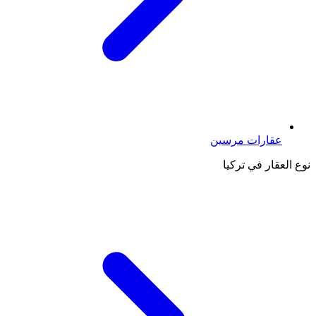
عقارات مرسين
نوع العقار في تركيا