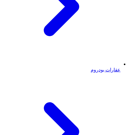
عقارات بودروم