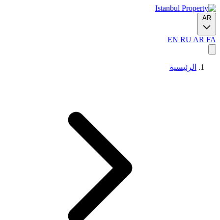
AR
EN
RU
AR
FA
الرئيسية