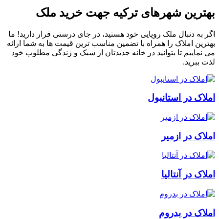
بهترین شهرهای ترکیه جهت خرید ملک
اگر به دنبال ملک رویایی خود هستید، در جای درستی قرار دارید! ما
بهترین املاک را همراه با تضمین مناسب ترین قیمت ها به شما ارائه
می نماییم تا بتوانید در خانه جدیدتان از سبک و زندگی مطلوب خود
لذت ببرید.
املاک در استانبول
املاک در ازمیر
املاک در آنتالیا
املاک در بدروم