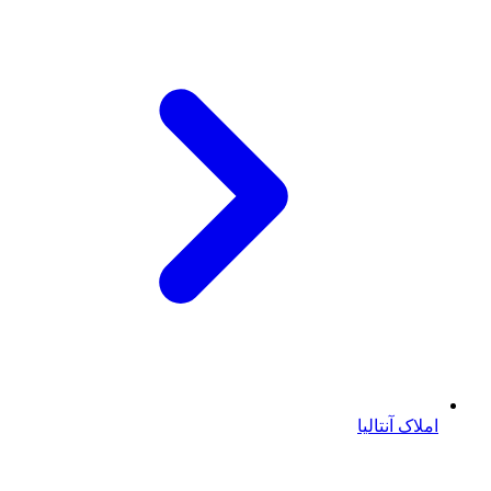
املاک آنتالیا