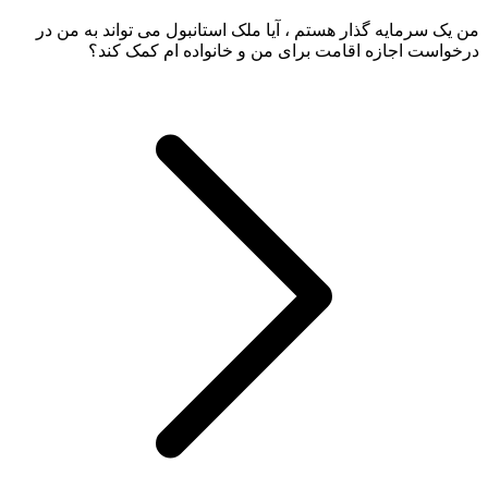
من یک سرمایه گذار هستم ، آیا ملک استانبول می تواند به من در
درخواست اجازه اقامت برای من و خانواده ام کمک کند؟