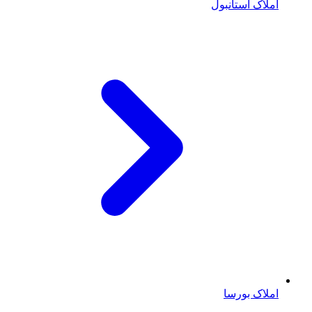
املاک استانبول
املاک بورسا