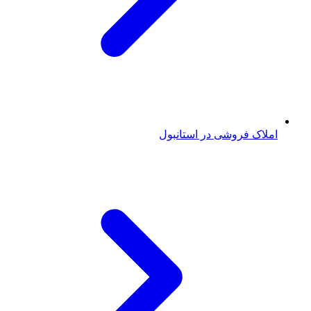
املاک فروشی در استانبول