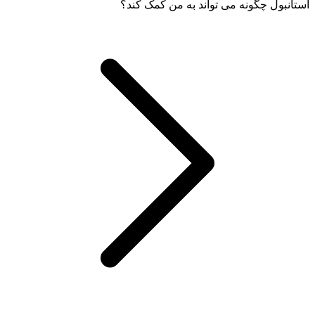
استانبول چگونه می تواند به من کمک کند؟