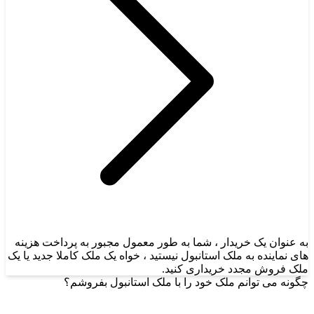
به عنوان یک خریدار ، شما به طور معمول مجبور به پرداخت هزینه
های نماینده به ملک استانبول نیستید ، خواه یک ملک کاملا جدید یا یک
ملک فروش مجدد خریداری کنید.
چگونه می توانم ملک خود را با ملک استانبول بفروشم؟