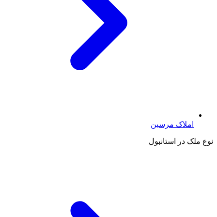
املاک مرسین
نوع ملک در استانبول