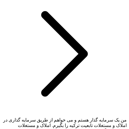
من یک سرمایه گذار هستم و می خواهم از طریق سرمایه گذاری در
املاک و مستغلات تابعیت ترکیه را بگیرم. املاک و مستغلات