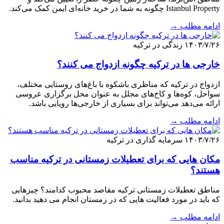
Istanbul Property چگونه به شما در خرید خانه‌ای ایمن کمک می‌کند.
ادامه مطلب →
۱۴۰۳/۷/۲۶
زندگی در ترکیه
خارجی ها در ترکیه چگونه ازدواج می کنند؟
ازدواج در ترکیه که مناظری باشکوه با باغ‌های روستایی مختلف،
سواحل، کوه‌ها و کاخ‌های مجلل به عنوان محل برگزاری عروسی
ارائه می‌دهد می‌تواند برای بسیاری از خارجی‌ها رویایی باشد.
ادامه مطلب →
۱۴۰۳/۷/۲۶
سرمایه گذاری در ترکیه
مکان هایی که برای تعطیلات زمستانی در ترکیه مناسب
هستند؟
مناطق تعطیلات زمستانی ترکیه مقاصد محبوب کدامند؟ چیزهایی
که باید در مورد فعالیت هایی که در زمستان انجام می دهید بدانید.
ادامه مطلب →