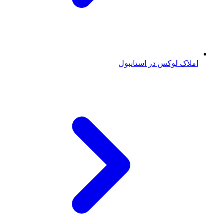
املاک لوکس در استانبول