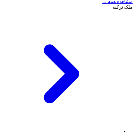
مشاهده همه →
ملک ترکیه