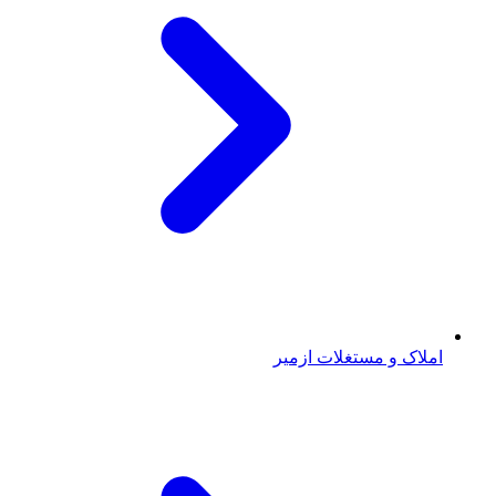
املاک و مستغلات ازمیر