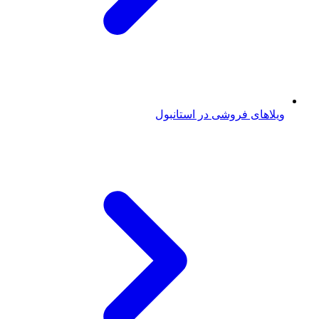
ویلاهای فروشی در استانبول