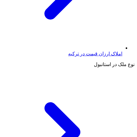
املاک ارزان قیمت در ترکیه
نوع ملک در استانبول