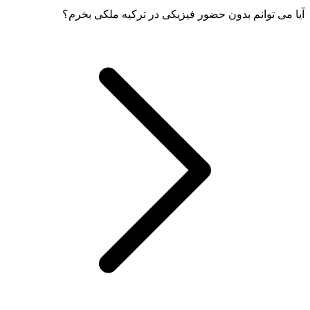
آیا می توانم بدون حضور فیزیکی در ترکیه ملکی بخرم؟