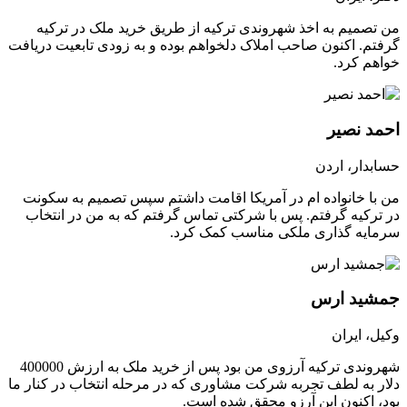
من تصمیم به اخذ شهروندی ترکیه از طریق خرید ملک در ترکیه
گرفتم. اکنون صاحب املاک دلخواهم بوده و به زودی تابعیت دریافت
خواهم کرد.
احمد نصیر
حسابدار، اردن
من با خانواده ام در آمریکا اقامت داشتم سپس تصمیم به سکونت
در ترکیه گرفتم. پس با شرکتی تماس گرفتم که به من در انتخاب
سرمایه گذاری ملکی مناسب کمک کرد.
جمشید ارس
وکیل، ایران
شهروندی ترکیه آرزوی من بود پس از خرید ملک به ارزش 400000
دلار به لطف تجربه شرکت مشاوری که در مرحله انتخاب در کنار ما
بود، اکنون این آرزو محقق شده است.