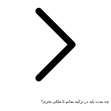
چه مدت باید در ترکیه بمانم تا ملکی بخرم؟