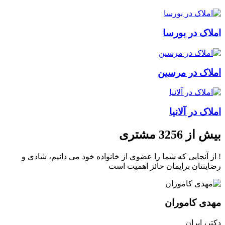
املاک در بورسا
املاک در مرسین
املاک در آلانیا
بیش از 3256 مشتری
! از آنجایی که شما را عضوی از خانواده خود می دانیم، شادی و
رضایتتان برایمان حائز اهمیت است
مهدی کاموران
دکتر، ایران