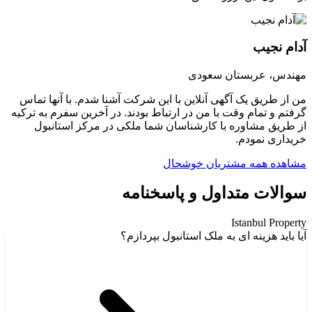
آدام نجیب
مهندس، عربستان سعودی
من از طریق یک آگهی آنلاین با این شرکت آشنا شدم. با آنها تماس
گرفتم و تمام وقت با من در ارتباط بودند. در آخرین سفرم به ترکیه
از طریق مشاوره با کارشناسان شما ملکی در مرکز استانبول
خریداری نمودم.
مشاهده همه مشتریان خوشحال
سوالات متداول و پاسخنامه
Istanbul
Property
آیا باید هزینه ای به ملک استانبول بپردازم؟