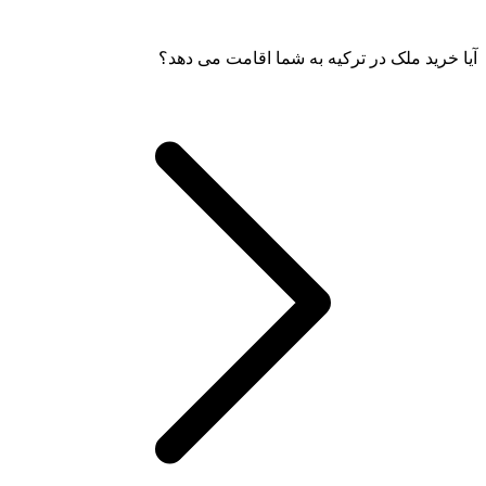
آیا خرید ملک در ترکیه به شما اقامت می دهد؟