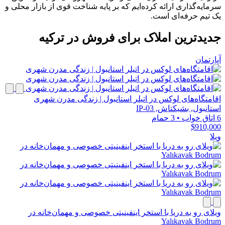
سرمایه‌گذاری ارائه کرده‌ایم که بر پایه شناخت قوی از بازار محلی و
یک تیم حرفه‌ای است.
جدیدترین املاک برای فروش در ترکیه
آپارتمان
اقامتگاه‌های لوکس در اتیلر استانبول | زندگی مدرن شهری
استانبول, بشیکتاش, IP-03
6 اتاق خواب
•
3 حمام
$910,000
ویلا
ویلای رو به دریا با استخر اینفینیتی خصوصی و مهمان‌خانه در
Yalıkavak Bodrum