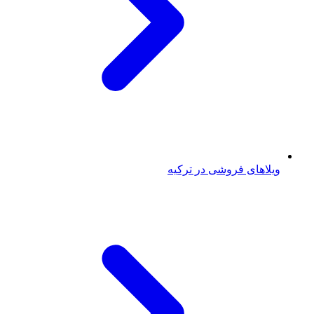
ویلاهای فروشی در ترکیه