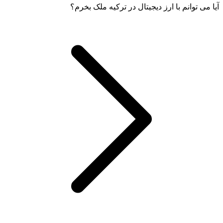
آیا می توانم با ارز دیجیتال در ترکیه ملک بخرم؟