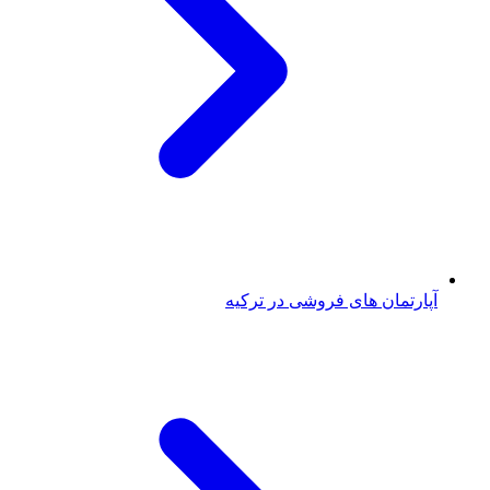
آپارتمان های فروشی در ترکیه