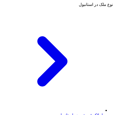
نوع ملک در استانبول