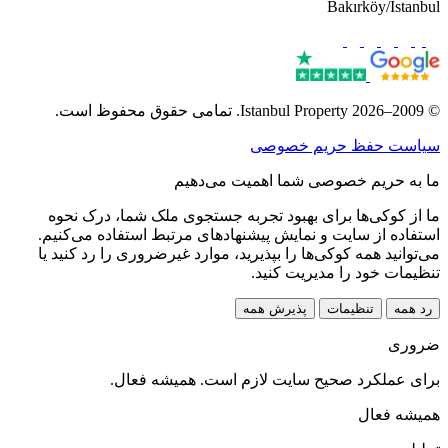
Bakırköy/İstanbul
© 2009–2026 Istanbul Property. تمامی حقوق محفوظ است.
سیاست حفظ حریم خصوصی
ما به حریم خصوصی شما اهمیت می‌دهیم
ما از کوکی‌ها برای بهبود تجربه جستجوی ملک شما، درک نحوه
استفاده از سایت و نمایش پیشنهادهای مرتبط استفاده می‌کنیم.
می‌توانید همه کوکی‌ها را بپذیرید، موارد غیرضروری را رد کنید یا
تنظیمات خود را مدیریت کنید.
رد همه
تنظیمات
پذیرش همه
ضروری
برای عملکرد صحیح سایت لازم است. همیشه فعال.
همیشه فعال