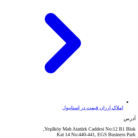
املاک ارزان قیمت در استانبول
آدرس
Yeşilköy Mah Atatürk Caddesi No:12 B1 Blok,
Kat 14 No:440-441, EGS Business Park