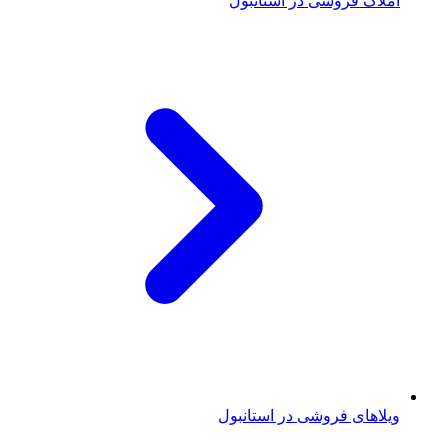
املاک فروشی در استانبول
ویلاهای فروشی در استانبول