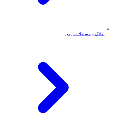
املاک و مستغلات ازمیر