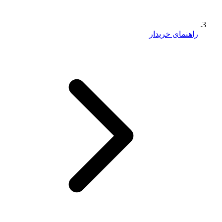
راهنمای خریدار