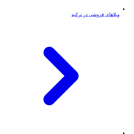
ویلاهای فروشی در ترکیه