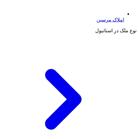
املاک مرسین
نوع ملک در استانبول