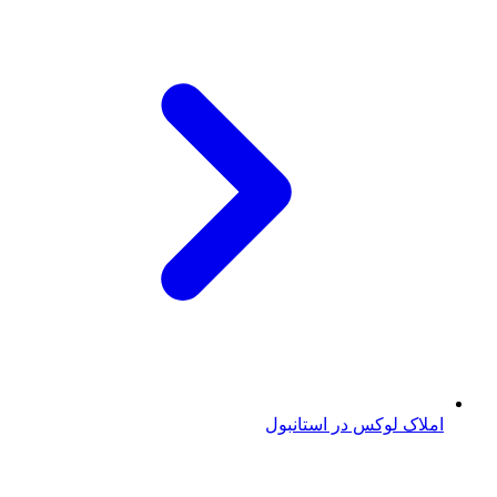
املاک لوکس در استانبول