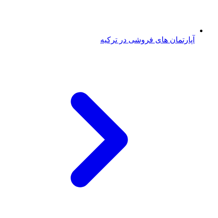
آپارتمان های فروشی در ترکیه