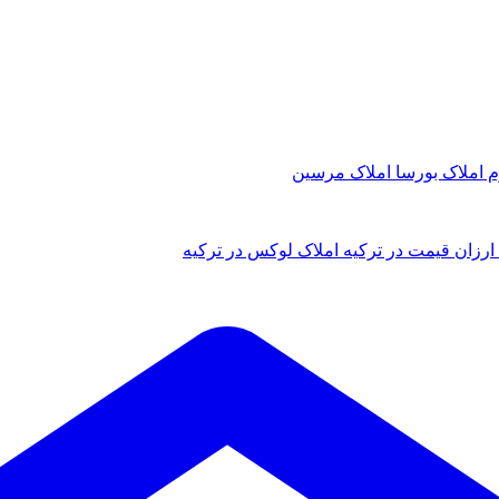
م
املاک بورسا
املاک مرسین
ارزان قیمت در ترکیه
املاک لوکس در ترکیه