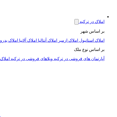
املاک در ترکیه
بر اساس شهر
املاک استانبول
املاک ازمیر
املاک آنتالیا
املاک آلانیا
املاک بدرو
بر اساس نوع ملک
آپارتمان های فروشی در ترکیه
ویلاهای فروشی در ترکیه
املاک 