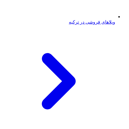
ویلاهای فروشی در ترکیه