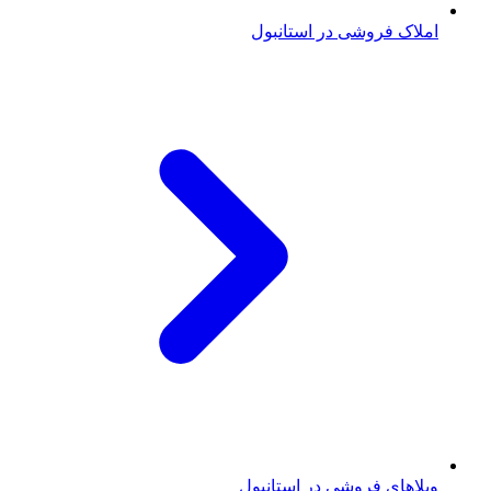
املاک فروشی در استانبول
ویلاهای فروشی در استانبول