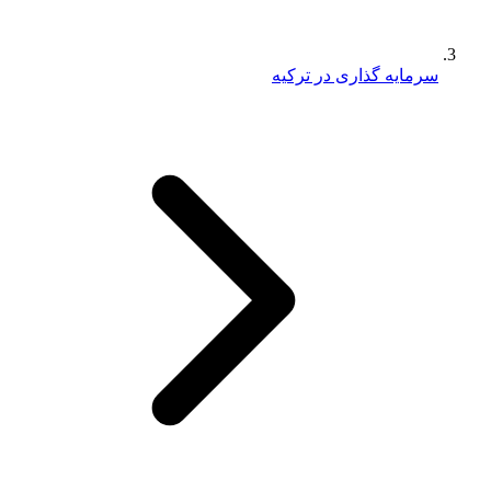
سرمایه گذاری در ترکیه