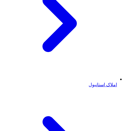
املاک استانبول