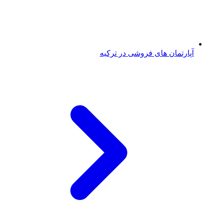
آپارتمان های فروشی در ترکیه