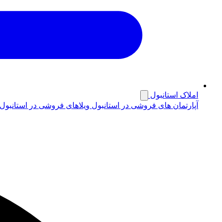
املاک استانبول
آپارتمان های فروشی در استانبول
ویلاهای فروشی در استانبول