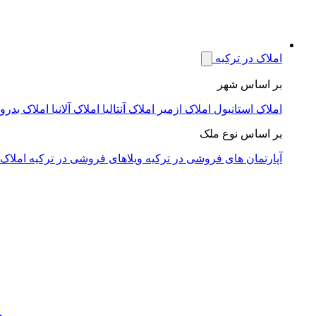
املاک در ترکیه
بر اساس شهر
املاک استانبول
املاک ازمیر
املاک آنتالیا
املاک آلانیا
املاک بدرو
بر اساس نوع ملک
آپارتمان های فروشی در ترکیه
ویلاهای فروشی در ترکیه
املاک 