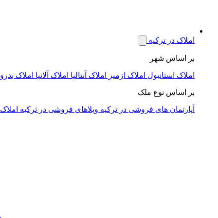
املاک در ترکیه
بر اساس شهر
املاک استانبول
املاک ازمیر
املاک آنتالیا
املاک آلانیا
املاک بدرو
بر اساس نوع ملک
آپارتمان های فروشی در ترکیه
ویلاهای فروشی در ترکیه
املاک 