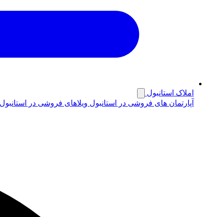
املاک استانبول
آپارتمان های فروشی در استانبول
ویلاهای فروشی در استانبول