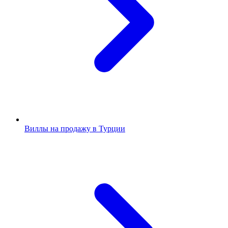
Виллы на продажу в Турции