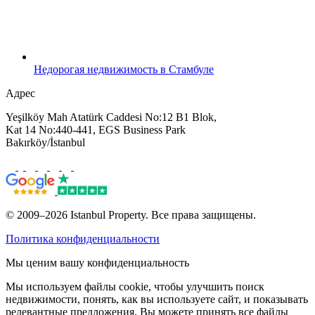
Недорогая недвижимость в Стамбуле
Адрес
Yeşilköy Mah Atatürk Caddesi No:12 B1 Blok,
Kat 14 No:440-441, EGS Business Park
Bakırköy/İstanbul
© 2009–2026 Istanbul Property. Все права защищены.
Политика конфиденциальности
Мы ценим вашу конфиденциальность
Мы используем файлы cookie, чтобы улучшить поиск
недвижимости, понять, как вы используете сайт, и показывать
релевантные предложения. Вы можете принять все файлы