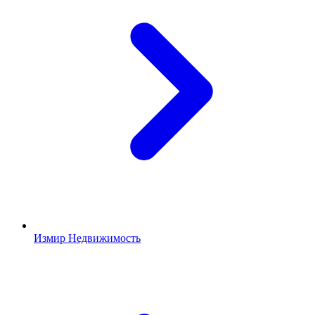
Измир Недвижимость