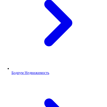
Бодрум Недвижимость