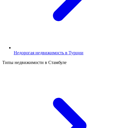
Недорогая недвижимость в Турции
Типы недвижимости в Стамбуле