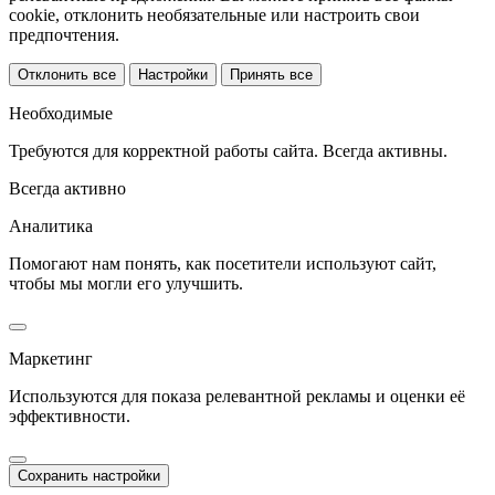
cookie, отклонить необязательные или настроить свои
предпочтения.
Отклонить все
Настройки
Принять все
Необходимые
Требуются для корректной работы сайта. Всегда активны.
Всегда активно
Аналитика
Помогают нам понять, как посетители используют сайт,
чтобы мы могли его улучшить.
Маркетинг
Используются для показа релевантной рекламы и оценки её
эффективности.
Сохранить настройки