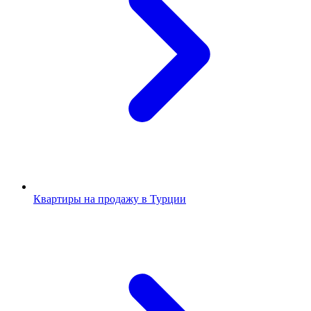
Квартиры на продажу в Турции