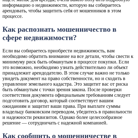
информацию о недвижимости, которую вы собираетесь
арендовать, чтобы защитить себя от мошенников в этом
процессе.
Как распознать мошенничество в
сфере недвижимости?
Если вы собираетесь приобрести недвижимость, вам
необходимо обратить внимание на все детали, чтобы свести к
минимуму риск быть обманутым в процессе покупки. Если
это возможно, необходимо узнать действительно ли объект
принадлежит арендодателю. В этом случае важно не только
увидеть документ на право собственности, но и сходить в
управление земельного кадастра. Это защитит вас от риска
быть обманутым с точки зрения закона. После проверки
соответствия документа официальным требованиям следует
подготовить договор, который соответствует вашим
ожиданиям и защитит ваши права. При выплате суммы
владельцу банковским переводом, убедитесь в правильности
и надежности реквизитов. Однако более целесообразное
решение — сотрудничать с надежной компанией.
Как сообщить о мошенничестве в