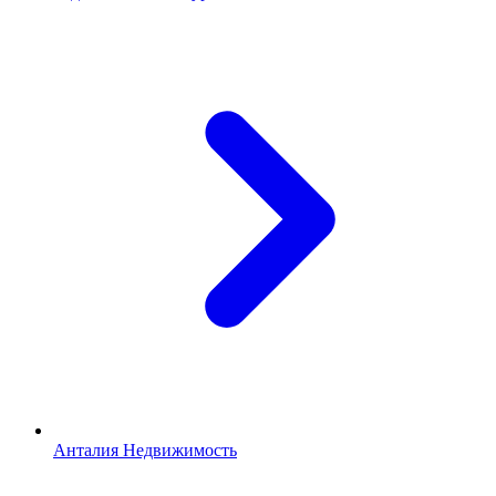
Анталия Недвижимость