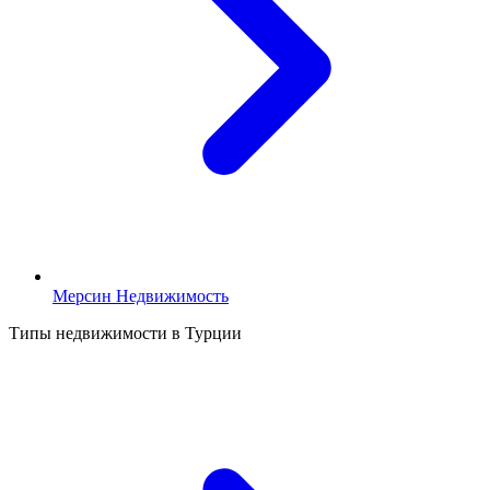
Мерсин Недвижимость
Типы недвижимости в Турции