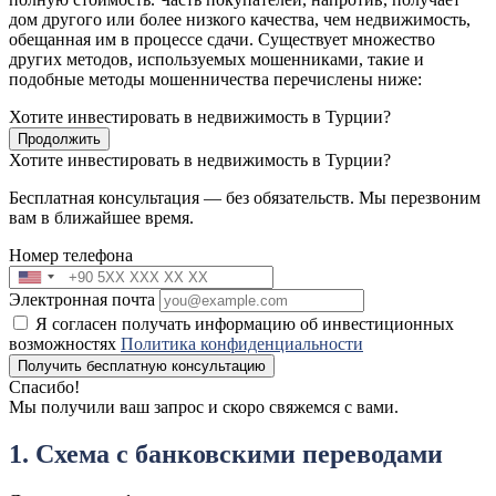
дом другого или более низкого качества, чем недвижимость,
обещанная им в процессе сдачи. Существует множество
других методов, используемых мошенниками, такие и
подобные методы мошенничества перечислены ниже:
Хотите инвестировать в недвижимость в Турции?
Продолжить
Хотите инвестировать в недвижимость в Турции?
Бесплатная консультация — без обязательств. Мы перезвоним
вам в ближайшее время.
Номер телефона
Электронная почта
Я согласен получать информацию об инвестиционных
возможностях
Политика конфиденциальности
Получить бесплатную консультацию
Спасибо!
Мы получили ваш запрос и скоро свяжемся с вами.
1. Схема с банковскими переводами