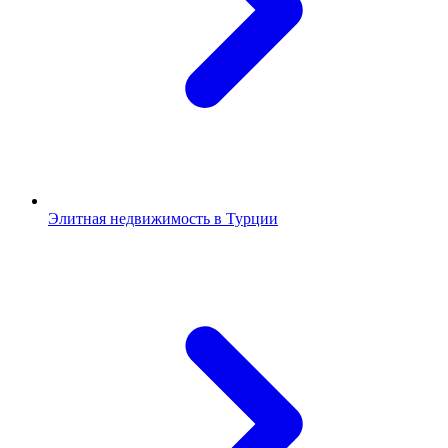
Элитная недвижимость в Турции