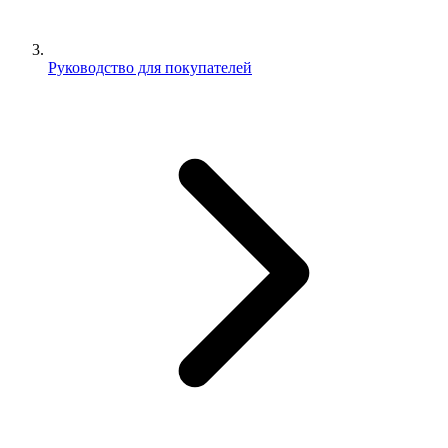
Руководство для покупателей