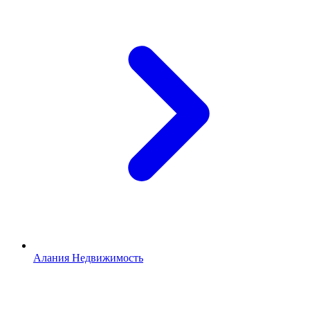
Алания Недвижимость