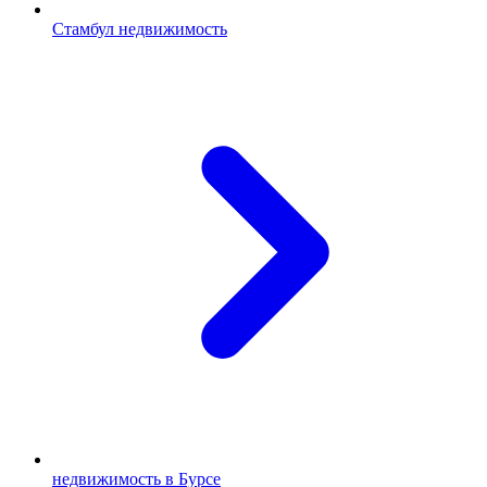
Стамбул недвижимость
недвижимость в Бурсе