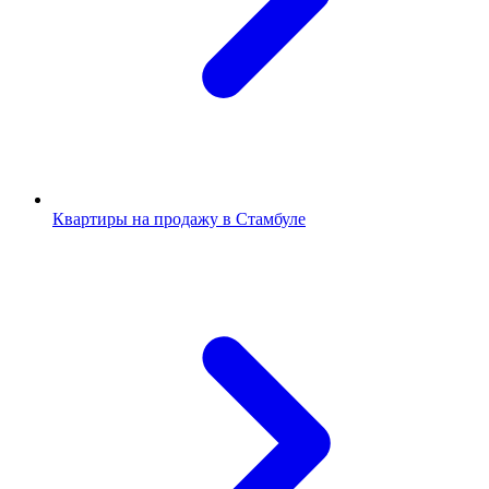
Квартиры на продажу в Стамбуле