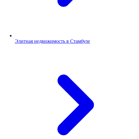
Элитная недвижимость в Стамбуле