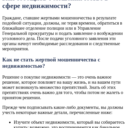
сфере недвижимости?
Граждане, ставшие жертвами мошенничества в результате
подобной ситуации, должны, не теряя времени, обратиться в
ближайшее отделение полиции или в Управление
Генеральной прокуратуры и подать заявление о возбуждении
уголовного дела. После подачи уголовного заявления эти
органы начнут необходимые расследования и следственные
мероприятия.
Как не стать жертвой мошенничества с
недвижимостью?
Решение о покупке недвижимости — это очень важное
решение, которое повлияет на вашу жизнь, и на вашем пути
может возникнуть множество препятствий. Знать об этих
препятствиях очень важно для того, чтобы потом не жалеть о
принятом решении.
Прежде чем подписывать какие-либо документы, вы должны
учесть некоторые важные детали, перечисленные ниже:
Изучите объект недвижимости, который вы собираетесь
купить: возможно, это воспринимается как банальное