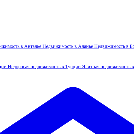
ижимость в Анталье
Недвижимость в Аланье
Недвижимость в Б
рции
Недорогая недвижимость в Турции
Элитная недвижимость 