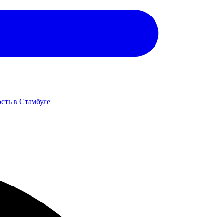
сть в Стамбуле