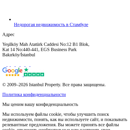
Недорогая недвижимость в Стамбуле
Адрес
Yeşilköy Mah Atatürk Caddesi No:12 B1 Blok,
Kat 14 No:440-441, EGS Business Park
Bakırköy/İstanbul
© 2009–2026 Istanbul Property. Все права защищены.
Политика конфиденциальности
Мы ценим вашу конфиденциальность
Мы используем файлы cookie, чтобы улучшить поиск
недвижимости, понять, как вы используете сайт, и показывать
релевантные предложения. Вы можете принять все файлы
cookie, отклонить необязательные или настроить свои