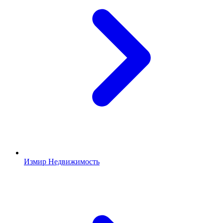
Измир Недвижимость