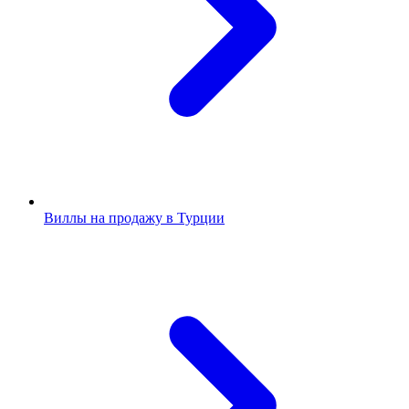
Виллы на продажу в Турции