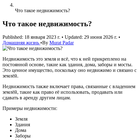
Что такое недвижимость?
Что такое недвижимость?
Published: 18 января 2023 г.
•
Updated: 29 июня 2026 г.
•
Домашняя жизнь
•
By
Murat Padar
Недвижимость это земля и всё, что к ней прикреплено на
постоянной основе, такие как здания, дома, заборы и мосты.
Это ценное имущество, поскольку оно недвижимо и связано с
землёй.
Недвижимость также включает права, связанные с владением
землёй, такие как право её использовать, продавать или
сдавать в аренду другим лицам.
Примеры недвижимости:
Земля
Здания
Дома
Заборы