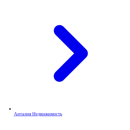
Анталия Недвижимость