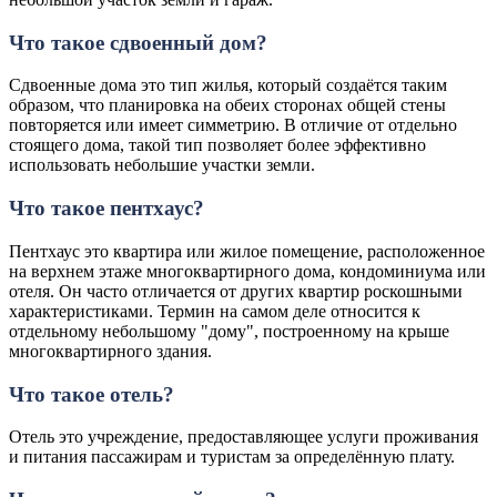
Что такое сдвоенный дом?
Сдвоенные дома это тип жилья, который создаётся таким
образом, что планировка на обеих сторонах общей стены
повторяется или имеет симметрию. В отличие от отдельно
стоящего дома, такой тип позволяет более эффективно
использовать небольшие участки земли.
Что такое пентхаус?
Пентхаус это квартира или жилое помещение, расположенное
на верхнем этаже многоквартирного дома, кондоминиума или
отеля. Он часто отличается от других квартир роскошными
характеристиками. Термин на самом деле относится к
отдельному небольшому "дому", построенному на крыше
многоквартирного здания.
Что такое отель?
Отель это учреждение, предоставляющее услуги проживания
и питания пассажирам и туристам за определённую плату.