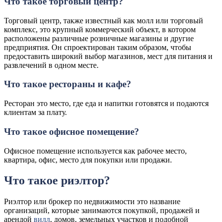
Что такое торговый центр?
Торговый центр, также известный как молл или торговый
комплекс, это крупный коммерческий объект, в котором
расположены различные розничные магазины и другие
предприятия. Он спроектирован таким образом, чтобы
предоставить широкий выбор магазинов, мест для питания и
развлечений в одном месте.
Что такое рестораны и кафе?
Ресторан это место, где еда и напитки готовятся и подаются
клиентам за плату.
Что такое офисное помещение?
Офисное помещение используется как рабочее место,
квартира, офис, место для покупки или продажи.
Что такое риэлтор?
Риэлтор или брокер по недвижимости это название
организаций, которые занимаются покупкой, продажей и
арендой
вилл
, домов, земельных участков и подобной