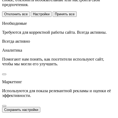
предпочтения.
Отклонить все
Настройки
Принять все
Необходимые
Требуются для корректной работы сайта. Всегда активны.
Всегда активно
Аналитика
Помогают нам понять, как посетители используют сайт,
чтобы мы могли его улучшить.
Маркетинг
Используются для показа релевантной рекламы и оценки её
эффективности.
Сохранить настройки