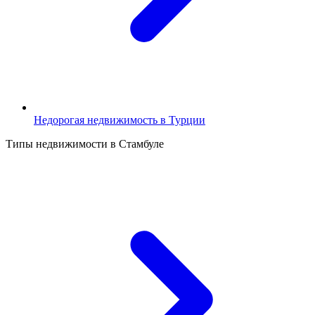
Недорогая недвижимость в Турции
Типы недвижимости в Стамбуле