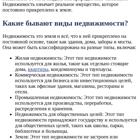
Недвижимость означает реальное имущество, которое
постоянно прикреплено к земле.
Какие бывают виды недвижимости?
Недвижимость это земля и всё, что к ней прикреплено на
постоянной основе, такие как здания, дома, заборы и мосты.
Она может быть классифицирована на разные типы, включая:
Жилая недвижимость: Этот тип недвижимости
используется для жилья, такие как отдельно стоящие
дома,
квартиры
, кондоминиумы и таунхаусы.
Коммерческая недвижимость: Этот тип недвижимости
используется для бизнеса или инвестиционных целей,
таких как офисные здания, магазины, рестораны и
отели.
Промышленная недвижимость: Этот тип недвижимости
используется для производства, переработки,
распределения и хранения.
Недвижимость для общественных целей: Этот тип
недвижимости принадлежит государству и используется
для общественных целей, таких как школы, парки,
библиотеки и больницы.
Земля: Этот тип недвижимости не застроен или