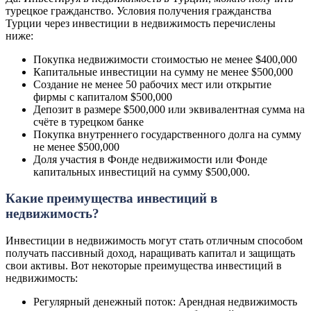
турецкое гражданство. Условия получения гражданства
Турции через инвестиции в недвижимость перечислены
ниже:
Покупка недвижимости стоимостью не менее $400,000
Капитальные инвестиции на сумму не менее $500,000
Создание не менее 50 рабочих мест или открытие
фирмы с капиталом $500,000
Депозит в размере $500,000 или эквивалентная сумма на
счёте в турецком банке
Покупка внутреннего государственного долга на сумму
не менее $500,000
Доля участия в Фонде недвижимости или Фонде
капитальных инвестиций на сумму $500,000.
Какие преимущества инвестиций в
недвижимость?
Инвестиции в недвижимость могут стать отличным способом
получать пассивный доход, наращивать капитал и защищать
свои активы. Вот некоторые преимущества инвестиций в
недвижимость:
Регулярный денежный поток: Арендная недвижимость