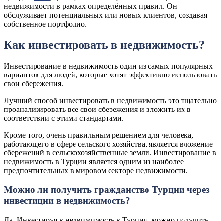
недвижимости в рамках определённых правил. Он
обслуживает потенциальных или новых клиентов, создавая
собственное портфолио.
Как инвестировать в недвижимость?
Инвестирование в недвижимость один из самых популярных
вариантов для людей, которые хотят эффективно использовать
свои сбережения.
Лучший способ инвестировать в недвижимость это тщательно
проанализировать все свои сбережения и вложить их в
соответствии с этими стандартами.
Кроме того, очень правильным решением для человека,
работающего в сфере сельского хозяйства, является вложение
сбережений в сельскохозяйственные земли. Инвестирование в
недвижимость в Турции является одним из наиболее
предпочтительных в мировом секторе недвижимости.
Можно ли получить гражданство Турции через
инвестиции в недвижимость?
Да. Инвестируя в недвижимость в Турции, можно получить