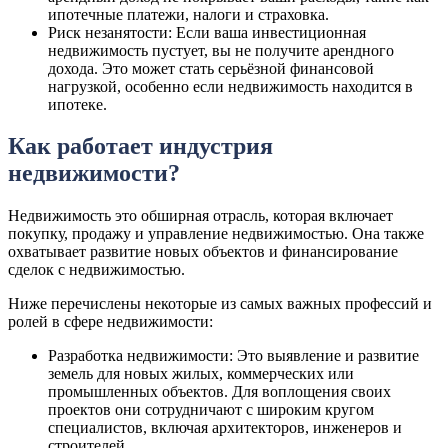
ипотечные платежи, налоги и страховка.
Риск незанятости: Если ваша инвестиционная
недвижимость пустует, вы не получите арендного
дохода. Это может стать серьёзной финансовой
нагрузкой, особенно если недвижимость находится в
ипотеке.
Как работает индустрия
недвижимости?
Недвижимость это обширная отрасль, которая включает
покупку, продажу и управление недвижимостью. Она также
охватывает развитие новых объектов и финансирование
сделок с недвижимостью.
Ниже перечислены некоторые из самых важных профессий и
ролей в сфере недвижимости:
Разработка недвижимости: Это выявление и развитие
земель для новых жилых, коммерческих или
промышленных объектов. Для воплощения своих
проектов они сотрудничают с широким кругом
специалистов, включая архитекторов, инженеров и
строителей.