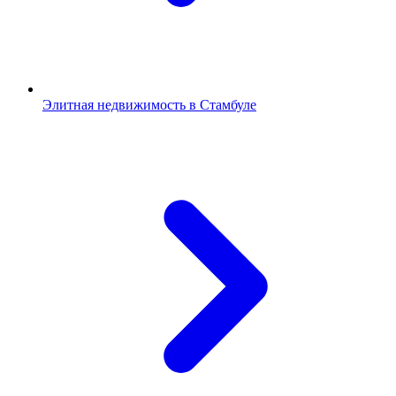
Элитная недвижимость в Стамбуле