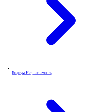
Бодрум Недвижимость