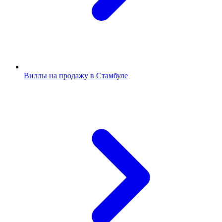
Виллы на продажу в Стамбуле