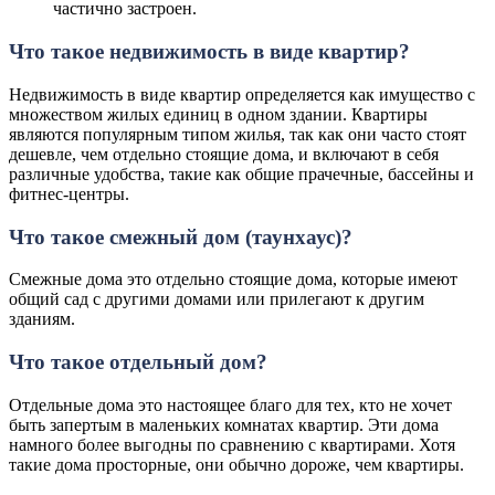
частично застроен.
Что такое недвижимость в виде квартир?
Недвижимость в виде квартир определяется как имущество с
множеством жилых единиц в одном здании. Квартиры
являются популярным типом жилья, так как они часто стоят
дешевле, чем отдельно стоящие дома, и включают в себя
различные удобства, такие как общие прачечные, бассейны и
фитнес-центры.
Что такое смежный дом (таунхаус)?
Смежные дома это отдельно стоящие дома, которые имеют
общий сад с другими домами или прилегают к другим
зданиям.
Что такое отдельный дом?
Отдельные дома это настоящее благо для тех, кто не хочет
быть запертым в маленьких комнатах квартир. Эти дома
намного более выгодны по сравнению с квартирами. Хотя
такие дома просторные, они обычно дороже, чем квартиры.