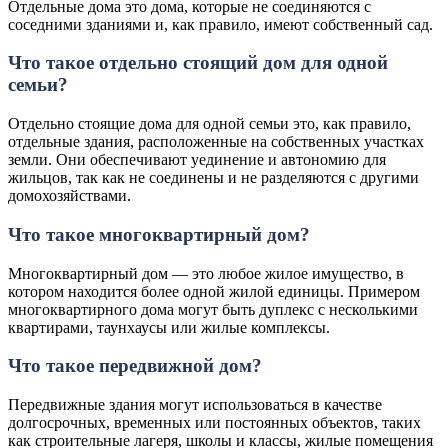
Отдельные дома это дома, которые не соединяются с
соседними зданиями и, как правило, имеют собственный сад.
Что такое отдельно стоящий дом для одной
семьи?
Отдельно стоящие дома для одной семьи это, как правило,
отдельные здания, расположенные на собственных участках
земли. Они обеспечивают уединение и автономию для
жильцов, так как не соединены и не разделяются с другими
домохозяйствами.
Что такое многоквартирный дом?
Многоквартирный дом — это любое жилое имущество, в
котором находится более одной жилой единицы. Примером
многоквартирного дома могут быть дуплекс с несколькими
квартирами, таунхаусы или жилые комплексы.
Что такое передвижной дом?
Передвижные здания могут использоваться в качестве
долгосрочных, временных или постоянных объектов, таких
как строительные лагеря, школы и классы, жилые помещения