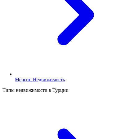
Мерсин Недвижимость
Типы недвижимости в Турции