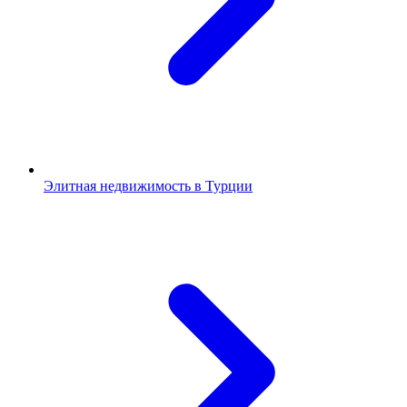
Элитная недвижимость в Турции