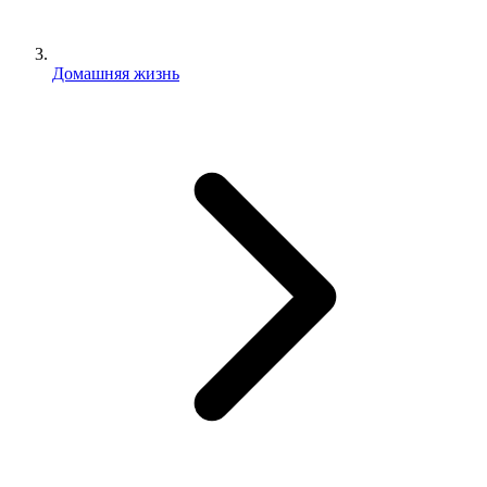
Домашняя жизнь