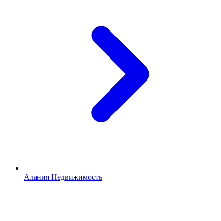
Алания Недвижимость