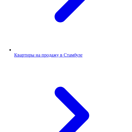
Квартиры на продажу в Стамбуле