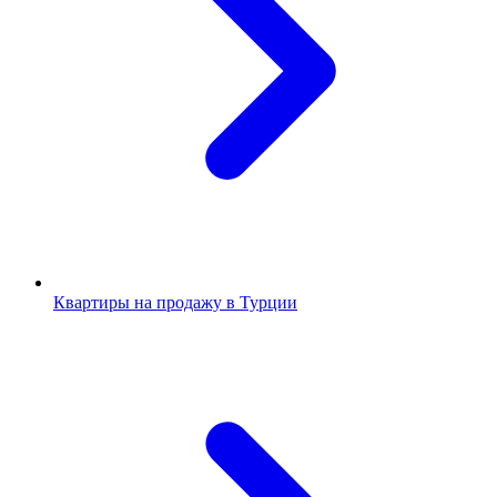
Квартиры на продажу в Турции