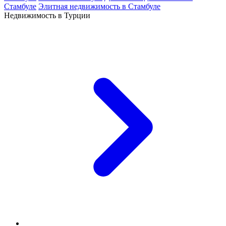
Стамбуле
Элитная недвижимость в Стамбуле
Недвижимость в Турции