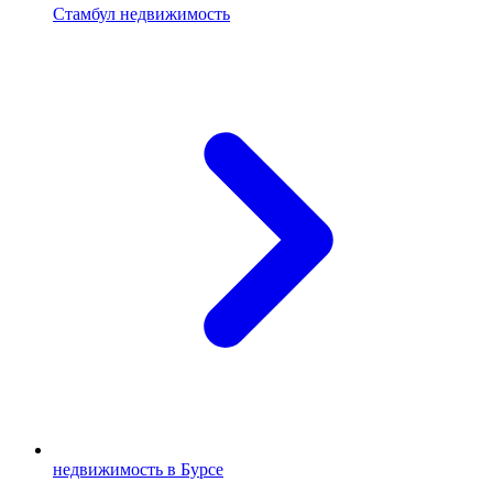
Стамбул недвижимость
недвижимость в Бурсе