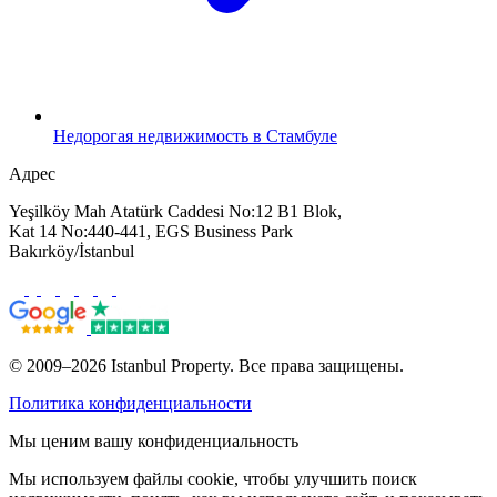
Недорогая недвижимость в Стамбуле
Адрес
Yeşilköy Mah Atatürk Caddesi No:12 B1 Blok,
Kat 14 No:440-441, EGS Business Park
Bakırköy/İstanbul
© 2009–2026 Istanbul Property. Все права защищены.
Политика конфиденциальности
Мы ценим вашу конфиденциальность
Мы используем файлы cookie, чтобы улучшить поиск