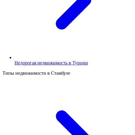
Недорогая недвижимость в Турции
Типы недвижимости в Стамбуле