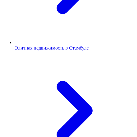
Элитная недвижимость в Стамбуле