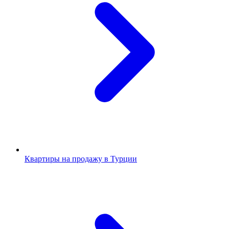
Квартиры на продажу в Турции