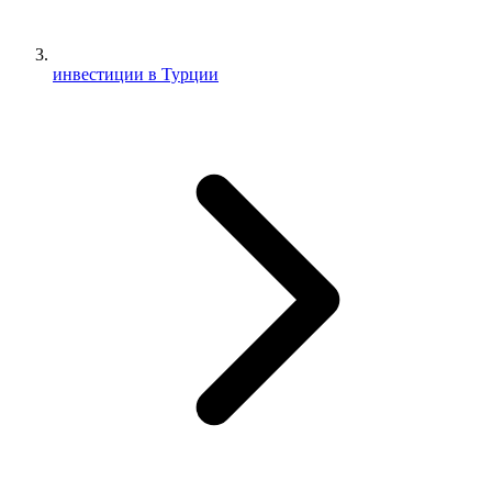
инвестиции в Турции