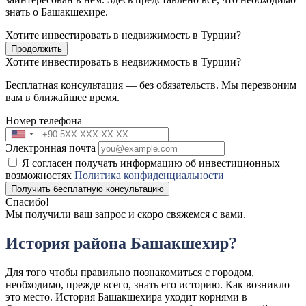
знать о Башакшехире.
Хотите инвестировать в недвижимость в Турции?
Продолжить
Хотите инвестировать в недвижимость в Турции?
Бесплатная консультация — без обязательств. Мы перезвоним
вам в ближайшее время.
Номер телефона
Электронная почта
Я согласен получать информацию об инвестиционных
возможностях
Политика конфиденциальности
Получить бесплатную консультацию
Спасибо!
Мы получили ваш запрос и скоро свяжемся с вами.
История района Башакшехир?
Для того чтобы правильно познакомиться с городом,
необходимо, прежде всего, знать его историю. Как возникло
это место. История Башакшехира уходит корнями в