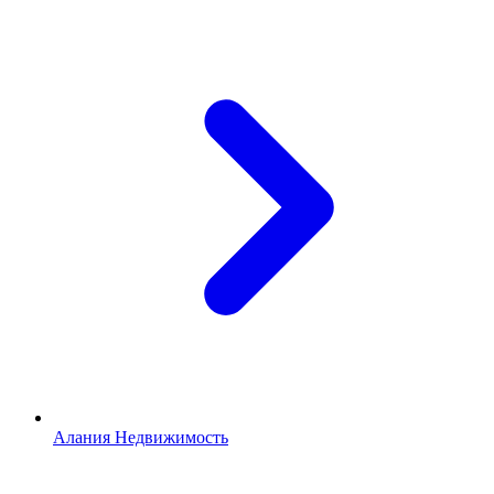
Алания Недвижимость