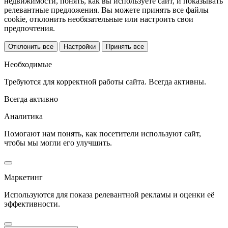
недвижимости, понять, как вы используете сайт, и показывать
релевантные предложения. Вы можете принять все файлы
cookie, отклонить необязательные или настроить свои
предпочтения.
Отклонить все
Настройки
Принять все
Необходимые
Требуются для корректной работы сайта. Всегда активны.
Всегда активно
Аналитика
Помогают нам понять, как посетители используют сайт,
чтобы мы могли его улучшить.
Маркетинг
Используются для показа релевантной рекламы и оценки её
эффективности.