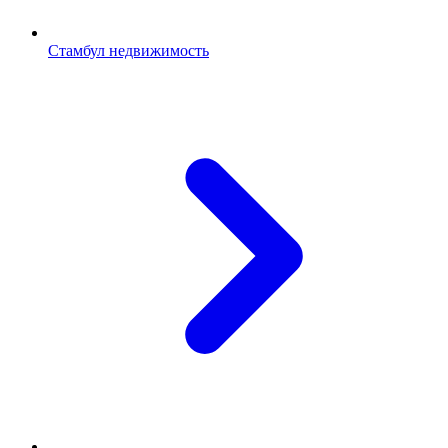
Стамбул недвижимость