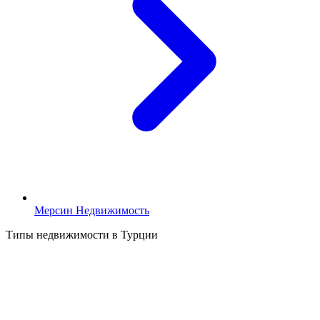
Мерсин Недвижимость
Типы недвижимости в Турции