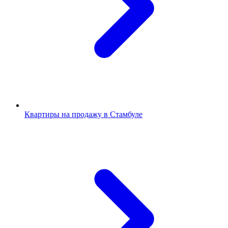
Квартиры на продажу в Стамбуле