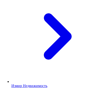
Измир Недвижимость