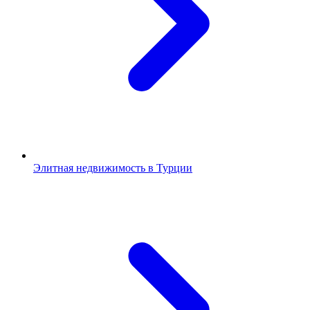
Элитная недвижимость в Турции