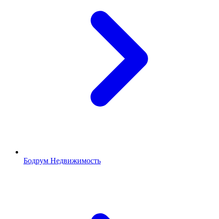
Бодрум Недвижимость