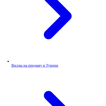
Виллы на продажу в Турции