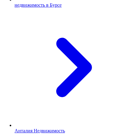
недвижимость в Бурсе
Анталия Недвижимость