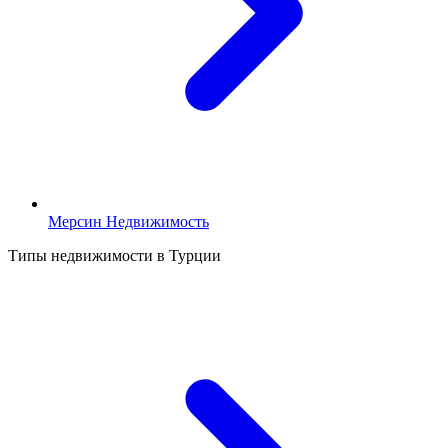
Мерсин Недвижимость
Типы недвижимости в Турции