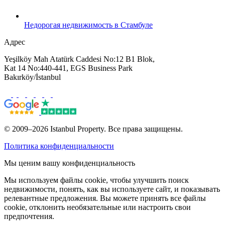
Недорогая недвижимость в Стамбуле
Адрес
Yeşilköy Mah Atatürk Caddesi No:12 B1 Blok,
Kat 14 No:440-441, EGS Business Park
Bakırköy/İstanbul
© 2009–2026 Istanbul Property. Все права защищены.
Политика конфиденциальности
Мы ценим вашу конфиденциальность
Мы используем файлы cookie, чтобы улучшить поиск
недвижимости, понять, как вы используете сайт, и показывать
релевантные предложения. Вы можете принять все файлы
cookie, отклонить необязательные или настроить свои
предпочтения.