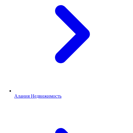
Алания Недвижимость