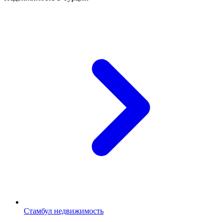
Стамбул недвижимость