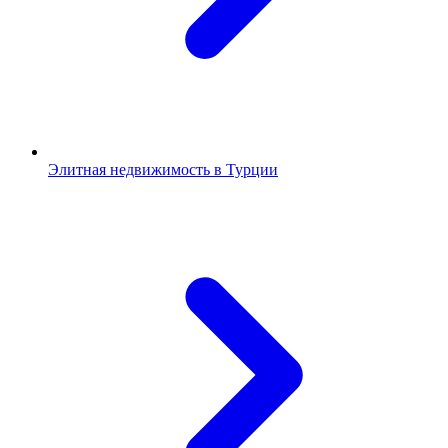
Элитная недвижимость в Турции