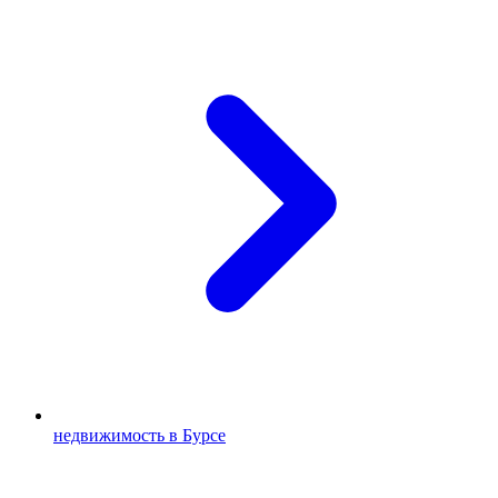
недвижимость в Бурсе