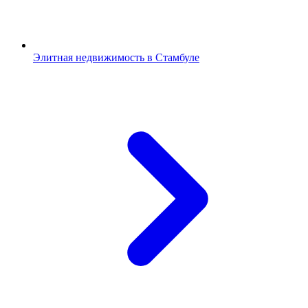
Элитная недвижимость в Стамбуле