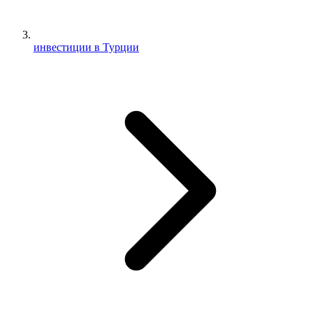
инвестиции в Турции