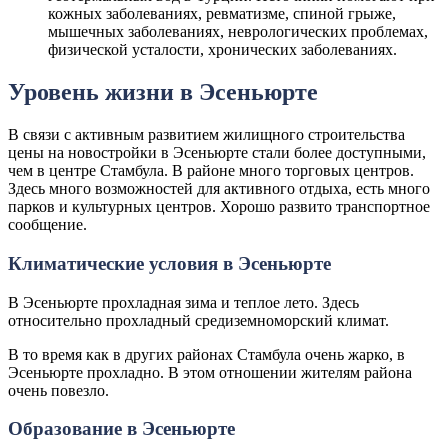
кожных заболеваниях, ревматизме, спиной грыже,
мышечных заболеваниях, неврологических проблемах,
физической усталости, хронических заболеваниях.
Уровень жизни в Эсеньюрте
В связи с активным развитием жилищного строительства
цены на новостройки в Эсеньюрте стали более доступными,
чем в центре Стамбула. В районе много торговых центров.
Здесь много возможностей для активного отдыха, есть много
парков и культурных центров. Хорошо развито транспортное
сообщение.
Климатические условия в Эсеньюрте
В Эсеньюрте прохладная зима и теплое лето. Здесь
относительно прохладный средиземноморский климат.
В то время как в других районах Стамбула очень жарко, в
Эсеньюрте прохладно. В этом отношении жителям района
очень повезло.
Образование в Эсеньюрте