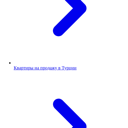
Квартиры на продажу в Турции