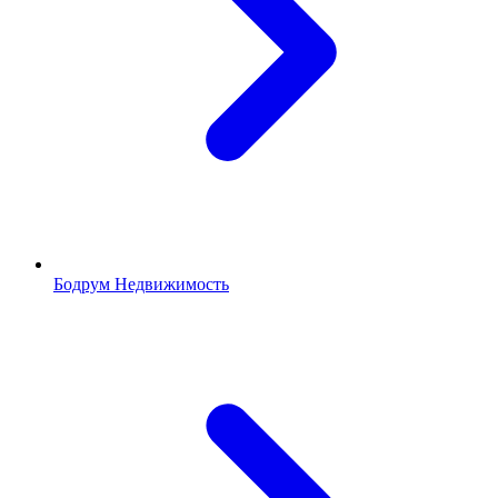
Бодрум Недвижимость