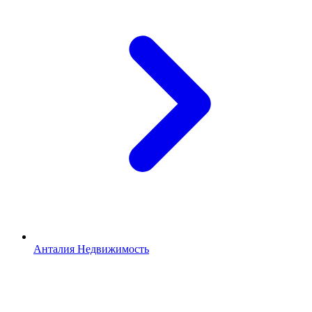
Анталия Недвижимость