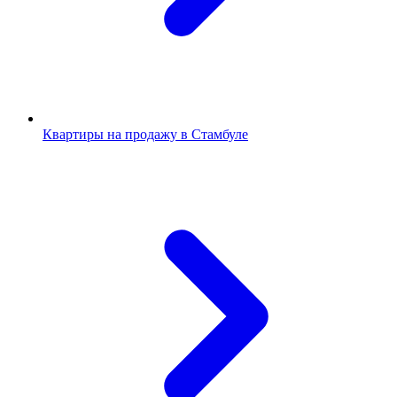
Квартиры на продажу в Стамбуле