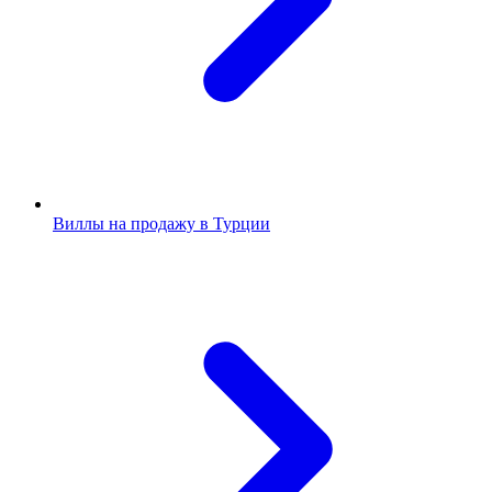
Виллы на продажу в Турции