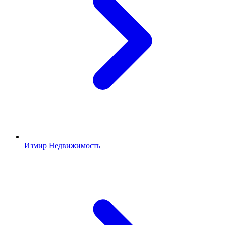
Измир Недвижимость