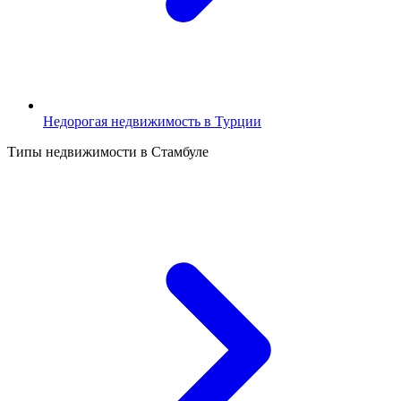
Недорогая недвижимость в Турции
Типы недвижимости в Стамбуле