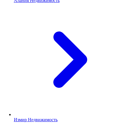
Алания Недвижимость
Измир Недвижимость