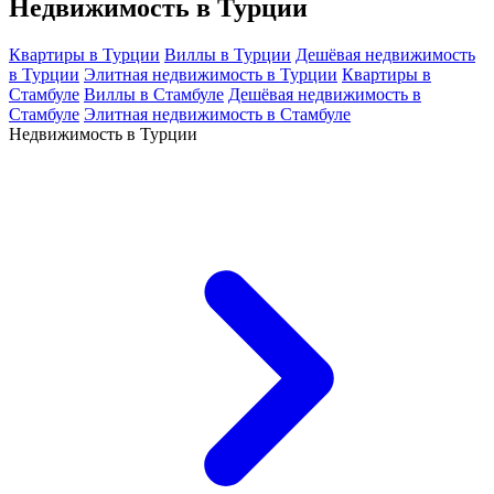
Недвижимость в Турции
Квартиры в Турции
Виллы в Турции
Дешёвая недвижимость
в Турции
Элитная недвижимость в Турции
Квартиры в
Стамбуле
Виллы в Стамбуле
Дешёвая недвижимость в
Стамбуле
Элитная недвижимость в Стамбуле
Недвижимость в Турции