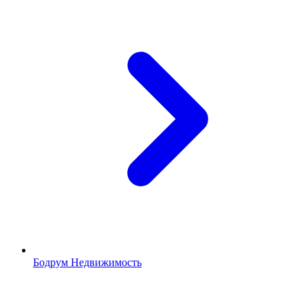
Бодрум Недвижимость