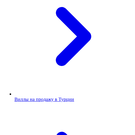
Виллы на продажу в Турции