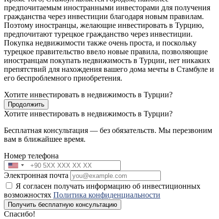
предпочитаемым иностранными инвесторами для получения
гражданства через инвестиции благодаря новым правилам.
Поэтому иностранцы, желающие инвестировать в Турцию,
предпочитают турецкое гражданство через инвестиции.
Покупка недвижимости также очень проста, и поскольку
турецкое правительство ввело новые правила, позволяющие
иностранцам покупать недвижимость в Турции, нет никаких
препятствий для нахождения вашего дома мечты в Стамбуле и
его беспроблемного приобретения.
Хотите инвестировать в недвижимость в Турции?
Продолжить
Хотите инвестировать в недвижимость в Турции?
Бесплатная консультация — без обязательств. Мы перезвоним
вам в ближайшее время.
Номер телефона
Электронная почта
Я согласен получать информацию об инвестиционных
возможностях
Политика конфиденциальности
Получить бесплатную консультацию
Спасибо!