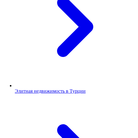
Элитная недвижимость в Турции