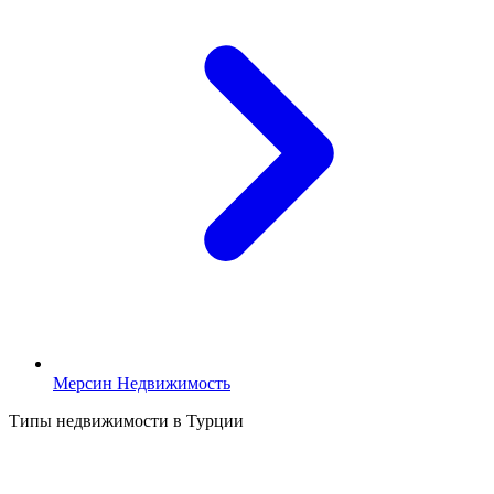
Мерсин Недвижимость
Типы недвижимости в Турции