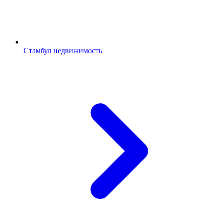
Стамбул недвижимость