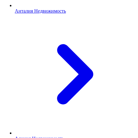
Анталия Недвижимость