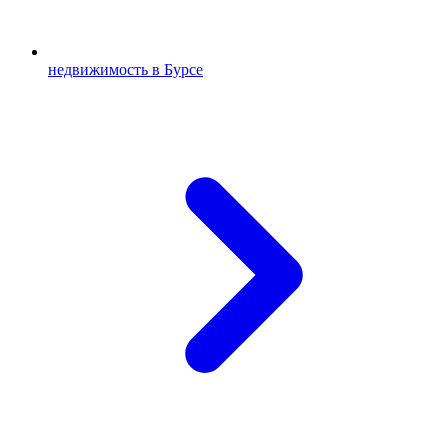
недвижимость в Бурсе