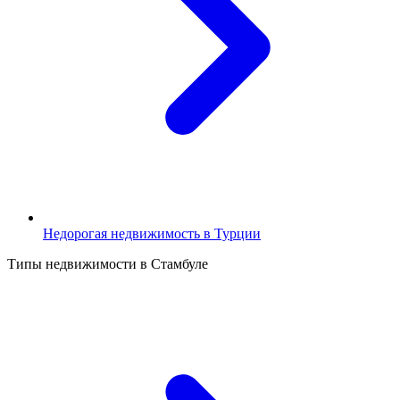
Недорогая недвижимость в Турции
Типы недвижимости в Стамбуле