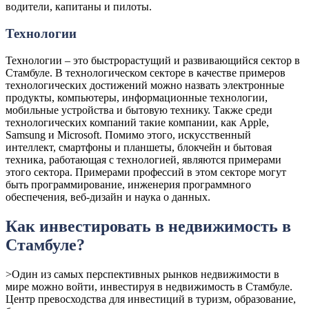
водители, капитаны и пилоты.
Технологии
Технологии – это быстрорастущий и развивающийся сектор в
Стамбуле. В технологическом секторе в качестве примеров
технологических достижений можно назвать электронные
продукты, компьютеры, информационные технологии,
мобильные устройства и бытовую технику. Также среди
технологических компаний такие компании, как Apple,
Samsung и Microsoft. Помимо этого, искусственный
интеллект, смартфоны и планшеты, блокчейн и бытовая
техника, работающая с технологией, являются примерами
этого сектора. Примерами профессий в этом секторе могут
быть программирование, инженерия программного
обеспечения, веб-дизайн и наука о данных.
Как инвестировать в недвижимость в
Стамбуле?
>Один из самых перспективных рынков недвижимости в
мире можно войти, инвестируя в недвижимость в Стамбуле.
Центр превосходства для инвестиций в туризм, образование,