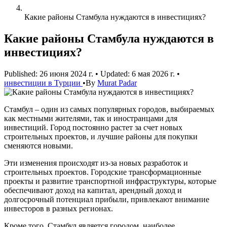
Какие районы Стамбула нуждаются в инвестициях?
Какие районы Стамбула нуждаются в
инвестициях?
Published: 26 июня 2024 г.
•
Updated: 6 мая 2026 г.
•
инвестиции в Турции
•
By
Murat Padar
Стамбул – один из самых популярных городов, выбираемых
как местными жителями, так и иностранцами для
инвестиций. Город постоянно растет за счет новых
строительных проектов, и лучшие районы для покупки
сменяются новыми.
Эти изменения происходят из-за новых разработок и
строительных проектов. Городские трансформационные
проекты и развитие транспортной инфраструктуры, которые
обеспечивают доход на капитал, арендный доход и
долгосрочный потенциал прибыли, привлекают внимание
инвесторов в разных регионах.
Кроме того, Стамбул является городом, наиболее