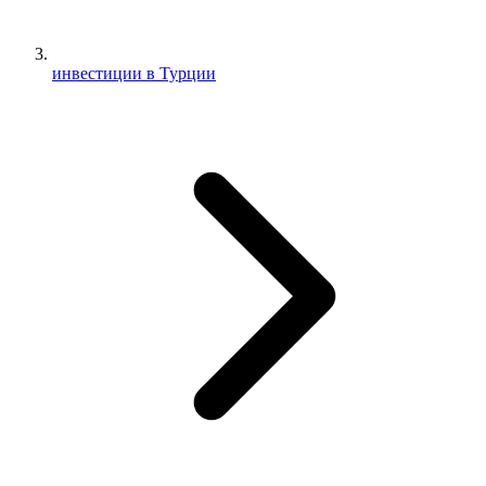
инвестиции в Турции