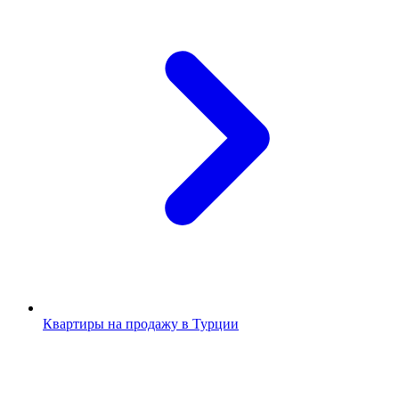
Квартиры на продажу в Турции