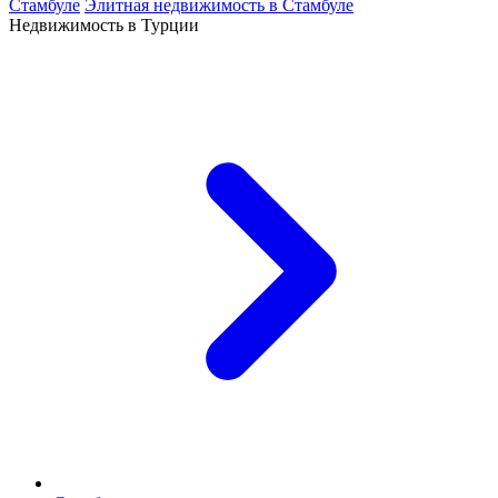
Стамбуле
Элитная недвижимость в Стамбуле
Недвижимость в Турции