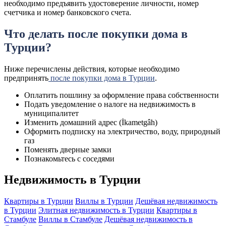
необходимо предъявить удостоверение личности, номер
счетчика и номер банковского счета.
Что делать после покупки дома в
Турции?
Ниже перечислены действия, которые необходимо
предпринять
после покупки дома в Турции
.
Оплатить пошлину за оформление права собственности
Подать уведомление о налоге на недвижимость в
муниципалитет
Изменить домашний адрес (İkametgâh)
Оформить подписку на электричество, воду, природный
газ
Поменять дверные замки
Познакомьтесь с соседями
Недвижимость в Турции
Квартиры в Турции
Виллы в Турции
Дешёвая недвижимость
в Турции
Элитная недвижимость в Турции
Квартиры в
Стамбуле
Виллы в Стамбуле
Дешёвая недвижимость в