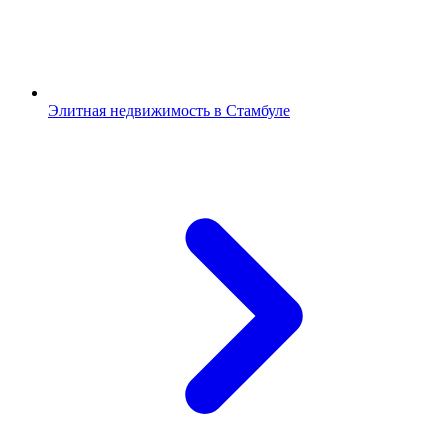
Элитная недвижимость в Стамбуле