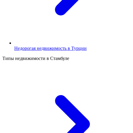
Недорогая недвижимость в Турции
Типы недвижимости в Стамбуле