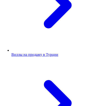
Виллы на продажу в Турции