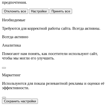
предпочтения.
Отклонить все
Настройки
Принять все
Необходимые
Требуются для корректной работы сайта. Всегда активны.
Всегда активно
Аналитика
Помогают нам понять, как посетители используют сайт,
чтобы мы могли его улучшить.
Маркетинг
Используются для показа релевантной рекламы и оценки её
эффективности.
Сохранить настройки