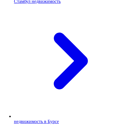
Стамбул недвижимость
недвижимость в Бурсе