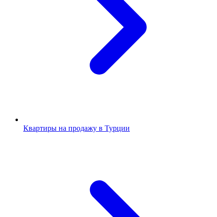
Квартиры на продажу в Турции