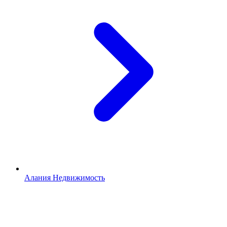
Алания Недвижимость