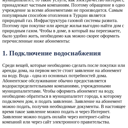
принадлежат частным компаниям. Поэтому обращение в одно
учреждение за всеми абонементами не производится. Самым
популярным способом отопления в Турции является
природный газ. Инфраструктура газовой системы развита.
Поэтому при покупке или аренде жилья выгодно найти дом с
природным газом. Чтобы в доме, в который вы переезжаете,
было удобно жить, необходимо как можно скорее оформить
перечисленные ниже абонементы:
1. Подключение водоснабжения
Среди вещей, которые необходимо сделать после покупки или
аренды дома, на первом месте стоит заявление на абонемент
на воду. Вода - одна из основных потребностей дома.
Абонентское обслуживание обычно предоставляется
водораспределительными компаниями, учрежденными
муниципалитетами. Чтобы оформить абонемент на воду,
необходимо обратиться в муниципалитет города, к которому
подключен дом, и подать заявление. Заявление на абонемент
можно подать, получив необходимые документы. В настоящее
время такое заявление можно подать и через Интернет.
Заявление можно подать онлайн через интернет-сайты
компаний или через сайт электронного правительства.