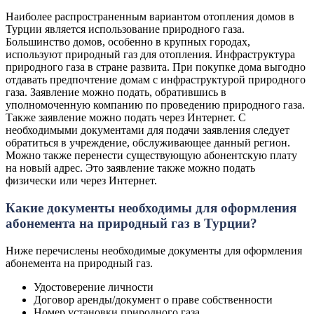
Наиболее распространенным вариантом отопления домов в
Турции является использование природного газа.
Большинство домов, особенно в крупных городах,
используют природный газ для отопления. Инфраструктура
природного газа в стране развита. При покупке дома выгодно
отдавать предпочтение домам с инфраструктурой природного
газа. Заявление можно подать, обратившись в
уполномоченную компанию по проведению природного газа.
Также заявление можно подать через Интернет. С
необходимыми документами для подачи заявления следует
обратиться в учреждение, обслуживающее данный регион.
Можно также перенести существующую абонентскую плату
на новый адрес. Это заявление также можно подать
физически или через Интернет.
Какие документы необходимы для оформления
абонемента на природный газ в Турции?
Ниже перечислены необходимые документы для оформления
абонемента на природный газ.
Удостоверение личности
Договор аренды/документ о праве собственности
Номер установки природного газа