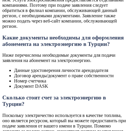
компаниями. Поэтому при подаче заявления следует
обратиться в филиал компании, обслуживающей данный
регион, с необходимыми документами. Заявление также
можно подать через веб-сайт компании, обслуживающей
регион.
Какие документы необходимы для оформления
абонемента на электроэнергию в Турции?
Ниже перечислены необходимые документы для подачи
заявления на абонемент на электроэнергию.
Данные удостоверения личности арендодателя
Договор аренды/документ о праве собственности
Номер счетчика
Документ DASK
Сколько стоит счет за электроэнергию в
Турции?
Поскольку электричество используется в качестве топлива,
оно является ресурсом, который вы можете предоставить при
подаче заявления от вашего имени в Турции. Помимо