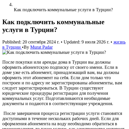
Как подключить коммунальные услуги в Турции?
Как подключить коммунальные
услуги в Турции?
Published: 20 сентября 2024 г.
•
Updated: 9 июля 2026 г.
•
жизнь
в Турции
•
By
Murat Padar
После покупки или аренды дома в Турции вы должны
оформить абонентскую подписку от своего имени. Если в
доме уже есть абонемент, принадлежащий вам, вы должны
оформить этот абонемент на себя. Если дом только что
построен и по адресу не зарегистрированы абонементы, вам
следует зарегистрироваться. В Турции существуют
юридические процедуры регистрации для получения
коммунальных услуг. Подготавливаются необходимые
документы и подаются в соответствующие учреждения.
После завершения процесса регистрации услуги становятся
доступными в течение нескольких рабочих дней. Если для
оформления абонемента на воду необходимо обратиться в
муниципалитет, то такие услуги, как электричество интернет,