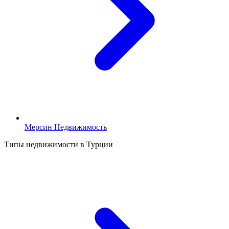
Мерсин Недвижимость
Типы недвижимости в Турции