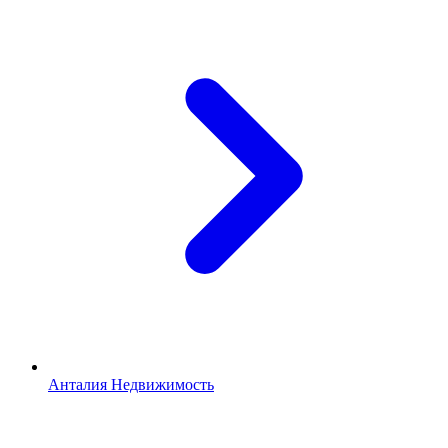
Анталия Недвижимость