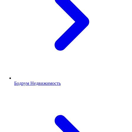
Бодрум Недвижимость