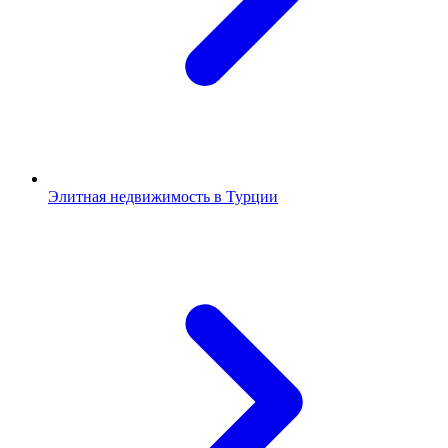
Элитная недвижимость в Турции