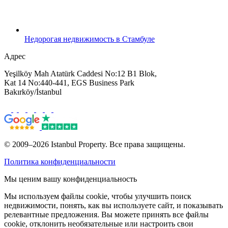
Недорогая недвижимость в Стамбуле
Адрес
Yeşilköy Mah Atatürk Caddesi No:12 B1 Blok,
Kat 14 No:440-441, EGS Business Park
Bakırköy/İstanbul
© 2009–2026 Istanbul Property. Все права защищены.
Политика конфиденциальности
Мы ценим вашу конфиденциальность
Мы используем файлы cookie, чтобы улучшить поиск
недвижимости, понять, как вы используете сайт, и показывать
релевантные предложения. Вы можете принять все файлы
cookie, отклонить необязательные или настроить свои