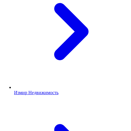
Измир Недвижимость