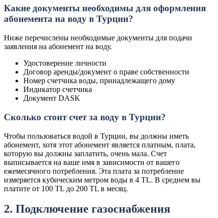
Какие документы необходимы для оформления
абонемента на воду в Турции?
Ниже перечислены необходимые документы для подачи
заявления на абонемент на воду.
Удостоверение личности
Договор аренды/документ о праве собственности
Номер счетчика воды, принадлежащего дому
Индикатор счетчика
Документ DASK
Сколько стоит счет за воду в Турции?
Чтобы пользоваться водой в Турции, вы должны иметь
абонемент, хотя этот абонемент является платным, плата,
которую вы должны заплатить, очень мала. Счет
выписывается на ваше имя в зависимости от вашего
ежемесячного потребления. Эта плата за потребление
измеряется кубическим метром воды в 4 TL. В среднем вы
платите от 100 TL до 200 TL в месяц.
2. Подключение газоснабжения