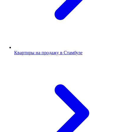
Квартиры на продажу в Стамбуле