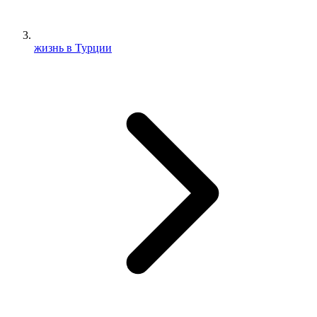
жизнь в Турции