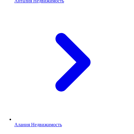
Анталия Недвижимость
Алания Недвижимость