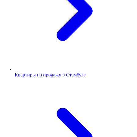
Квартиры на продажу в Стамбуле