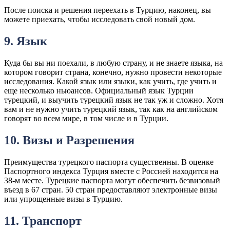
После поиска и решения переехать в Турцию, наконец, вы
можете приехать, чтобы исследовать свой новый дом.
9. Язык
Куда бы вы ни поехали, в любую страну, и не знаете языка, на
котором говорит страна, конечно, нужно провести некоторые
исследования. Какой язык или языки, как учить, где учить и
еще несколько ньюансов. Официальный язык Турции
турецкий, и выучить турецкий язык не так уж и сложно. Хотя
вам и не нужно учить турецкий язык, так как на английском
говорят во всем мире, в том числе и в Турции.
10. Визы и Разрешения
Преимущества турецкого паспорта существенны. В оценке
Паспортного индекса Турция вместе с Россией находится на
38-м месте. Турецкие паспорта могут обеспечить безвизовый
въезд в 67 стран. 50 стран предоставляют электронные визы
или упрощенные визы в Турцию.
11. Транспорт