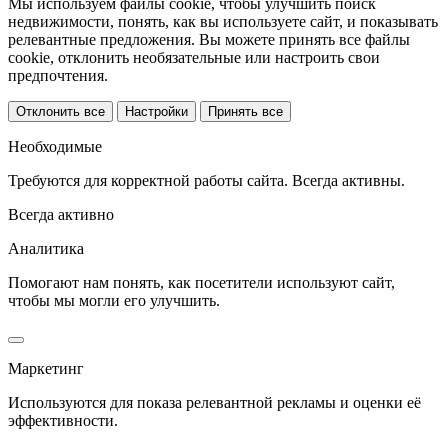
Мы используем файлы cookie, чтобы улучшить поиск
недвижимости, понять, как вы используете сайт, и показывать
релевантные предложения. Вы можете принять все файлы
cookie, отклонить необязательные или настроить свои
предпочтения.
Отклонить все
Настройки
Принять все
Необходимые
Требуются для корректной работы сайта. Всегда активны.
Всегда активно
Аналитика
Помогают нам понять, как посетители используют сайт,
чтобы мы могли его улучшить.
Маркетинг
Используются для показа релевантной рекламы и оценки её
эффективности.