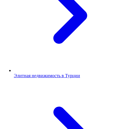
Элитная недвижимость в Турции