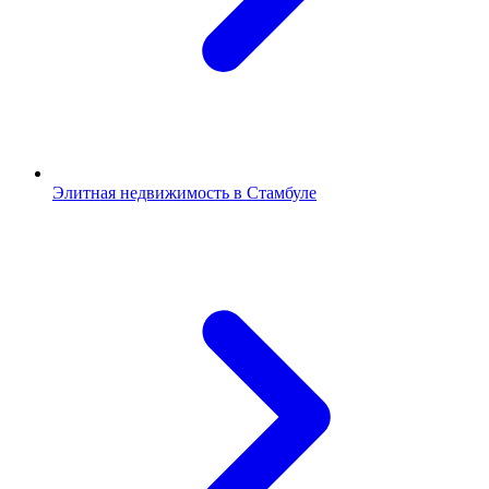
Элитная недвижимость в Стамбуле