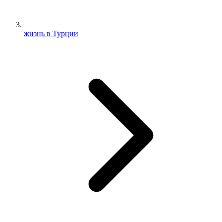
жизнь в Турции