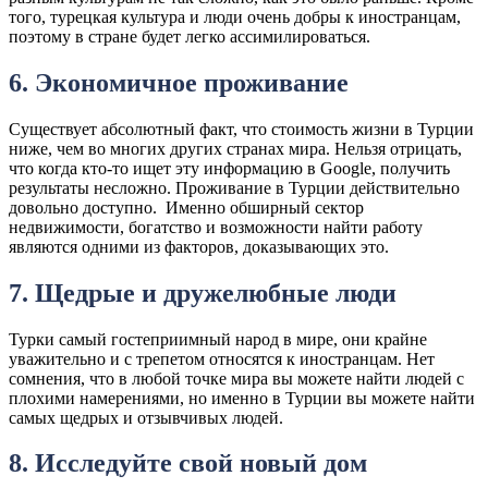
того, турецкая культура и люди очень добры к иностранцам,
поэтому в стране будет легко ассимилироваться.
6. Экономичное проживание
Существует абсолютный факт, что стоимость жизни в Турции
ниже, чем во многих других странах мира. Нельзя отрицать,
что когда кто-то ищет эту информацию в Google, получить
результаты несложно. Проживание в Турции действительно
довольно доступно. Именно обширный сектор
недвижимости, богатство и возможности найти работу
являются одними из факторов, доказывающих это.
7. Щедрые и дружелюбные люди
Турки самый гостеприимный народ в мире, они крайне
уважительно и с трепетом относятся к иностранцам. Нет
сомнения, что в любой точке мира вы можете найти людей с
плохими намерениями, но именно в Турции вы можете найти
самых щедрых и отзывчивых людей.
8. Исследуйте свой новый дом