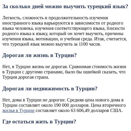
За сколько дней можно выучить турецкий язык?
Легкость, сложность и продолжительность изучения
иностранного языка варьируются в зависимости от родного
языка человека, изучения соответствующего языка, близости
родного языка к языку, который он хочет выучить, причины
изучения языка, мотивации, и учебная среда. Итак, считается,
что турецкий язык можно выучить за 1100 часов.
Дорогая ли жизнь в Турции?
Нет, в Турции жизнь не дорогая. Сравнивая стоимость жизни
в Турции с другими странами, было бы ошибкой сказать, что
Турция дорогая страна.
Дорогая ли недвижимость в Турции?
Нет, дома в Турции не дорогие. Средняя цена нового дома в
Турции составляет около 190 000 долларов. Цена вторичного
жилья в Турции
составляет около 63 606,49 долларов США.
Где остаться жить в Турции?