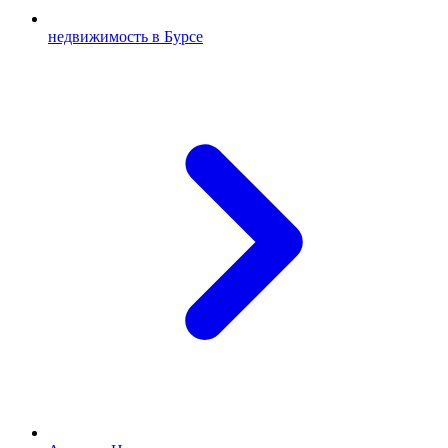
недвижимость в Бурсе