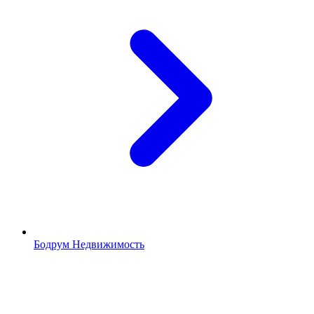
Бодрум Недвижимость