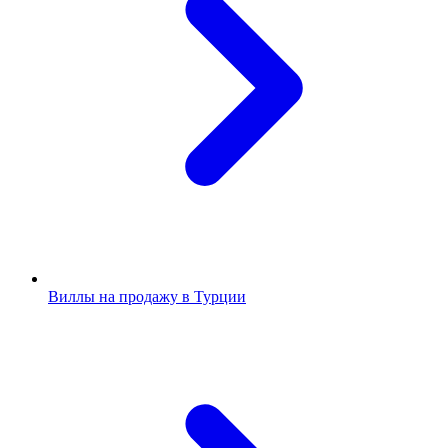
Виллы на продажу в Турции