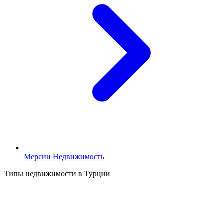
Мерсин Недвижимость
Типы недвижимости в Турции