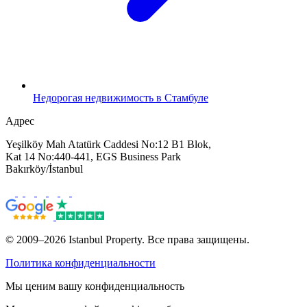
Недорогая недвижимость в Стамбуле
Адрес
Yeşilköy Mah Atatürk Caddesi No:12 B1 Blok,
Kat 14 No:440-441, EGS Business Park
Bakırköy/İstanbul
© 2009–2026 Istanbul Property. Все права защищены.
Политика конфиденциальности
Мы ценим вашу конфиденциальность