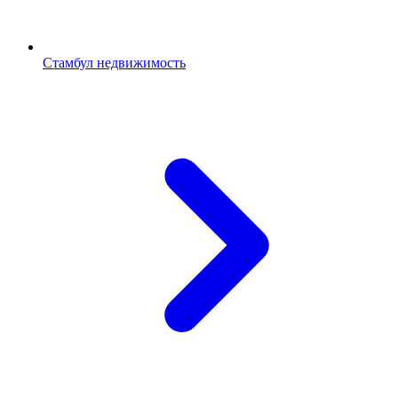
Стамбул недвижимость