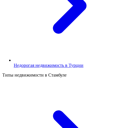
Недорогая недвижимость в Турции
Типы недвижимости в Стамбуле