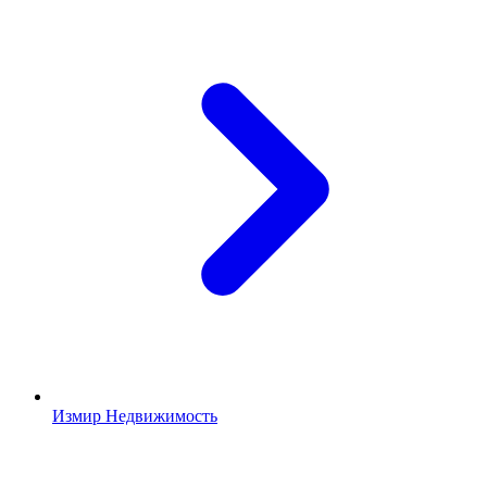
Измир Недвижимость