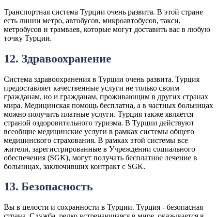
Транспортная система Турции очень развита. В этой стране
есть линии метро, ​​автобусов, микроавтобусов, такси,
метробусов и трамваев, которые могут доставить вас в любую
точку Турции.
12. Здравоохранение
Система здравоохранения в Турции очень развита. Турция
предоставляет качественные услуги не только своим
гражданам, но и гражданам, проживающим в других странах
мира. Медицинская помощь бесплатна, а в частных больницах
можно получить платные услуги. Турция также является
страной оздоровительного туризма. В Турции действуют
всеобщие медицинские услуги в рамках системы общего
медицинского страхования. В рамках этой системы все
жители, зарегистрированные в Учреждении социального
обеспечения (SGK), могут получать бесплатное лечение в
больницах, заключивших контракт с SGK.
13. Безопасность
Вы в целости и сохранности в Турции. Турция - безопасная
страна. Служба, редко встречающаяся в мире, оказывается в