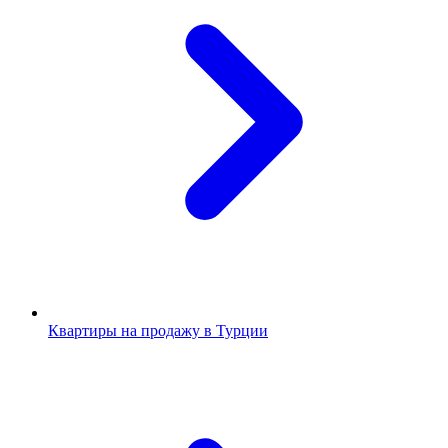
Квартиры на продажу в Турции