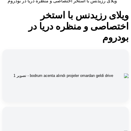
ویلای رزیدنس با استخر اختصاصی و منظره دریا در بودروم
ویلای رزیدنس با استخر
اختصاصی و منظره دریا در
بودروم