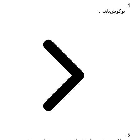
یوکوش‌باشی