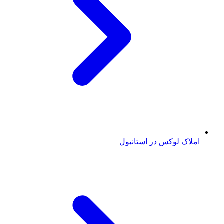
املاک لوکس در استانبول