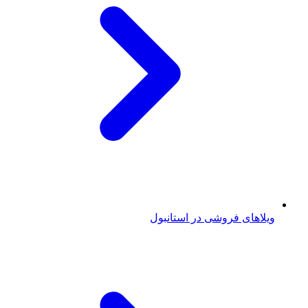
ویلاهای فروشی در استانبول