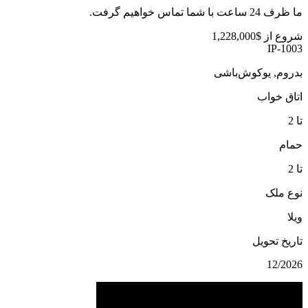
ما ظرف 24 ساعت با شما تماس خواهیم گرفت.
شروع از
$1,228,000
IP-1003
بدروم, یوکوش‌باشی
اتاق خواب
تا 2
حمام
تا 2
نوع ملک
ویلا
تاریخ تحویل
12/2026