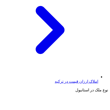
املاک ارزان قیمت در ترکیه
نوع ملک در استانبول