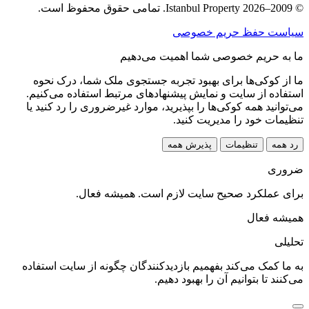
© 2009–2026 Istanbul Property. تمامی حقوق محفوظ است.
سیاست حفظ حریم خصوصی
ما به حریم خصوصی شما اهمیت می‌دهیم
ما از کوکی‌ها برای بهبود تجربه جستجوی ملک شما، درک نحوه
استفاده از سایت و نمایش پیشنهادهای مرتبط استفاده می‌کنیم.
می‌توانید همه کوکی‌ها را بپذیرید، موارد غیرضروری را رد کنید یا
تنظیمات خود را مدیریت کنید.
رد همه
تنظیمات
پذیرش همه
ضروری
برای عملکرد صحیح سایت لازم است. همیشه فعال.
همیشه فعال
تحلیلی
به ما کمک می‌کند بفهمیم بازدیدکنندگان چگونه از سایت استفاده
می‌کنند تا بتوانیم آن را بهبود دهیم.