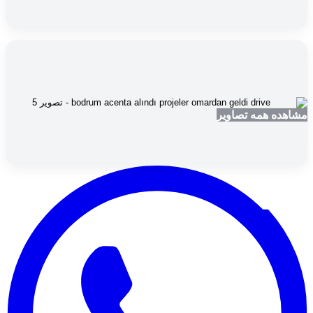
مشاهده همه تصاویر