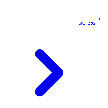
املاک آنتالیا