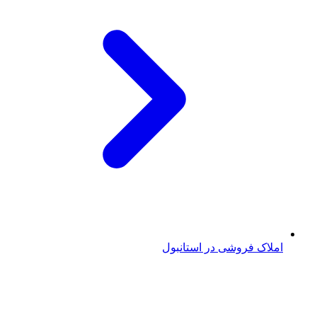
املاک فروشی در استانبول