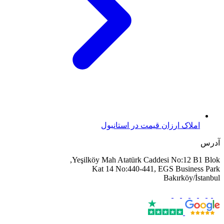
املاک ارزان قیمت در استانبول
آدرس
Yeşilköy Mah Atatürk Caddesi No:12 B1 Blok,
Kat 14 No:440-441, EGS Business Park
Bakırköy/İstanbul