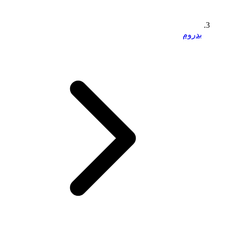
بدروم