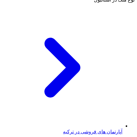
آپارتمان های فروشی در ترکیه