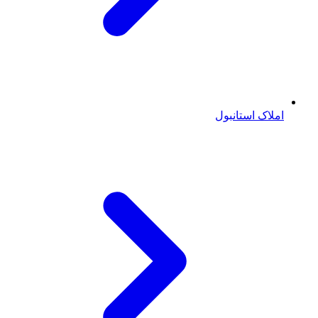
املاک استانبول