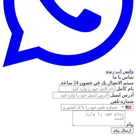
واتس اپ زنده
تماس با ما
سيتم الاتصال بك في غضون 24 ساعة.
نام کامل
آدرس ایمیل
شماره تلفن
پیام
ارسال پیام