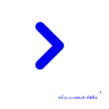
ویلاهای فروشی در ترکیه