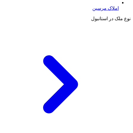
املاک مرسین
نوع ملک در استانبول