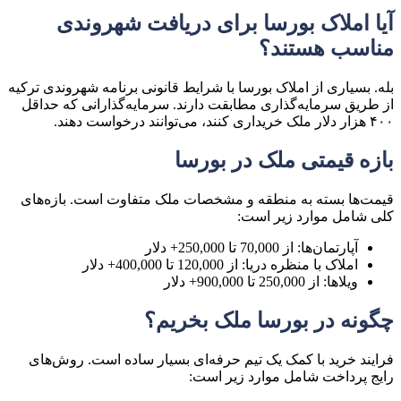
آیا املاک بورسا برای دریافت شهروندی
مناسب هستند؟
بله. بسیاری از املاک بورسا با شرایط قانونی برنامه شهروندی ترکیه
از طریق سرمایه‌گذاری مطابقت دارند. سرمایه‌گذارانی که حداقل
۴۰۰ هزار دلار ملک خریداری کنند، می‌توانند درخواست دهند.
بازه قیمتی ملک در بورسا
قیمت‌ها بسته به منطقه و مشخصات ملک متفاوت است. بازه‌های
کلی شامل موارد زیر است:
آپارتمان‌ها: از 70,000 تا 250,000+ دلار
املاک با منظره دریا: از 120,000 تا 400,000+ دلار
ویلاها: از 250,000 تا 900,000+ دلار
چگونه در بورسا ملک بخریم؟
فرایند خرید با کمک یک تیم حرفه‌ای بسیار ساده است. روش‌های
رایج پرداخت شامل موارد زیر است: