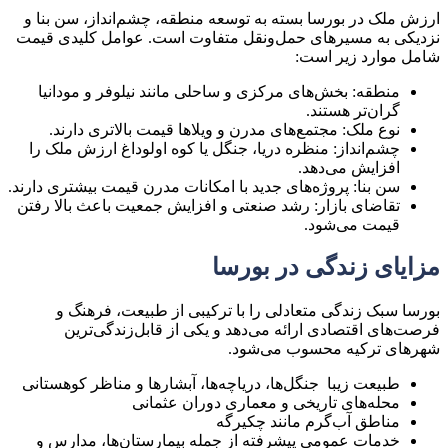
ارزش ملک در بورسا بسته به توسعه منطقه، چشم‌انداز، سن بنا و
نزدیکی به مسیرهای حمل‌ونقل متفاوت است. عوامل کلیدی قیمت
شامل موارد زیر است:
منطقه: بخش‌های مرکزی و ساحلی مانند نیلوفر و مودانیا
گران‌تر هستند.
نوع ملک: مجتمع‌های مدرن و ویلاها قیمت بالاتری دارند.
چشم‌انداز: منظره دریا، جنگل یا کوه اولوداغ ارزش ملک را
افزایش می‌دهد.
سن بنا: پروژه‌های جدید با امکانات مدرن قیمت بیشتری دارند.
تقاضای بازار: رشد صنعتی و افزایش جمعیت باعث بالا رفتن
قیمت می‌شود.
مزایای زندگی در بورسا
بورسا سبک زندگی متعادلی را با ترکیبی از طبیعت، فرهنگ و
فرصت‌های اقتصادی ارائه می‌دهد و یکی از قابل‌زندگی‌ترین
شهرهای ترکیه محسوب می‌شود.
طبیعت زیبا جنگل‌ها، دریاچه‌ها، آبشارها و مناظر کوهستانی
محله‌های تاریخی و معماری دوران عثمانی
مناطق آب‌گرم مانند چکیرگه
خدمات عمومی پیشرفته از جمله بیمارستان‌ها، مدارس و