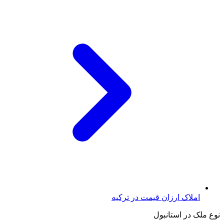
املاک ارزان قیمت در ترکیه
نوع ملک در استانبول