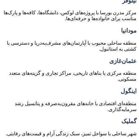
نیلوفر
مرکز مدرن بورسا با پروژه‌های لوکس، دانشگاه‌ها، کافه‌ها و پارک‌ها
مناسب برای خانواده‌ها و حرفه‌ای‌ها.
مودانیا
منطقه ساحلی محبوب با آپارتمان‌های مشرف‌به‌دریا و دسترسی با
کشتی به استانبول.
عثمان‌غازی
منطقه مرکزی با بناهای تاریخی، مراکز تجاری و گزینه‌های متعدد
مسکونی.
اینگول
منطقه‌ای اقتصادی با خانه‌های مقرون‌به‌صرفه و پتانسیل رشد
سرمایه‌گذاری.
گملیک
شهر ساحلی با سواحل تمیز، سبک زندگی آرام و قیمت‌های رقابتی.