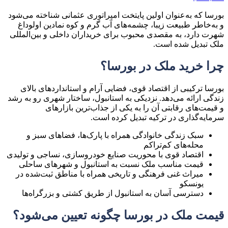
بورسا که به‌عنوان اولین پایتخت امپراتوری عثمانی شناخته می‌شود
و به‌خاطر طبیعت زیبا، چشمه‌های آب گرم و کوه نمادین اولوداغ
شهرت دارد، به مقصدی محبوب برای خریداران داخلی و بین‌المللی
ملک تبدیل شده است.
چرا خرید ملک در بورسا؟
بورسا ترکیبی از اقتصاد قوی، فضایی آرام و استانداردهای بالای
زندگی ارائه می‌دهد. نزدیکی به استانبول، ساختار شهری رو به رشد
و قیمت‌های رقابتی آن را به یکی از جذاب‌ترین بازارهای
سرمایه‌گذاری در ترکیه تبدیل کرده است.
سبک زندگی خانوادگی همراه با پارک‌ها، فضاهای سبز و
محله‌های کم‌تراکم
اقتصاد قوی با محوریت صنایع خودروسازی، نساجی و تولیدی
قیمت مناسب ملک نسبت به استانبول و شهرهای ساحلی
میراث غنی فرهنگی و تاریخی همراه با مناطق ثبت‌شده در
یونسکو
دسترسی آسان به استانبول از طریق کشتی و بزرگراه‌ها
قیمت ملک در بورسا چگونه تعیین می‌شود؟