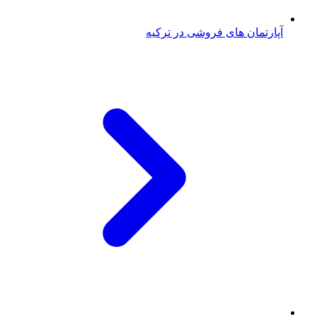
آپارتمان های فروشی در ترکیه