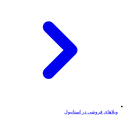
ویلاهای فروشی در استانبول