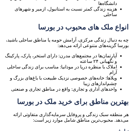
دانشگاه‌ها
هزینه زندگی کمتر نسبت به استانبول، ازمیر و شهرهای
ساحلی
انواع ملک‌ های محبوب در بورسا
چه به دنبال زندگی مرکزی، آرامش حومه یا مناطق ساحلی باشید،
بورسا گزینه‌های متنوعی ارائه می‌دهد:
آپارتمان‌ها در مجتمع‌های مدرن: دارای استخر، پارک، پارکینگ
و نگهبانی ۲۴ ساعته
املاک با منظره دریا در مودانیا: مناسب برای زندگی ساحلی
آرام
ویلاها: خانه‌های خصوصی نزدیک طبیعت با باغ‌های بزرگ و
چشم‌اندازهای زیبا
واحدهای اداری و تجاری: واقع در مناطق تجاری و صنعتی
بهترین مناطق برای خرید ملک در بورسا
هر منطقه سبک زندگی و پروفایل سرمایه‌گذاری متفاوتی ارائه
می‌دهد. محبوب‌ترین مناطق شامل موارد زیر است: