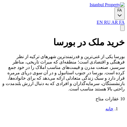
FA
EN
RU
AR
FA
خرید ملک در بورسا
بورسا یکی از غنی‌ترین و قدرتمندترین شهرهای ترکیه از نظر
فرهنگی و اقتصادی است؛ منطقه‌ای که میراث تاریخی، مناظر
سرسبز، صنعت مدرن و قیمت‌های مناسب املاک را در خود جمع
کرده است. بورسا در جنوب استانبول و در آن‌ سوی دریای مرمره
قرار دارد و سبک زندگی متعادلی ارائه می‌دهد که برای خانواده‌ها،
بازنشستگان، سرمایه‌گذاران و افرادی که به دنبال ارزش بلندمدت و
راحتی بالا هستند مناسب است.
10 عقارات متاح
خانه