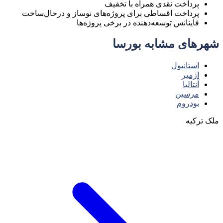
پرداخت نقدی همراه با تخفیف
پرداخت اقساطی برای پروژه‌های نوساز و درحال‌ساخت
فاینانس توسعه‌دهنده در برخی پروژه‌ها
شهرهای مشابه بورسا
استانبول
ازمیر
آنتالیا
مرسین
بودروم
ملک ترکیه