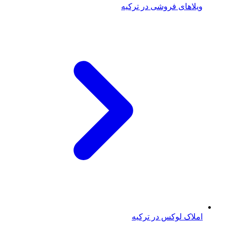
ویلاهای فروشی در ترکیه
املاک لوکس در ترکیه