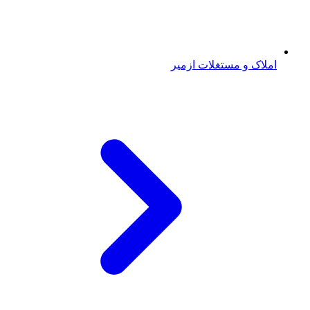
املاک و مستغلات ازمیر