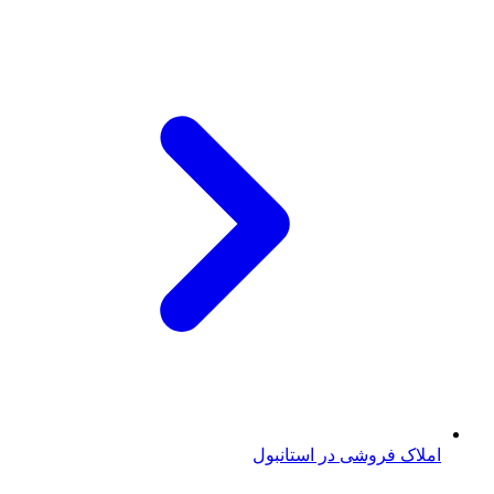
املاک فروشی در استانبول