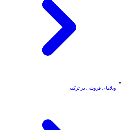
ویلاهای فروشی در ترکیه