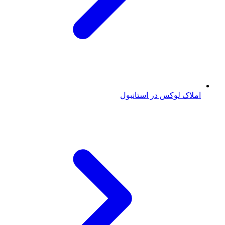
املاک لوکس در استانبول