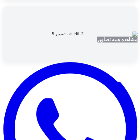
مشاهده همه تصاویر