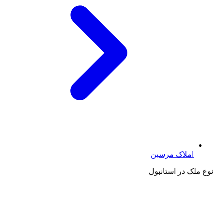
املاک مرسین
نوع ملک در استانبول