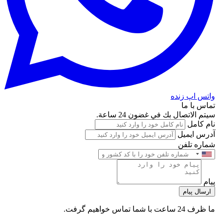
واتس اپ زنده
تماس با ما
سيتم الاتصال بك في غضون 24 ساعة.
نام کامل
آدرس ایمیل
شماره تلفن
پیام
ارسال پیام
ما ظرف 24 ساعت با شما تماس خواهیم گرفت.