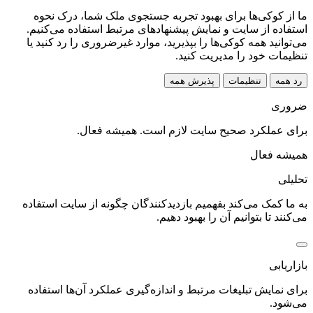
ما از کوکی‌ها برای بهبود تجربه جستجوی ملک شما، درک نحوه
استفاده از سایت و نمایش پیشنهادهای مرتبط استفاده می‌کنیم.
می‌توانید همه کوکی‌ها را بپذیرید، موارد غیرضروری را رد کنید یا
تنظیمات خود را مدیریت کنید.
رد همه
تنظیمات
پذیرش همه
ضروری
برای عملکرد صحیح سایت لازم است. همیشه فعال.
همیشه فعال
تحلیلی
به ما کمک می‌کند بفهمیم بازدیدکنندگان چگونه از سایت استفاده
می‌کنند تا بتوانیم آن را بهبود دهیم.
بازاریابی
برای نمایش تبلیغات مرتبط و اندازه‌گیری عملکرد آن‌ها استفاده
می‌شود.