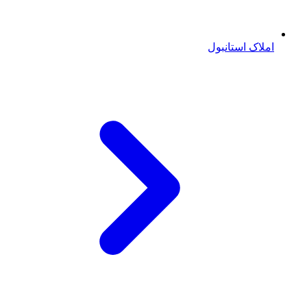
املاک استانبول