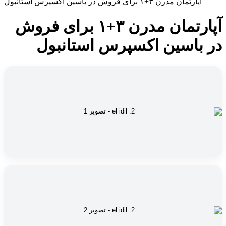
آپارتمان مدرن ۳+۱ برای فروش در باسین اکسپرس استانبول
آپارتمان مدرن ۳+۱ برای فروش
در باسین اکسپرس استانبول