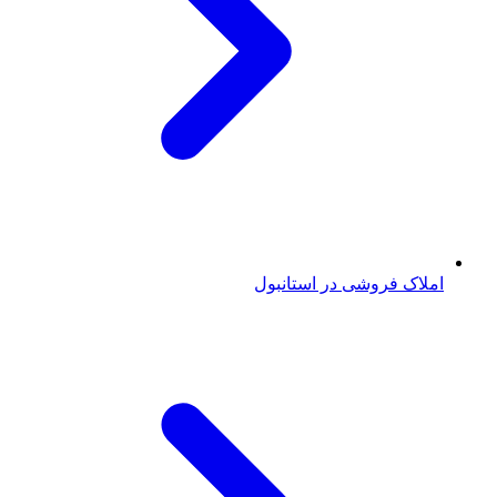
املاک فروشی در استانبول