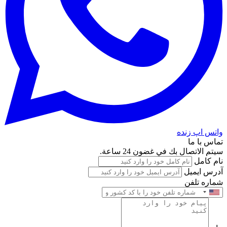
واتس اپ زنده
تماس با ما
سيتم الاتصال بك في غضون 24 ساعة.
نام کامل
آدرس ایمیل
شماره تلفن