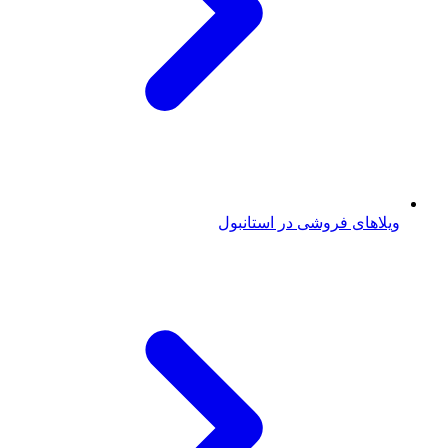
ویلاهای فروشی در استانبول