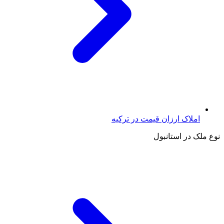
املاک ارزان قیمت در ترکیه
نوع ملک در استانبول