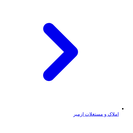
املاک و مستغلات ازمیر