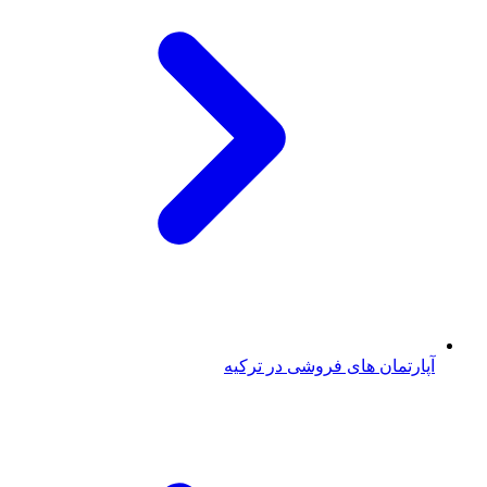
آپارتمان های فروشی در ترکیه