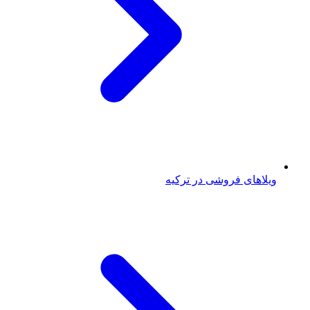
ویلاهای فروشی در ترکیه