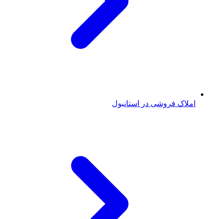
املاک فروشی در استانبول