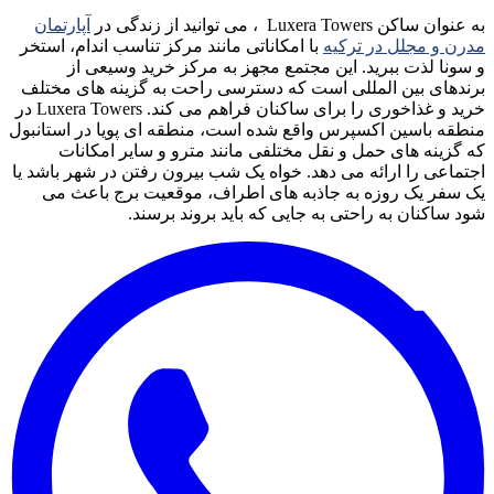
به عنوان ساکن Luxera Towers ، می توانید از زندگی در
آپارتمان
مدرن و مجلل در ترکیه
با امکاناتی مانند مرکز تناسب اندام، استخر
و سونا لذت ببرید. این مجتمع مجهز به مرکز خرید وسیعی از
برندهای بین المللی است که دسترسی راحت به گزینه های مختلف
خرید و غذاخوری را برای ساکنان فراهم می کند. Luxera Towers در
منطقه باسین اکسپرس واقع شده است، منطقه ای پویا در استانبول
که گزینه های حمل و نقل مختلفی مانند مترو و سایر امکانات
اجتماعی را ارائه می دهد. خواه یک شب بیرون رفتن در شهر باشد یا
یک سفر یک روزه به جاذبه های اطراف، موقعیت برج باعث می
شود ساکنان به راحتی به جایی که باید بروند برسند.