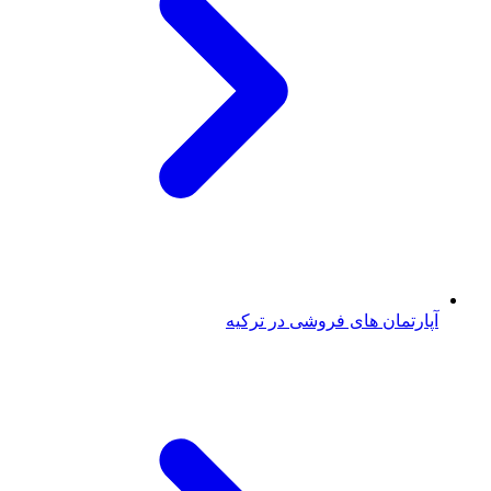
آپارتمان های فروشی در ترکیه