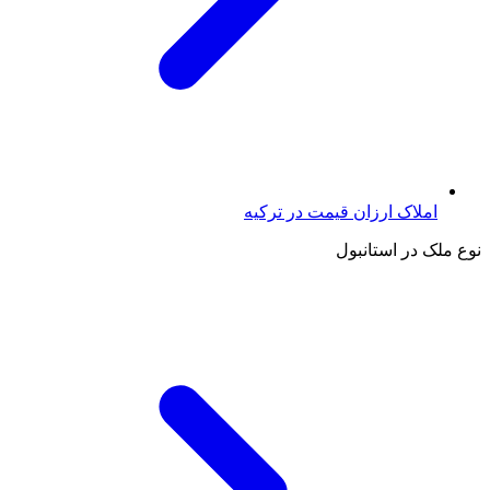
املاک ارزان قیمت در ترکیه
نوع ملک در استانبول