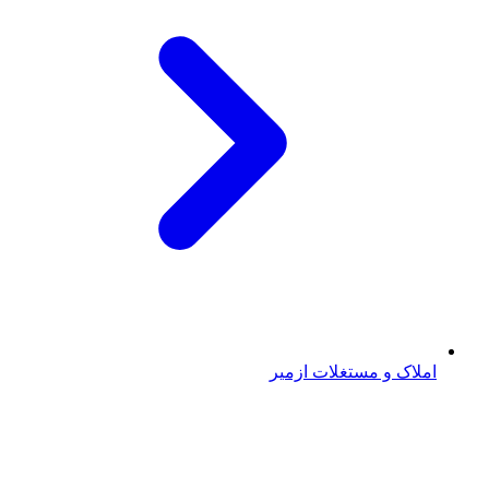
املاک و مستغلات ازمیر