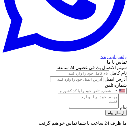
واتس اپ زنده
تماس با ما
سيتم الاتصال بك في غضون 24 ساعة.
نام کامل
آدرس ایمیل
شماره تلفن
پیام
ارسال پیام
ما ظرف 24 ساعت با شما تماس خواهیم گرفت.