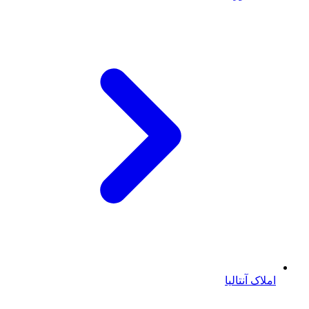
املاک آنتالیا