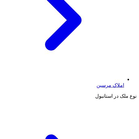
املاک مرسین
نوع ملک در استانبول