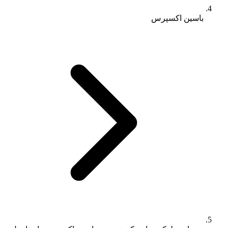
باسین اکسپرس