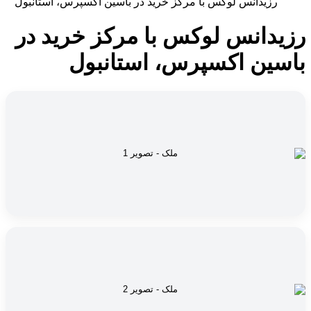
رزیدانس لوکس با مرکز خرید در باسین اکسپرس، استانبول
رزیدانس لوکس با مرکز خرید در
باسین اکسپرس، استانبول