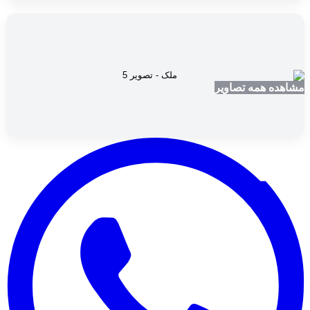
مشاهده همه تصاویر