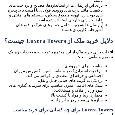
باشد.
برای این آپارتمان ها از استانداردها، مصالح و پرداخت های
باکیفیت مانند درب های ورودی فولادی با امنیت بالا، پنجره
های دوجداره، تهویه مطبوع سنگین، سیستم های امنیتی و
عایق حرارتی خارجی استفاده شده است.
آپارتمان ها همچنین شامل حمام های شیک با فضاهای
آشپزخانه کاربردی هستند.
دلایل خرید ملک از Luxera Towers چیست؟
انتخاب برای خرید ملک از این مجتمع با توجه به ملاحظات زیر یک
تصمیم منطقی است:
مناسب برای شهروندی
موقعیت استراتژیک در منطقه باسین اکسپرس مزایای
اجتماعی و حرفه ای متعددی را فراهم می کند.
نزدیکی به گزینه های حیاتی حمل و نقل.
سبک های اقامتی مدرن مناسب برای سرمایه گذاری های
سودآور در املاک و مستغلات.
معماری زیبا و مواد با کیفیت بالا.
سازه های مقاوم در برابر زلزله
Luxera Towers برای چه کسانی برای خرید مناسب