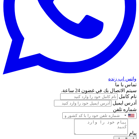
واتس اپ زنده
تماس با ما
سيتم الاتصال بك في غضون 24 ساعة.
نام کامل
آدرس ایمیل
شماره تلفن
پیام