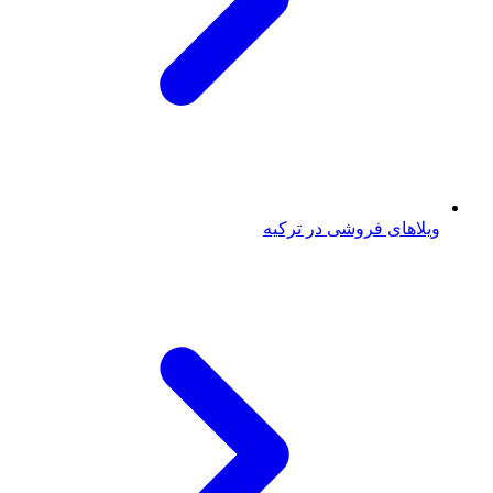
ویلاهای فروشی در ترکیه