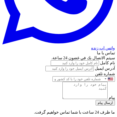
واتس اپ زنده
تماس با ما
سيتم الاتصال بك في غضون 24 ساعة.
نام کامل
آدرس ایمیل
شماره تلفن
پیام
ارسال پیام
ما ظرف 24 ساعت با شما تماس خواهیم گرفت.