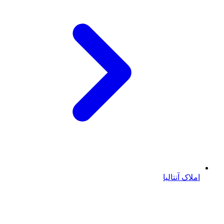
املاک آنتالیا