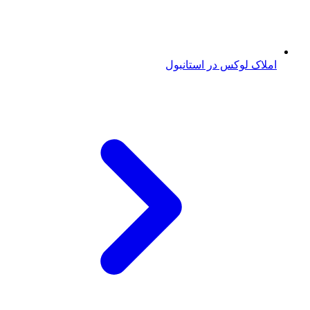
املاک لوکس در استانبول