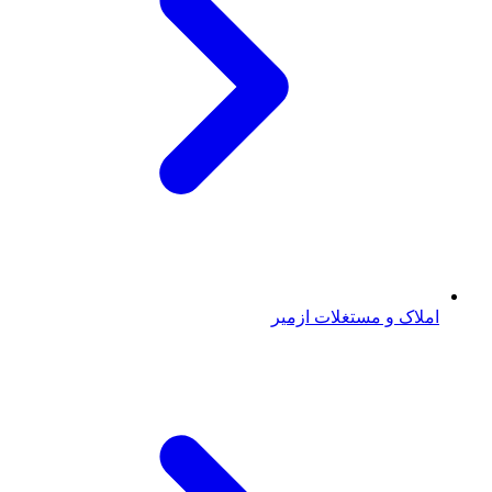
املاک و مستغلات ازمیر