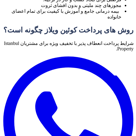
مجوزهای چند ملیتی و بدون افشای ثروت
بیمه درمانی جامع و آموزش با کیفیت برای تمام اعضای
خانواده
روش های پرداخت کوئین ویلاز چگونه است؟
شرایط پرداخت انعطاف پذیر با تخفیف ویژه برای مشتریان
Istanbul
.
Property