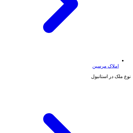
املاک مرسین
نوع ملک در استانبول