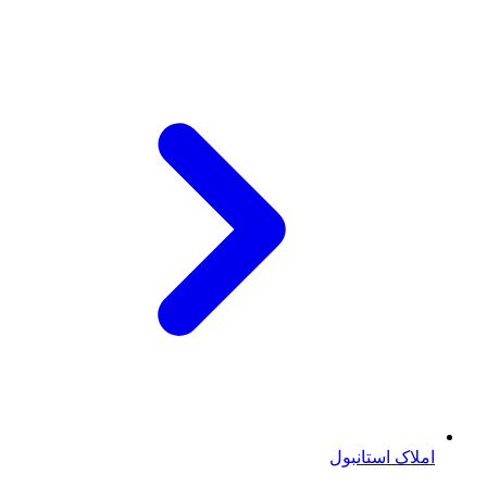
املاک استانبول