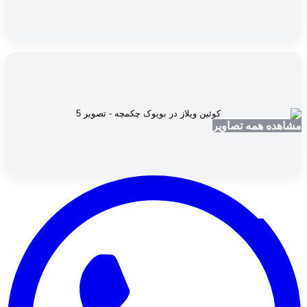
مشاهده همه تصاویر