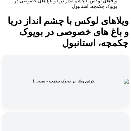
ویلاهای لوکس با چشم انداز دریا و باغ های خصوصی در
بویوک چکمچه، استانبول
ویلاهای لوکس با چشم انداز دریا
و باغ های خصوصی در بویوک
چکمچه، استانبول