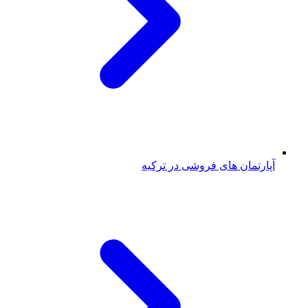
آپارتمان های فروشی در ترکیه