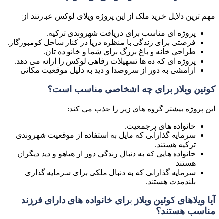
مهم ترین دلایل خرید ملک از این پروژه ویلای لوکس عبارتند از:
پروژه ای مناسب برای دریافت شهروندی ترکیه
.
فرصتی برای زندگی با منظره دریا در کنار ساحل کومبورگاز
.
طراحی خانه و باغ بزرگ برای شما و خانواده تان
.
پروژه ای که ده ها تسهیلات رفاهی لوکس را ارائه می دهد
.
آرامشی به دور از سروصدا و دید به دلیل موقعیت مکانی
کوئین ویلاز برای چه اشخاصی مناسب است؟
این پروژه بیشتر گروه های زیر را جذب می کند
:
خانواده های پرجمعیت
.
سرمایه گذارانی که مایل به استفاده از موقعیت شهروندی
ترکیه هستند
.
خانواده هایی که به دنبال زندگی دور از هیاهو و دید دیگران
هستند
.
سرمایه گذارانی که به دنبال ملکی برای سرمایه گذاری
بلندمدت هستند
.
آیا ویلاهای کوئین ویلاز برای خانواده های دارای فرزند
مناسب هستند؟