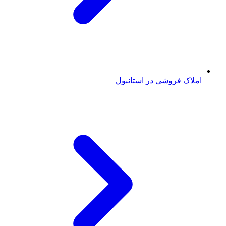
املاک فروشی در استانبول