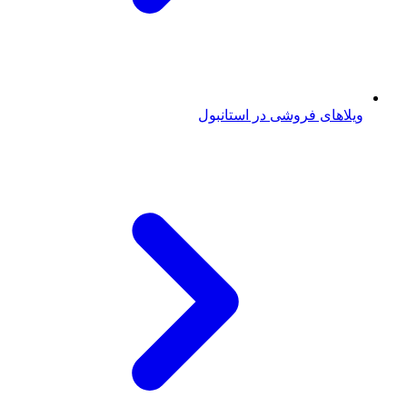
ویلاهای فروشی در استانبول