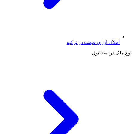
املاک ارزان قیمت در ترکیه
نوع ملک در استانبول