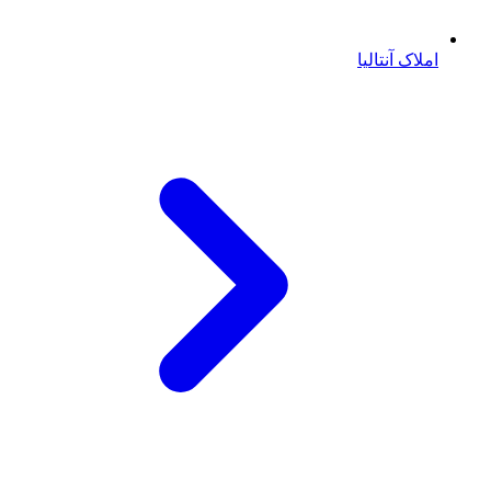
املاک آنتالیا