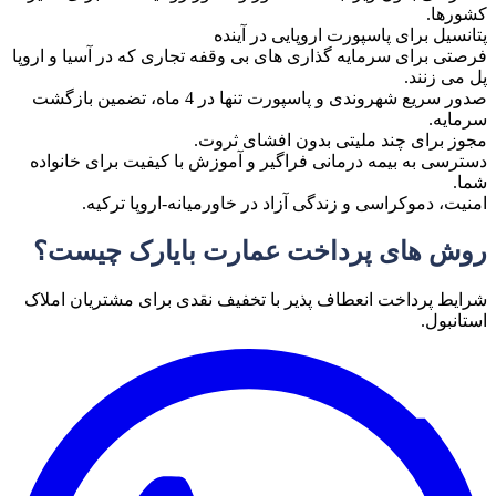
کشورها.
پتانسیل برای پاسپورت اروپایی در آینده
فرصتی برای سرمایه گذاری های بی وقفه تجاری که در آسیا و اروپا
پل می زنند.
صدور سریع شهروندی و پاسپورت تنها در 4 ماه، تضمین بازگشت
سرمایه.
مجوز برای چند ملیتی بدون افشای ثروت.
دسترسی به بیمه درمانی فراگیر و آموزش با کیفیت برای خانواده
شما.
امنیت، دموکراسی و زندگی آزاد در خاورمیانه-اروپا ترکیه.
روش های پرداخت عمارت بایارک چیست؟
شرایط پرداخت انعطاف پذیر با تخفیف نقدی برای مشتریان املاک
استانبول.