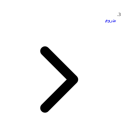
بدروم