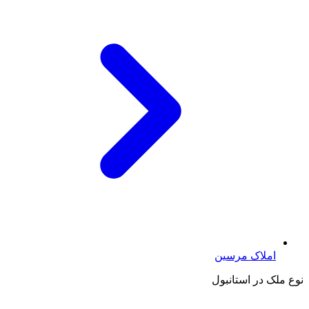
املاک مرسین
نوع ملک در استانبول