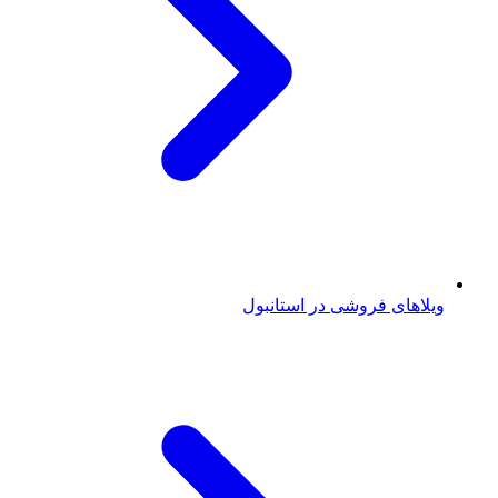
ویلاهای فروشی در استانبول