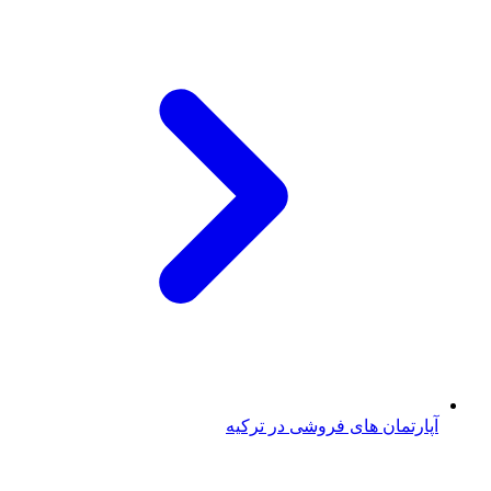
آپارتمان های فروشی در ترکیه