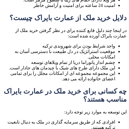
امنیت 24 ساعته برای امنیت و آرامش خاطر
دلایل خرید ملک از عمارت بایراک چیست؟
در اینجا چند دلیل قانع کننده برای در نظر گرفتن خرید ملک از
عمارت بایراک آورده شده است:
واجد شرایط بودن برای شهروندی ترکیه
موقعیت استراتژیک در دل طبیعت با دسترسی آسان به
امکانات محلی.
چشم انداز پانوراما دریا از تمام ویلاهای توسعه
این ملک دارای طرح های شیک با چیدمان های جادار است.
این مجموعه مجموعه ای از امکانات مجلل را برای تمامی
اعضای خانواده ارائه می دهد.
چه کسانی برای خرید ملک در عمارت بایراک
مناسب هستند؟
این توسعه به موارد زیر توجه دارد:
افرادی که از طریق سرمایه گذاری در ملک به دنبال تابعیت
ترکیه هستند.