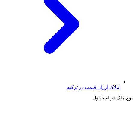
املاک ارزان قیمت در ترکیه
نوع ملک در استانبول