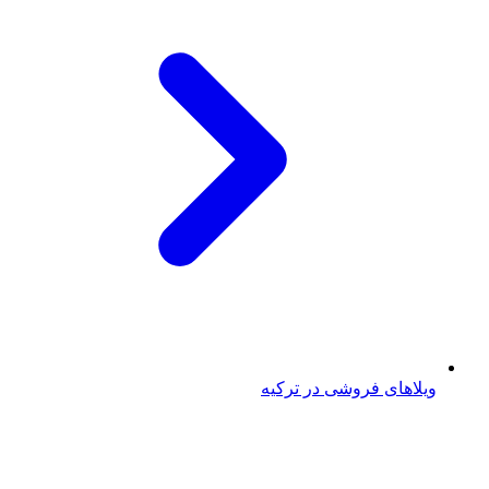
ویلاهای فروشی در ترکیه