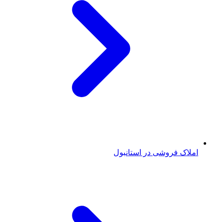
املاک فروشی در استانبول