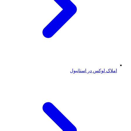
املاک لوکس در استانبول