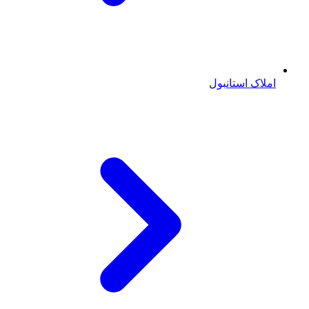
املاک استانبول