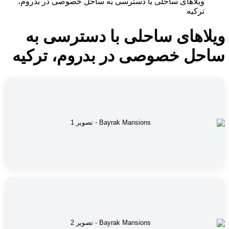
ویلاهای ساحلی با دسترسی به ساحل خصوصی در بدروم،
ترکیه
ویلاهای ساحلی با دسترسی به
ساحل خصوصی در بدروم، ترکیه