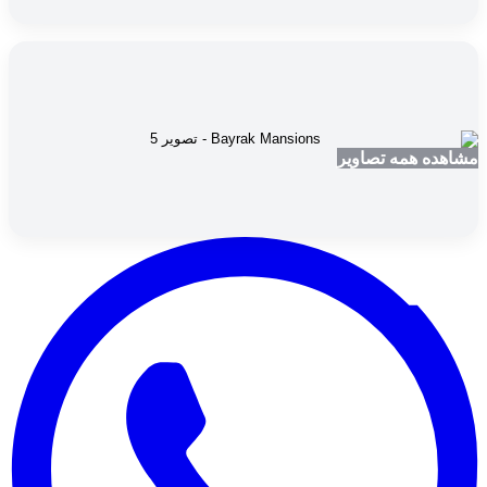
مشاهده همه تصاویر