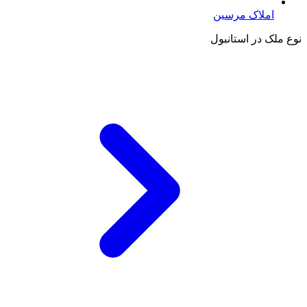
املاک مرسین
نوع ملک در استانبول