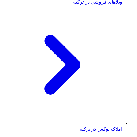
ویلاهای فروشی در ترکیه
املاک لوکس در ترکیه