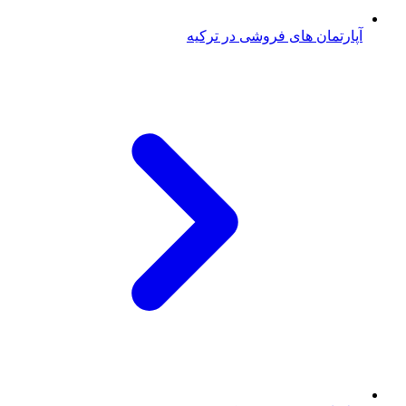
آپارتمان های فروشی در ترکیه