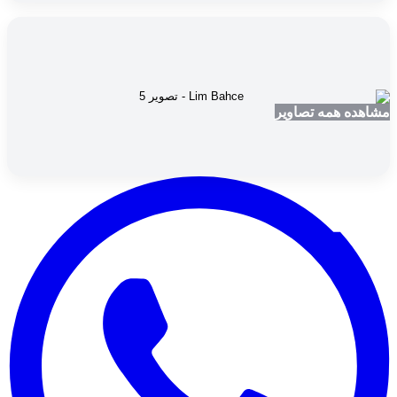
مشاهده همه تصاویر