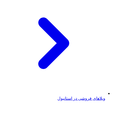
ویلاهای فروشی در استانبول