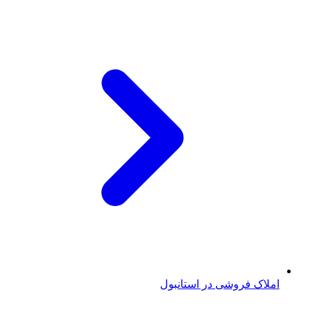
املاک فروشی در استانبول