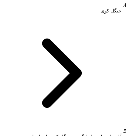
جنگل کوی