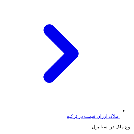
املاک ارزان قیمت در ترکیه
نوع ملک در استانبول