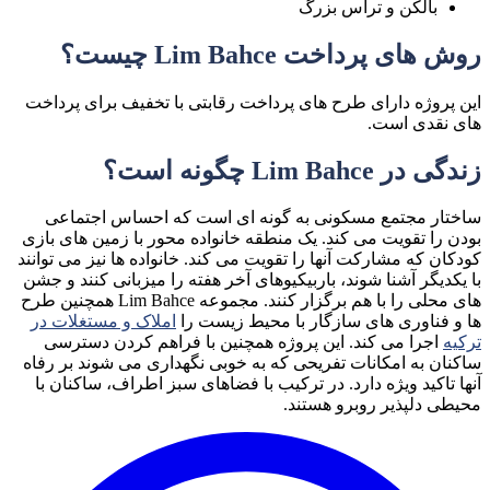
بالکن و تراس بزرگ
روش های پرداخت Lim Bahce چیست؟
این پروژه دارای طرح های پرداخت رقابتی با تخفیف برای پرداخت
های نقدی است.
زندگی در Lim Bahce چگونه است؟
ساختار مجتمع مسکونی به گونه ای است که احساس اجتماعی
بودن را تقویت می کند. یک منطقه خانواده محور با زمین های بازی
کودکان که مشارکت آنها را تقویت می کند. خانواده ها نیز می توانند
با یکدیگر آشنا شوند، باربیکیوهای آخر هفته را میزبانی کنند و جشن
های محلی را با هم برگزار کنند. مجموعه Lim Bahce همچنین طرح
ها و فناوری های سازگار با محیط زیست را
املاک و مستغلات در
ترکیه
اجرا می کند. این پروژه همچنین با فراهم کردن دسترسی
ساکنان به امکانات تفریحی که به خوبی نگهداری می شوند بر رفاه
آنها تاکید ویژه دارد. در ترکیب با فضاهای سبز اطراف، ساکنان با
محیطی دلپذیر روبرو هستند.