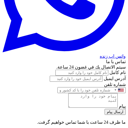
واتس اپ زنده
تماس با ما
سيتم الاتصال بك في غضون 24 ساعة.
نام کامل
آدرس ایمیل
شماره تلفن
پیام
ارسال پیام
ما ظرف 24 ساعت با شما تماس خواهیم گرفت.