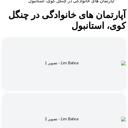
آپارتمان های خانوادگی در چنگل کوی، استانبول
آپارتمان های خانوادگی در چنگل
کوی، استانبول