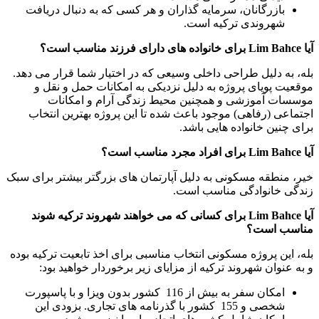
بازرگانان، سرمایه گذاران و هر کسی که به دنبال دریافت
شهروندی ترکیه است.
آیا Lim Bahce برای خانواده های دارای فرزند مناسب است؟
بله، به دلیل طراحی داخلی وسیعی که در اختیار شما قرار می دهد.
موقعیت پویای پروژه به دلیل نزدیکی به امکانات حمل و نقل و
موسسات آموزشی و همچنین محیط زندگی آرام و امکانات
اجتماعی (رفاهی) موجود باعث شده تا این پروژه بهترین انتخاب
برای چنین خانواده هایی باشد.
آیا Lim Bahce برای افراد مجرد مناسب است؟
خیر، منطقه مسکونی به دلیل آپارتمان های بزرگتر بیشتر برای سبک
زندگی خانوادگی مناسب است.
آیا Lim Bahce برای کسانی که می خواهند شهروند ترکیه شوند
مناسب است؟
بله، این پروژه مسکونی انتخاب مناسبی برای اخذ تابعیت ترکیه بوده
و به عنوان شهروند ترکیه از مزایای زیر برخوردار خواهید بود:
امکان سفر به بیش از 116 کشور بدون ویزا و با پاسپورت
شخصی و 155 کشور با گذرنامه های تجاری. بزودی این