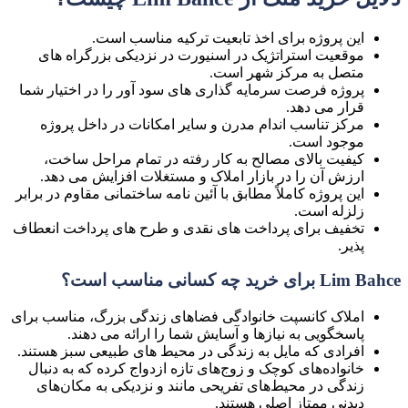
این پروژه برای اخذ تابعیت ترکیه مناسب است.
موقعیت استراتژیک در اسنیورت در نزدیکی بزرگراه های
متصل به مرکز شهر است.
پروژه فرصت سرمایه گذاری های سود آور را در اختیار شما
قرار می دهد.
مرکز تناسب اندام مدرن و سایر امکانات در داخل پروژه
موجود است.
کیفیت بالای مصالح به کار رفته در تمام مراحل ساخت،
ارزش آن را در بازار املاک و مستغلات افزایش می دهد.
این پروژه کاملاً مطابق با آئین نامه ساختمانی مقاوم در برابر
زلزله است.
تخفیف برای پرداخت های نقدی و طرح های پرداخت انعطاف
پذیر.
Lim Bahce برای خرید چه کسانی مناسب است؟
املاک کانسپت خانوادگی فضاهای زندگی بزرگ، مناسب برای
پاسخگویی به نیازها و آسایش شما را ارائه می دهند.
افرادی که مایل به زندگی در محیط های طبیعی سبز هستند.
خانواده‌های کوچک و زوج‌های تازه ازدواج کرده که به دنبال
زندگی در محیط‌های تفریحی مانند و نزدیکی به مکان‌های
دیدنی ممتاز اصلی هستند.