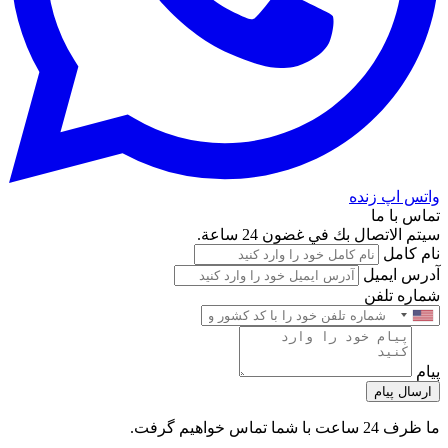
واتس اپ زنده
تماس با ما
سيتم الاتصال بك في غضون 24 ساعة.
نام کامل
آدرس ایمیل
شماره تلفن
پیام
ارسال پیام
ما ظرف 24 ساعت با شما تماس خواهیم گرفت.