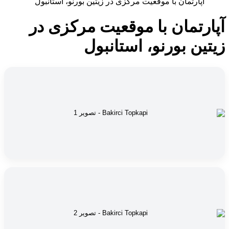
آپارتمان با موقعیت مرکزی در زیتین بورنو، استانبول
آپارتمان با موقعیت مرکزی در
زیتین بورنو، استانبول