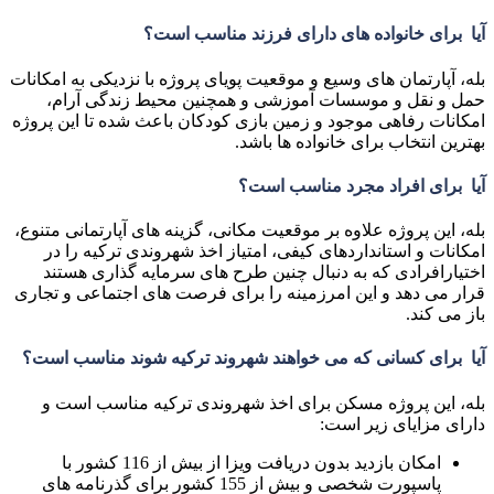
آیا برای خانواده های دارای فرزند مناسب است؟
بله، آپارتمان های وسیع و موقعیت پویای پروژه با نزدیکی به امکانات
حمل و نقل و موسسات آموزشی و همچنین محیط زندگی آرام،
امکانات رفاهی موجود و زمین بازی کودکان باعث شده تا این پروژه
بهترین انتخاب برای خانواده ها باشد.
آیا برای افراد مجرد مناسب است؟
بله، این پروژه علاوه بر موقعیت مکانی، گزینه های آپارتمانی متنوع،
امکانات و استانداردهای کیفی، امتیاز اخذ شهروندی ترکیه را در
اختیارافرادی که به دنبال چنین طرح های سرمایه گذاری هستند
قرار می دهد و این امرزمینه را برای فرصت های اجتماعی و تجاری
باز می کند.
آیا برای کسانی که می خواهند شهروند ترکیه شوند مناسب است؟
بله، این پروژه مسکن برای اخذ شهروندی ترکیه مناسب است و
دارای مزایای زیر است:
امکان بازدید بدون دریافت ویزا از بیش از 116 کشور با
پاسپورت شخصی و بیش از 155 کشور برای گذرنامه های