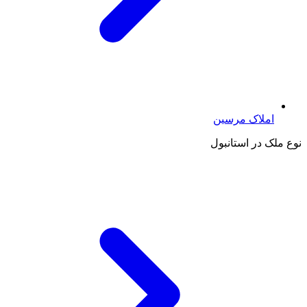
املاک مرسین
نوع ملک در استانبول