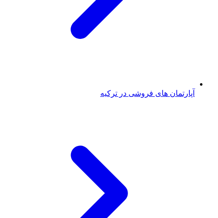
آپارتمان های فروشی در ترکیه