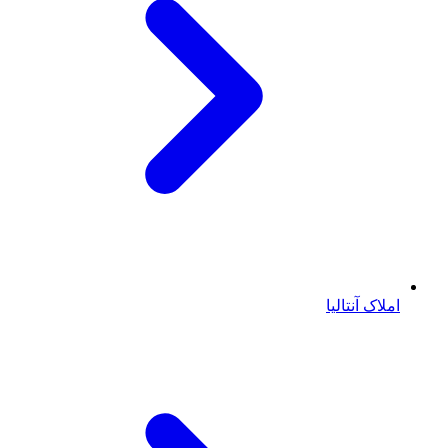
املاک آنتالیا