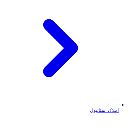
املاک استانبول