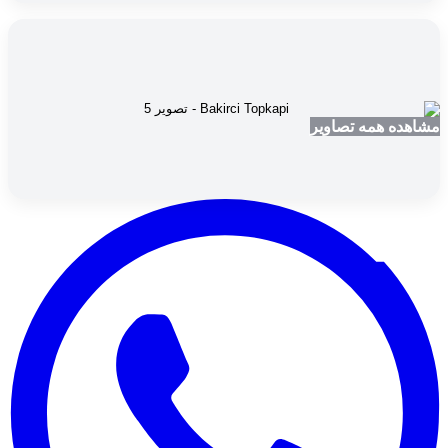
مشاهده همه تصاویر