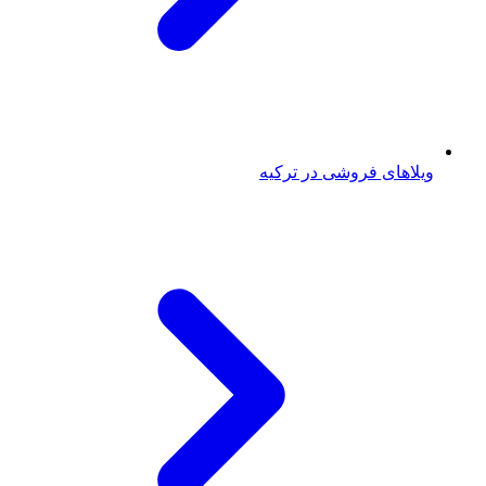
ویلاهای فروشی در ترکیه