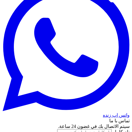
واتس اپ زنده
تماس با ما
سيتم الاتصال بك في غضون 24 ساعة.
نام کامل