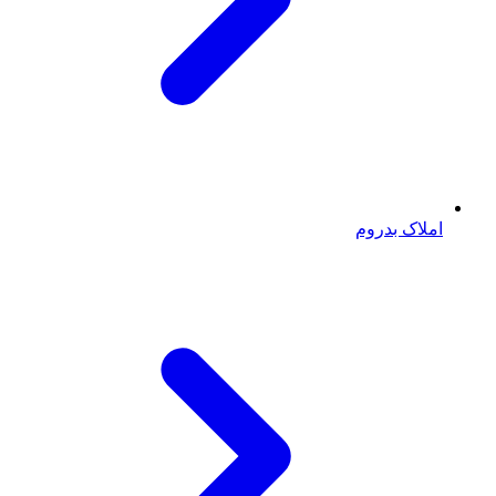
املاک بدروم