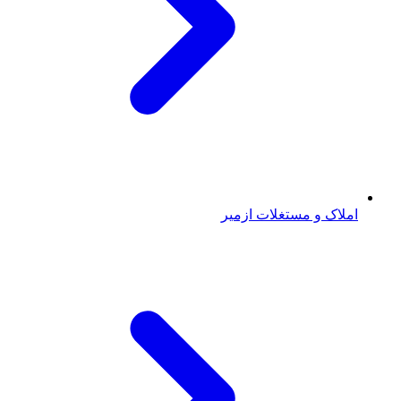
املاک و مستغلات ازمیر