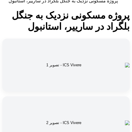
پروژه مسکونی نزدیک به جنگل بلگراد در سارییر، استانبول
پروژه مسکونی نزدیک به جنگل
بلگراد در سارییر، استانبول