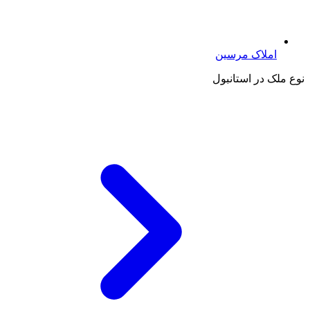
املاک مرسین
نوع ملک در استانبول