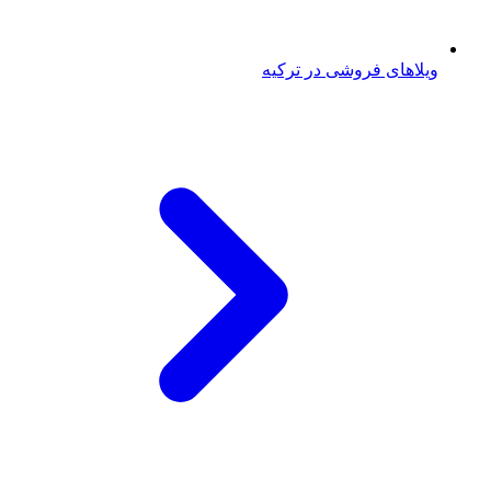
ویلاهای فروشی در ترکیه