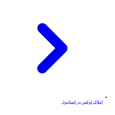
املاک لوکس در استانبول