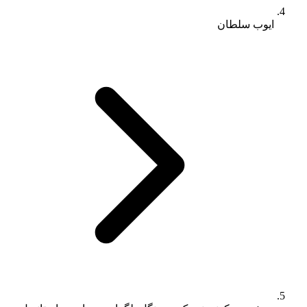
ایوب سلطان