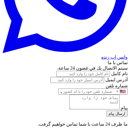
واتس اپ زنده
تماس با ما
سيتم الاتصال بك في غضون 24 ساعة.
نام کامل
آدرس ایمیل
شماره تلفن
پیام
ارسال پیام
ما ظرف 24 ساعت با شما تماس خواهیم گرفت.