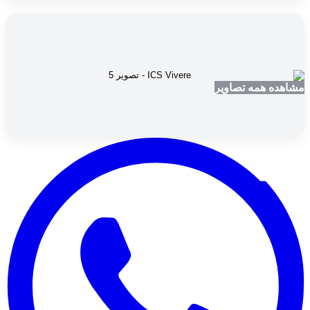
مشاهده همه تصاویر