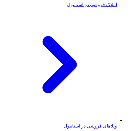
املاک فروشی در استانبول
ویلاهای فروشی در استانبول