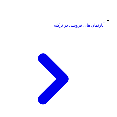
آپارتمان های فروشی در ترکیه