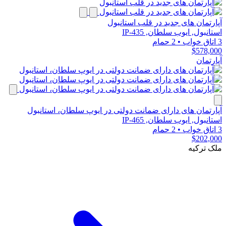
آپارتمان های جدید در قلب استانبول
استانبول, ایوب سلطان, IP-435
3 اتاق خواب
•
2 حمام
$578,000
آپارتمان
آپارتمان های دارای ضمانت دولتی در ایوپ سلطان، استانبول
استانبول, ایوب سلطان, IP-465
3 اتاق خواب
•
2 حمام
$202,000
ملک ترکیه