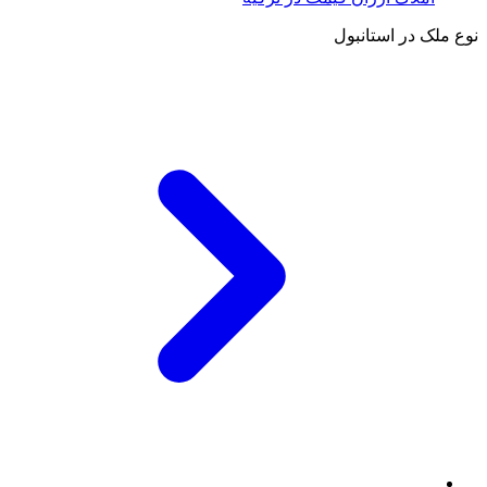
نوع ملک در استانبول