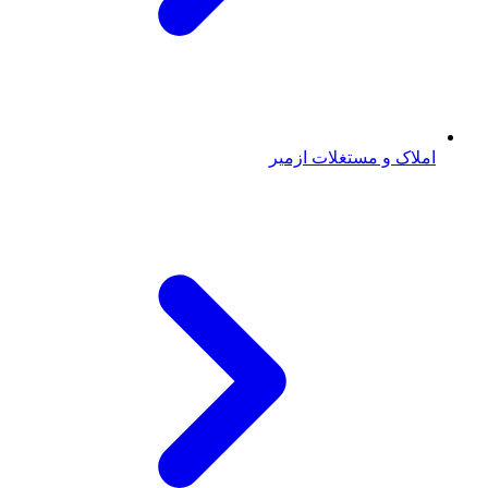
املاک و مستغلات ازمیر