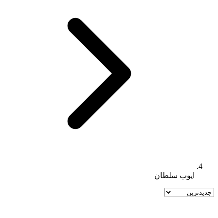
ایوب سلطان