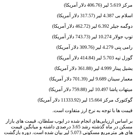
مرکز 5.619 لیر (406.76 دلار آمریکا)
اسلام بی 4.387 لیر (317.57 دلار آمریکا)
دوگمه جیلر 6.392 لیر (462.72 دلار آمریکا)
توپ جولار 10.274 لیر (743.73 دلار آمریکا)
رامی یِنی 4.279 لیر (309.76 دلار آمریکا)
گوزل تپه 5.703 لیر (414.84 دلار آمریکا)
یشیل پینار 4.999 لیر (361.88 دلار آمریکا)
معمار سینان 9.689 لیر (701.39 دلار آمریکا)
میتهات پاشا 10.497 لیر (759.88 دلار آمریکا)
گوکتورک مرکز 15.664 لیر (11333.92 دلار آمریکا)
قیمت ها با توجه به نرخ ارز متفاوت است.
بر اساس ارزیابی‌های انجام شده در ایوب سلطان، قیمت‌ های بازار
مسکن در ماه گذشته رشد 3.65 درصدی داشته و میانگین قیمت
‌های هر مترمربع مسکونی 5.073 لیر بیان شده است. دوره بازگشت