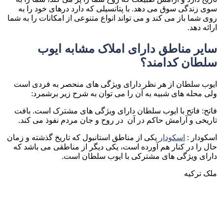
سوی زندگی سوق می دهد. با پتانسیلی که دارد درهای خود را به
روی شما باز می کند و می تواند انواع متنوعی از امکانات را به شما
ارائه دهد.
سایر مناطق دارای املاک مشابه ایوب
سلطان کدامند؟
ایوب سلطان از هر نظر دارای ویژگی های منحصر به فردی است
ولی محله های شبیه به آن را می توان به شرح زیر برشمرد:
فاتح: فاتح با ایوب سلطان دارای ویژگی های مشترک است. بافت
تاریخی و آرامش حاکم در آن در روح و جان مردم نفوذ می کند.
اسکودار :
اسکودار
یکی از مناطق استانبول که تاریخ گذشته و زمان
حال را در کنار هم آورده است، یکی دیگر از مناطقی می باشد که
دارای ویژگی های مشترکی با ایوب سلطان است.
ملک ترکیه