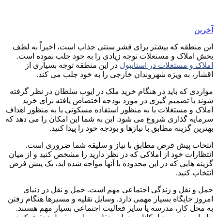
آخرین
این منطقه که بیشتر برای قشر سنتی جذاب است، اخیراً به لطف
بخش املاک و مستغلات توجه زیادی را به خود جلب نموده است.
املاک و مستغلات در استانبول
در این منطقه توجه بسیاری از
اقشار، به ویژه شهروندان خارجی را به خود جلب می کند.
مواردی که باید در هنگام خرید ملک در ایوب سلطان در نظر گرفته
شوند با تصمیم گیری در مورد بودجه اختصاص یافته برای خرید
املاک و مستغلات یا به منظور استفاده مسکونی یا به منظور اهداف
سرمایه گذاری شروع می شود. این به شما این امکان را می دهد که
بهترین گزینه مطابق با نیازها و بودجه خود را پیدا کنید.
انتخاب پیش فرض مطابق با نیاز و سلیقه شما ضروری است.
انتظارات خود از املاکی که در نظر دارید را مشخص کنید و از میان
گزینه هایی که در این محدوده با آنها مواجه شده اید، یک پیش فرض
انتخاب کنید.
حمل و نقل و زندگی اجتماعی مهم است. حمل و نقل در دنیای
امروز جایگاه بسیار مهمی دارد. وسایل نقلیه و مسیرها هنگام رفتن
به محل کار، مدرسه یا سایر فعالیت اجتماعی بسیار مهم هستند.