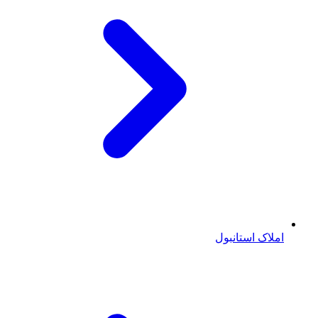
املاک استانبول