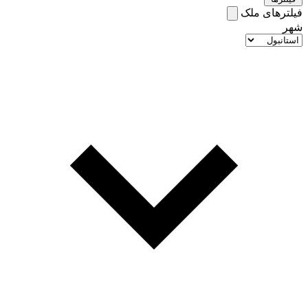
فیلترهای ملک
شهر