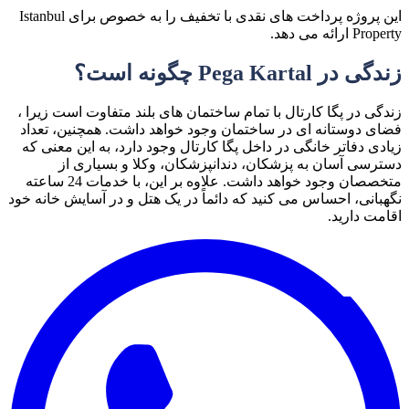
این پروژه پرداخت های نقدی با تخفیف را به خصوص برای Istanbul
Property ارائه می دهد.
زندگی در Pega Kartal چگونه است؟
زندگی در پگا کارتال با تمام ساختمان های بلند متفاوت است زیرا ،
فضای دوستانه ای در ساختمان وجود خواهد داشت. همچنین، تعداد
زیادی دفاتر خانگی در داخل پگا کارتال وجود دارد، به این معنی که
دسترسی آسان به پزشکان، دندانپزشکان، وکلا و بسیاری از
متخصصان وجود خواهد داشت. علاوه بر این، با خدمات 24 ساعته
نگهبانی، احساس می کنید که دائماً در یک هتل و در آسایش خانه خود
اقامت دارید.