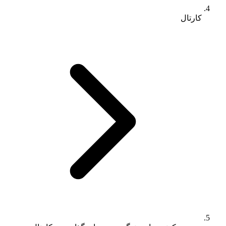
کارتال