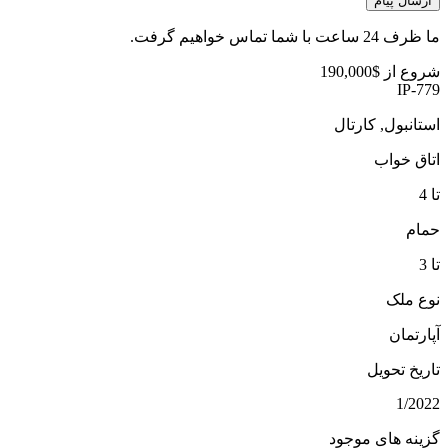
ارسال پیام
ما ظرف 24 ساعت با شما تماس خواهیم گرفت.
شروع از
$190,000
IP-779
استانبول, کارتال
اتاق خواب
تا 4
حمام
تا 3
نوع ملک
آپارتمان
تاریخ تحویل
1/2022
گزینه های موجود