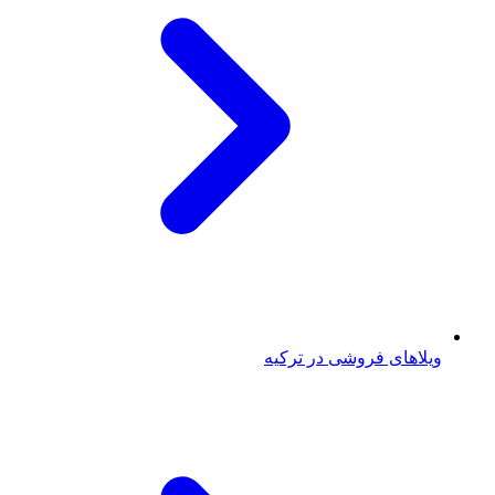
ویلاهای فروشی در ترکیه