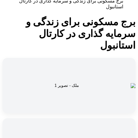
برج مسکونی برای زندگی و سرمایه گذاری در کارتال
استانبول
برج مسکونی برای زندگی و
سرمایه گذاری در کارتال
استانبول