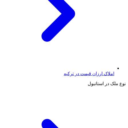
املاک ارزان قیمت در ترکیه
نوع ملک در استانبول