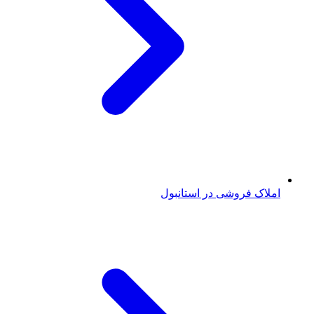
املاک فروشی در استانبول