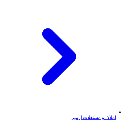
املاک و مستغلات ازمیر