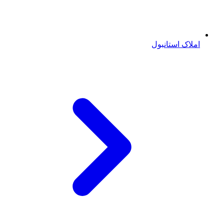
املاک استانبول