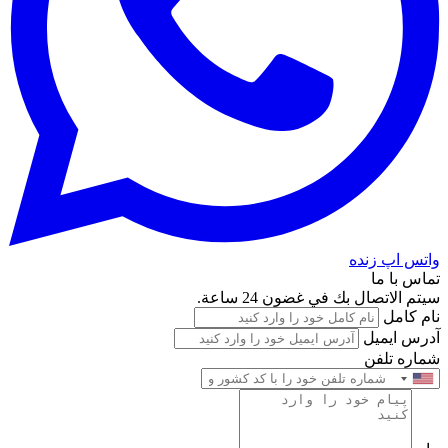
واتس اپ زنده
تماس با ما
سيتم الاتصال بك في غضون 24 ساعة.
نام کامل
آدرس ایمیل
شماره تلفن