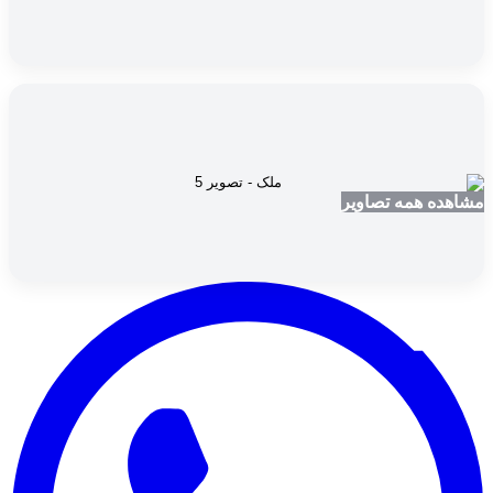
مشاهده همه تصاویر