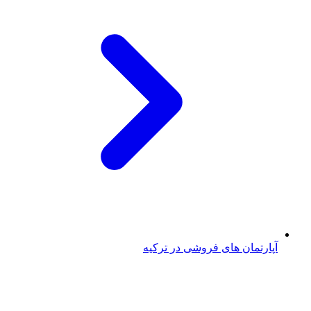
آپارتمان های فروشی در ترکیه