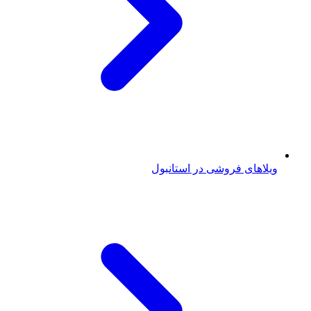
ویلاهای فروشی در استانبول