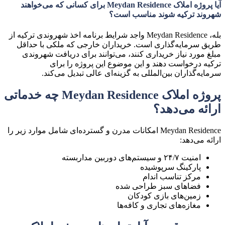
آیا پروژه املاک Meydan Residence برای کسانی که می‌خواهند
شهروند ترکیه شوند مناسب است؟
بله، Meydan Residence واجد شرایط برنامه اخذ شهروندی ترکیه از
طریق سرمایه‌گذاری است. خریداران خارجی که ملکی با حداقل
مبلغ مورد نیاز خریداری کنند، می‌توانند برای دریافت شهروندی
ترکیه درخواست دهند و این موضوع این پروژه را برای
سرمایه‌گذاران بین‌المللی به گزینه‌ای عالی تبدیل می‌کند.
پروژه املاک Meydan Residence چه خدماتی
ارائه می‌دهد؟
Meydan Residence امکانات مدرن و گسترده‌ای شامل موارد زیر را
ارائه می‌دهد:
امنیت ۲۴/۷ و سیستم‌های دوربین مداربسته
پارکینگ سرپوشیده
مرکز تناسب اندام
فضاهای سبز طراحی شده
زمین‌های بازی کودکان
مغازه‌های تجاری و کافه‌ها