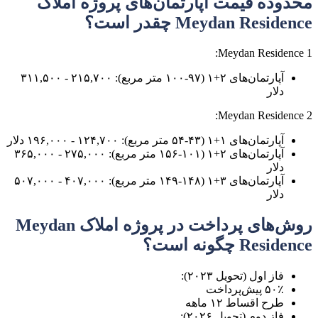
محدوده قیمت آپارتمان‌های پروژه املاک
Meydan Residence چقدر است؟
Meydan Residence 1:
آپارتمان‌های ۲+۱ (۹۷-۱۰۰ متر مربع): ۲۱۵,۷۰۰ - ۳۱۱,۵۰۰
دلار
Meydan Residence 2:
آپارتمان‌های ۱+۱ (۴۳-۵۴ متر مربع): ۱۲۴,۷۰۰ - ۱۹۶,۰۰۰ دلار
آپارتمان‌های ۲+۱ (۱۰۱-۱۵۶ متر مربع): ۲۷۵,۰۰۰ - ۳۶۵,۰۰۰
دلار
آپارتمان‌های ۳+۱ (۱۴۸-۱۴۹ متر مربع): ۴۰۷,۰۰۰ - ۵۰۷,۰۰۰
دلار
روش‌های پرداخت در پروژه املاک Meydan
Residence چگونه است؟
فاز اول (تحویل ۲۰۲۳):
۵۰٪ پیش‌پرداخت
طرح اقساط ۱۲ ماهه
فاز دوم (تحویل ۲۰۲۶):