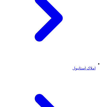
املاک استانبول