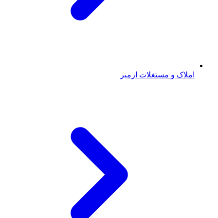
املاک و مستغلات ازمیر