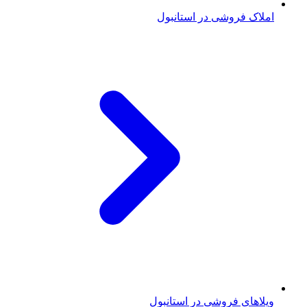
املاک فروشی در استانبول
ویلاهای فروشی در استانبول