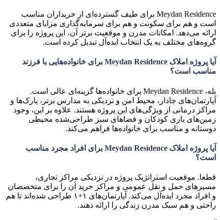
Meydan Residence برای طیف گسترده‌ای از خریداران مناسب
است و هم برای سکونت و هم برای سرمایه‌گذاری مزایای متعددی
ارائه می‌دهد. امکانات مدرن و موقعیت برتر آن، این پروژه را برای
گروه‌های مختلف به یک انتخاب ایده‌آل تبدیل کرده است.
آیا پروژه املاک Meydan Residence برای خانواده‌هایی با فرزند
مناسب است؟
بله، Meydan Residence برای خانواده‌ها گزینه‌ای عالی است.
آپارتمان‌های جادار، محیط امن و نزدیکی به مدارس برتر، پارک‌ها و
مراکز درمانی از ویژگی‌های این پروژه هستند. علاوه بر این، وجود
زمین‌های بازی کودکان و فضاهای سبز طراحی‌شده محیطی
دوستانه و مناسب برای خانواده‌ها فراهم می‌کند.
آیا پروژه املاک Meydan Residence برای افراد مجرد مناسب
است؟
قطعا. موقعیت استراتژیک پروژه در نزدیکی مراکز تجاری،
مسیرهای حمل و نقل عمومی و مراکز خرید آن را برای متخصصان
و افراد مجرد ایده‌آل می‌کند. آپارتمان‌های ۱+۱ طراحی شده‌اند تا هم
راحتی و هم سبک مدرن زندگی را ارائه دهند.