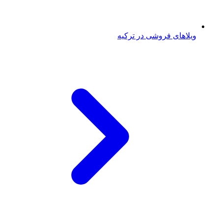
ویلاهای فروشی در ترکیه