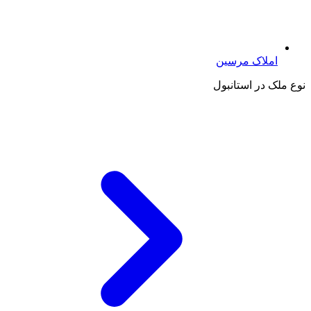
املاک مرسین
نوع ملک در استانبول