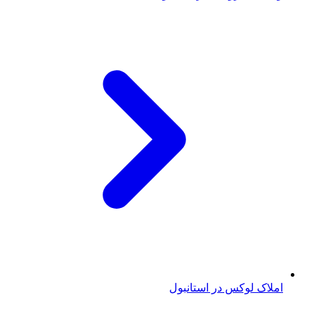
املاک لوکس در استانبول