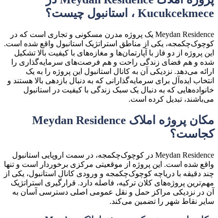
Kucukcekmece ، استانبول چیست؟
Meydan Residence یک پروژه مدرن مسکونی و تجاری است که در
کوچوک‌چکمجه، یکی از مناطق استراتژیک استانبول واقع شده است.
این پروژه از دو فاز با آپارتمان‌ها و مغازه‌های با کیفیت بالا تشکیل
شده و هم فضای زندگی راحت و هم فرصت‌های سرمایه‌گذاری را
ارائه می‌دهد. نزدیکی آن به کانال استانبول این پروژه را به یک
انتخاب ایده‌آل برای سرمایه‌گذارانی که به دنبال بازدهی بالا هستند و
خانواده‌هایی که به دنبال یک سبک زندگی با کیفیت در استانبول
می‌باشند، تبدیل کرده است.
مکان پروژه املاک Meydan Residence
کجاست؟
Meydan Residence در کوچوک‌چکمجه، در سمت اروپایی استانبول
واقع شده است. این پروژه از موقعیتی مرکزی برخوردار است و تنها
چند دقیقه با دریاچه کوچوک‌چکمجه و ورودی کانال استانبول، یکی از
مهم‌ترین پروژه‌های کلان ترکیه، فاصله دارد. قرارگیری استراتژیک
آن در نزدیکی مراکز حمل و نقل عمومی اصلی دسترسی آسان به
سایر نقاط شهر را تضمین می‌کند.