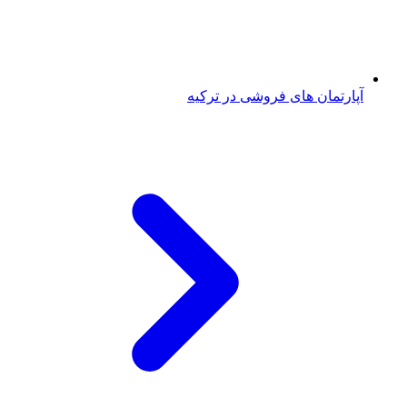
آپارتمان های فروشی در ترکیه