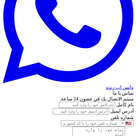
واتس اپ زنده
تماس با ما
سيتم الاتصال بك في غضون 24 ساعة.
نام کامل
آدرس ایمیل
شماره تلفن