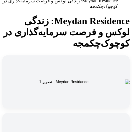
Meydan Residence: زندگی لوکس و فرصت سرمایه‌گذاری در
کوچوک‌چکمجه
Meydan Residence: زندگی
لوکس و فرصت سرمایه‌گذاری در
کوچوک‌چکمجه