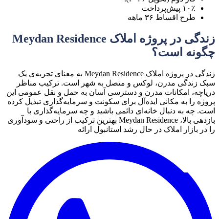
۱۰٪ پیش‌پرداخت
طرح اقساط ۳۶ ماهه
زندگی در پروژه املاک Meydan Residence
چگونه است؟
زندگی در پروژه املاک Meydan Residence به معنای تجربه‌ی یک
سبک زندگی مدرن، لوکس و متصل به شهر است. ترکیب مناظر
دریاچه، امکانات مدرن و دسترسی آسان به حمل و نقل عمومی این
پروژه را به مکانی ایده‌آل برای سکونت و سرمایه‌گذاری تبدیل کرده
است. چه به دنبال خانه‌ای دائمی باشید و چه سرمایه‌گذاری با
بازدهی بالا، Meydan Residence بهترین ترکیب از راحتی و سودآوری
را در بازار املاک در حال رشد استانبول ارائه