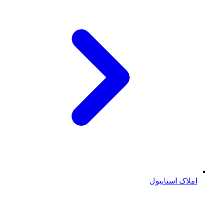
املاک استانبول