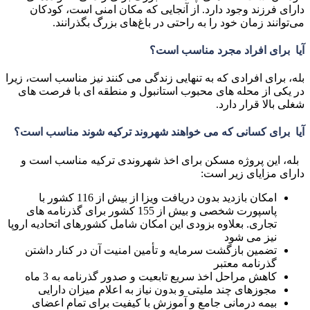
دارای فرزند وجود دارد. از آنجایی که مکان امنی است، کودکان
می‌توانند زمان خود را به راحتی در باغ‌های بزرگ بگذرانند.
آیا برای افراد مجرد مناسب است؟
بله، برای افرادی که به تنهایی زندگی می کنند نیز مناسب است، زیرا
در یکی از محله های محبوب استانبول و منطقه ای با فرصت های
شغلی بالا قرار دارد.
آیا برای کسانی که می خواهند شهروند ترکیه شوند مناسب است؟
بله، این پروژه مسکن برای اخذ شهروندی ترکیه مناسب است و
دارای مزایای زیر است:
امکان بازدید بدون دریافت ویزا از بیش از 116 کشور با
پاسپورت شخصی و بیش از 155 کشور برای گذرنامه های
تجاری. بعلاوه بزودی این امکان شامل کشورهای اتحادیه اروپا
نیز می شود
تضمین بازگشت سرمایه و تأمین امنیت آن در کنار داشتن
گذرنامه معتبر
کاهش مراحل اخذ سریع تابعیت و صدور گذرنامه به 3 ماه
مجوزهای چند ملیتی و بدون نیاز به اعلام میزان دارایی
بیمه درمانی جامع و آموزش با کیفیت برای تمام اعضای