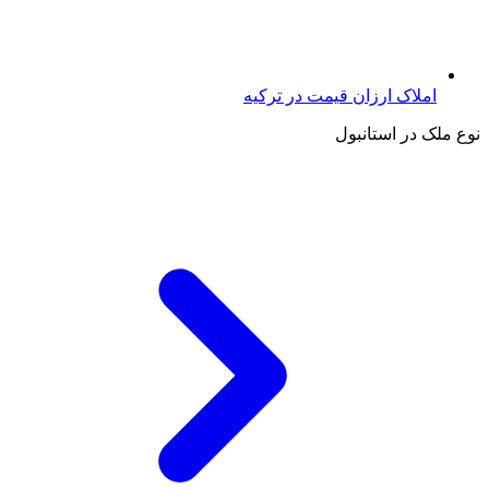
املاک ارزان قیمت در ترکیه
نوع ملک در استانبول