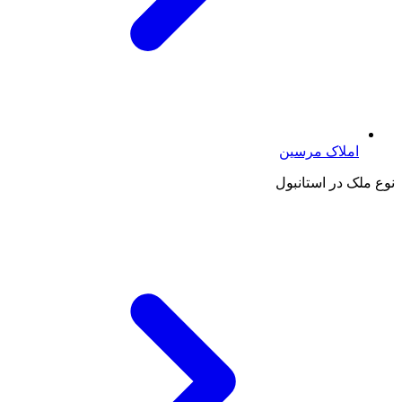
املاک مرسین
نوع ملک در استانبول