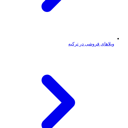
ویلاهای فروشی در ترکیه