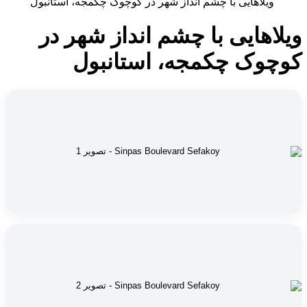
ویلاهایی با چشم انداز شهر در کوچوک چکمجه، استانبول
ویلاهایی با چشم انداز شهر در
کوچوک چکمجه، استانبول