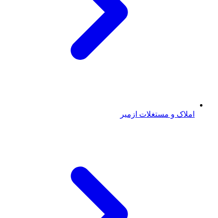
املاک و مستغلات ازمیر