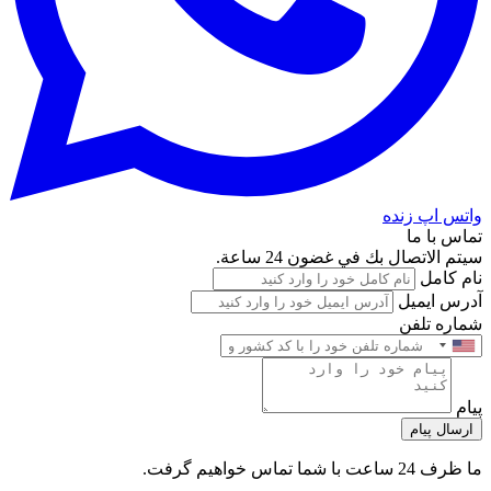
واتس اپ زنده
تماس با ما
سيتم الاتصال بك في غضون 24 ساعة.
نام کامل
آدرس ایمیل
شماره تلفن
پیام
ارسال پیام
ما ظرف 24 ساعت با شما تماس خواهیم گرفت.