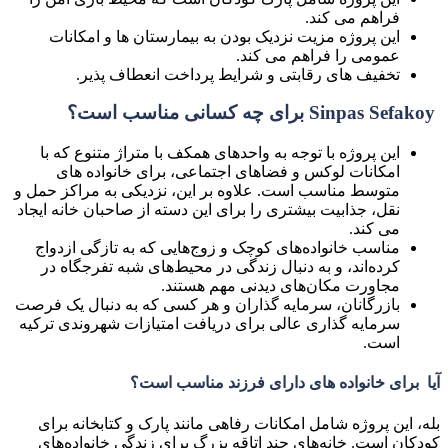
فراهم می کند.
این پروژه مزیت نزدیک بودن به بیمارستان ها و امکانات
عمومی را فراهم می کند.
تخفیف های رقابتی و شرایط پرداخت انعطاف پذیر.
Sinpas Sefakoy برای چه کسانی مناسب است؟
این پروژه با توجه به واحدهای همکف با متراژ متنوع که با
امکانات لوکس و فضاهای اجتماعی، برای خانواده های
متوسط ​​مناسب است. علاوه بر این، نزدیکی به مراکز حمل و
نقل، جذابیت بیشتری را برای این دسته از صاحبان خانه ایجاد
می کند.
مناسب خانواده‌های کوچک و زوج‌هایی که به تازگی ازدواج
کرده‌اند، و به دنبال زندگی در محیط‌های شبه تفرجگاه در
مجاورت مکان‌های دیدنی مهم هستند.
بازرگانان، سرمایه گذاران و هر کسی که به دنبال یک فرصت
سرمایه گذاری عالی برای دریافت امتیازات شهروندی ترکیه
است.
آیا برای خانواده های دارای فرزند مناسب است؟
بله، این پروژه شامل امکانات رفاهی مانند پارک و کتابخانه برای
کودکان است. خانه‌های چند اتاقه بزرگ برای زندگی خانواده‌های