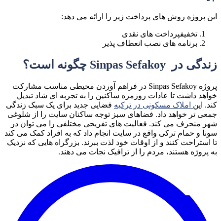
این پروژه روش های پرداخت زیر را ارائه می دهد:
تخفیفپرداخت های نقدی
برنامه های نصب انعطاف پذیر
زندگی در Sinpas Sefakoy چگونه است؟
پروژه Sinpas Sefakoy در فراهم آوردن محیطی مناسب مشارکت
خواهد داشت تا عادات روزمره ساکنین را به تجربه ای شاد تبدیل
کند. این
املاک مسکونی در ترکیه
فضایی جدید برای یک سبک زندگی
جمعی تر خواهد داد. فضاهای سبز توجه ساکنان سایت را از شلوغی
شهر منحرف می کند. فعالیت های تفریحی مختلفی را می توان در
سونا و حمام ترکی واقع در سایت انجام داد که به افراد کمک می کند
تا استراحت کنند و از اوقات خود لذت ببرند. بزرگراه هایی که نزدیک
به پروژه هستند، مردم را از ترافیک نجات می دهند.