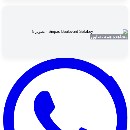
مشاهده همه تصاویر