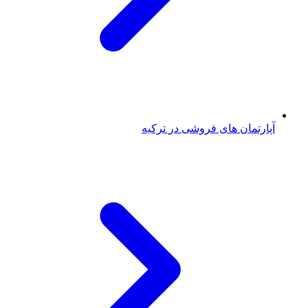
آپارتمان های فروشی در ترکیه