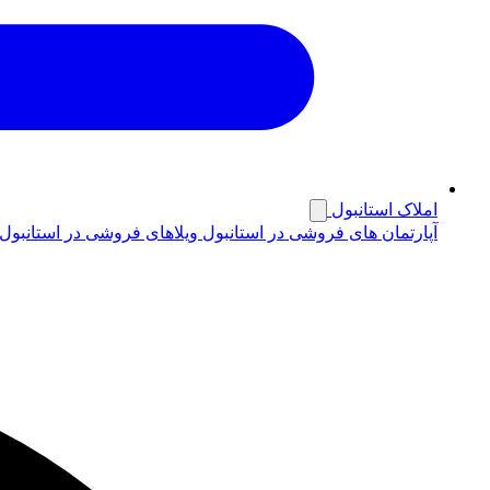
املاک استانبول
آپارتمان های فروشی در استانبول
ویلاهای فروشی در استانبول