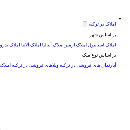
املاک در ترکیه
بر اساس شهر
املاک استانبول
املاک ازمیر
املاک آنتالیا
املاک آلانیا
املاک بدرو
بر اساس نوع ملک
آپارتمان های فروشی در ترکیه
ویلاهای فروشی در ترکیه
املاک 