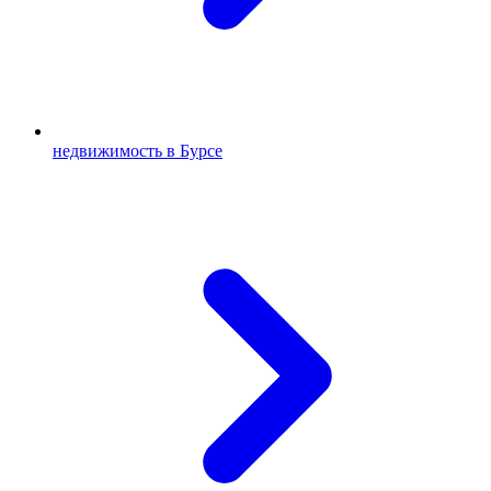
недвижимость в Бурсе