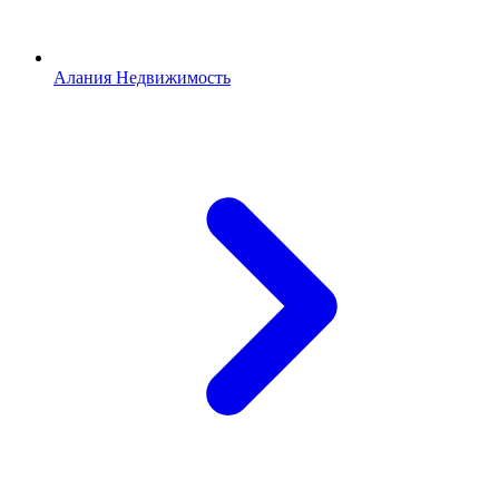
Алания Недвижимость