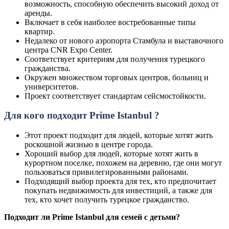
возможность, способную обеспечить высокий доход от
аренды.
Включает в себя наиболее востребованные типы
квартир.
Недалеко от нового аэропорта Стамбула и выставочного
центра CNR Expo Center.
Соответствует критериям для получения турецкого
гражданства.
Окружен множеством торговых центров, больниц и
университетов.
Проект соответствует стандартам сейсмостойкости.
Для кого подходит Prime Istanbul ?
Этот проект подходит для людей, которые хотят жить
роскошной жизнью в центре города.
Хороший выбор для людей, которые хотят жить в
курортном поселке, похожем на деревню, где они могут
пользоваться привилегированными районами.
Подходящий выбор проекта для тех, кто предпочитает
покупать недвижимость для инвестиций, а также для
тех, кто хочет получить турецкое гражданство.
Подходит ли Prime Istanbul для семей с детьми?