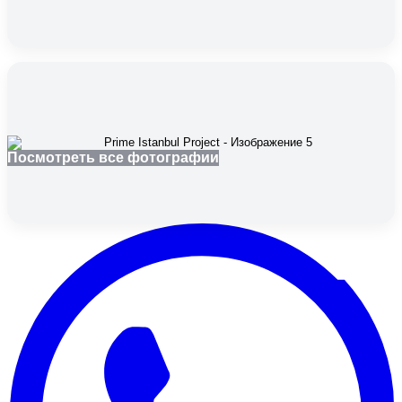
Посмотреть все фотографии