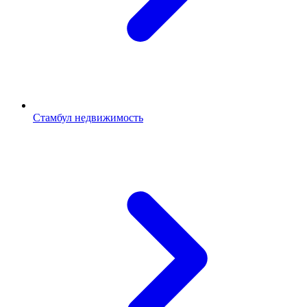
Стамбул недвижимость