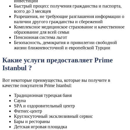
инвестиций
Быстрый процесс получения гражданства и паспорта,
всего до 3 месяцев
Разрешения, не требующие разглашения информации о
наличии другого гражданства и сбережений
Комплексное медицинское страхование и качественное
образование для всей семьи
Пенсионная система льгот
Безопасность, демократия и привилегии свободной
жизни ближневосточной и европейской Турции
Какие услуги предоставляет Prime
Istanbul ?
Вот некоторые преимущества, которые вы получите в
качестве покупателя Prime Istanbul:
Традиционная турецкая баня
Сауна
SPA и оздоровительный центр
Фитнес-центр
Круглосуточный эксклюзивный сервис
Бары и рестораны
Детская игровая площадка