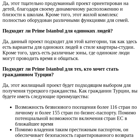
Да, этот тщательно продуманный проект ориентирован на
детей, благодаря своему динамичному расположению и
близости к школам. Кроме того, этот жилой комплекс
полностью оборудован различными функциями для семей.
Подходит ли Prime Istanbul для одиноких людей?
Да, данный проект подходит для этой категории, так как здесь
есть варианты для одиноких людей в стиле квартиры-студии.
Кроме того, здесь есть различные зоны, где одинокие люди
могут проводить время и общаться.
Подходит ли Prime Istanbul для тех, кто хочет стать
гражданином Турции?
Да, этот жилищный проект будет подходящим выбором для
получения турецкого гражданства. Как гражданин Турции, вы
будете иметь следующие преимущества:
Возможность безвизового посещения более 116 стран по
личному и более 155 стран по бизнес-паспорту. Помимо
потенциальной возможности включения стран ЕС в
ближайшее время
Помимо владения таким престижным паспортом, он
обеспечивает безопасность гарантированного возврата