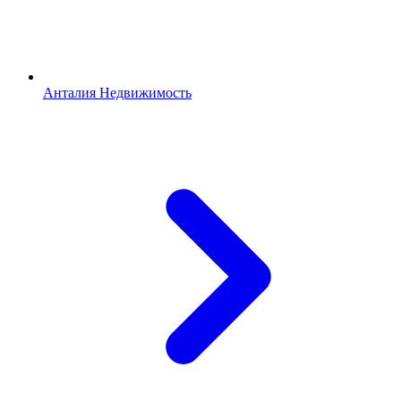
Анталия Недвижимость