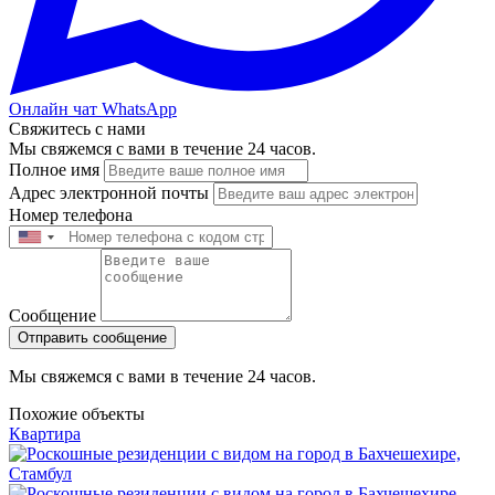
Онлайн чат WhatsApp
Свяжитесь с нами
Мы свяжемся с вами в течение 24 часов.
Полное имя
Адрес электронной почты
Номер телефона
Сообщение
Отправить сообщение
Мы свяжемся с вами в течение 24 часов.
Похожие объекты
Квартира