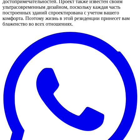
достопримечательностей. Проект также известен своим
ультрасовременным дизайном, поскольку каждая часть
построенных зданий спроектирована с учетом вашего
комфорта. Поэтому жизнь в этой резиденции принесет вам
блаженство во всех отношениях.