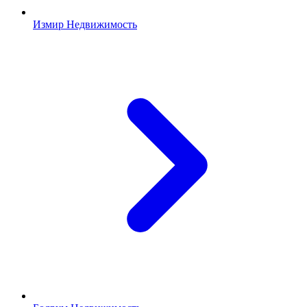
Измир Недвижимость