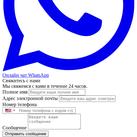
Онлайн чат WhatsApp
Свяжитесь с нами
Мы свяжемся с вами в течение 24 часов.
Полное имя
Адрес электронной почты
Номер телефона
Сообщение
Отправить сообщение