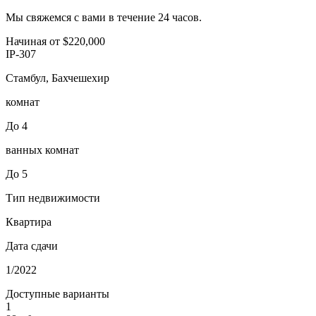
Мы свяжемся с вами в течение 24 часов.
Начиная от
$220,000
IP-307
Стамбул, Бахчешехир
комнат
До 4
ванных комнат
До 5
Тип недвижимости
Квартира
Дата сдачи
1/2022
Доступные варианты
1