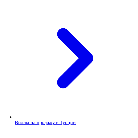
Виллы на продажу в Турции