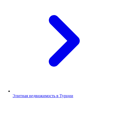
Элитная недвижимость в Турции