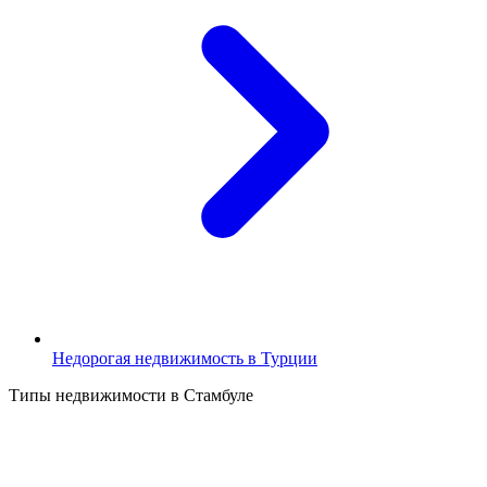
Недорогая недвижимость в Турции
Типы недвижимости в Стамбуле