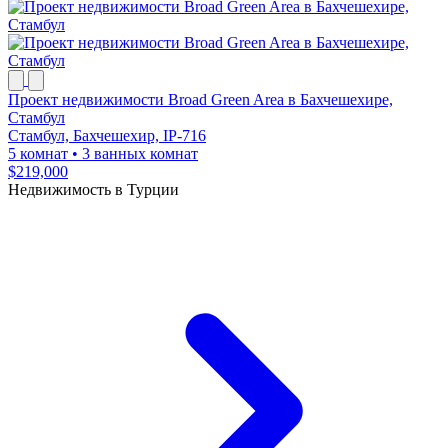
Проект недвижимости Broad Green Area в Бахчешехире,
Стамбул
Стамбул, Бахчешехир, IP-716
5 комнат
•
3 ванных комнат
$219,000
Недвижимость в Турции