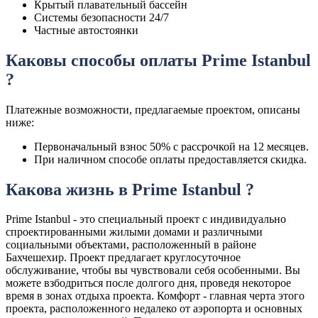
Крытый плавательный бассейн
Системы безопасности 24/7
Частные автостоянки
Каковы способы оплаты Prime Istanbul
?
Платежные возможности, предлагаемые проектом, описаны
ниже:
Первоначальный взнос 50% с рассрочкой на 12 месяцев.
При наличном способе оплаты предоставляется скидка.
Какова жизнь в Prime Istanbul ?
Prime Istanbul - это специальный проект с индивидуально
спроектированными жилыми домами и различными
социальными объектами, расположенный в районе
Бахчешехир. Проект предлагает круглосуточное
обслуживание, чтобы вы чувствовали себя особенными. Вы
можете взбодриться после долгого дня, проведя некоторое
время в зонах отдыха проекта. Комфорт - главная черта этого
проекта, расположенного недалеко от аэропорта и основных