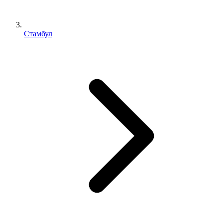
Стамбул