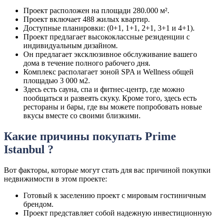
Проект расположен на площади 280.000 м².
Проект включает 488 жилых квартир.
Доступные планировки: (0+1, 1+1, 2+1, 3+1 и 4+1).
Проект предлагает высококлассные резиденции с
индивидуальным дизайном.
Он предлагает эксклюзивное обслуживание вашего
дома в течение полного рабочего дня.
Комплекс располагает зоной SPA и Wellness общей
площадью 3 000 м2.
Здесь есть сауна, спа и фитнес-центр, где можно
пообщаться и развеять скуку. Кроме того, здесь есть
рестораны и бары, где вы можете попробовать новые
вкусы вместе со своими близкими.
Какие причины покупать Prime
Istanbul ?
Вот факторы, которые могут стать для вас причиной покупки
недвижимости в этом проекте:
Готовый к заселению проект с мировым гостиничным
брендом.
Проект представляет собой надежную инвестиционную