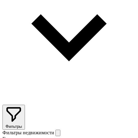
Фильтры
Фильтры недвижимости