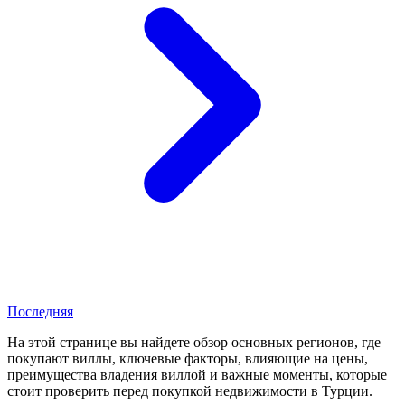
Последняя
На этой странице вы найдете обзор основных регионов, где
покупают виллы, ключевые факторы, влияющие на цены,
преимущества владения виллой и важные моменты, которые
стоит проверить перед покупкой недвижимости в Турции.