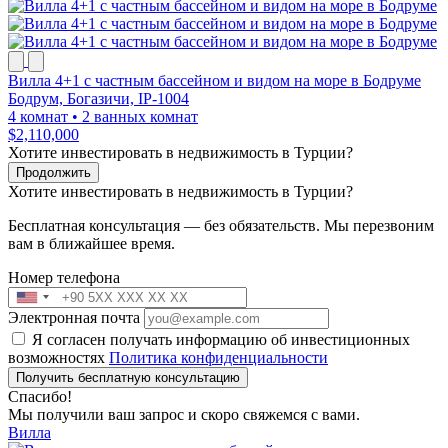
Вилла 4+1 с частным бассейном и видом на море в Бодруме
Бодрум, Богазичи, IP-1004
4 комнат
•
2 ванных комнат
$2,110,000
Хотите инвестировать в недвижимость в Турции?
Продолжить
Хотите инвестировать в недвижимость в Турции?
Бесплатная консультация — без обязательств. Мы перезвоним
вам в ближайшее время.
Номер телефона
Электронная почта
Я согласен получать информацию об инвестиционных
возможностях
Политика конфиденциальности
Получить бесплатную консультацию
Спасибо!
Мы получили ваш запрос и скоро свяжемся с вами.
Вилла