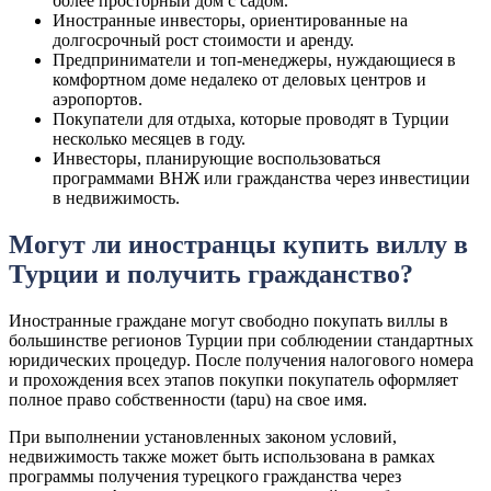
более просторный дом с садом.
Иностранные инвесторы, ориентированные на
долгосрочный рост стоимости и аренду.
Предприниматели и топ-менеджеры, нуждающиеся в
комфортном доме недалеко от деловых центров и
аэропортов.
Покупатели для отдыха, которые проводят в Турции
несколько месяцев в году.
Инвесторы, планирующие воспользоваться
программами ВНЖ или гражданства через инвестиции
в недвижимость.
Могут ли иностранцы купить виллу в
Турции и получить гражданство?
Иностранные граждане могут свободно покупать виллы в
большинстве регионов Турции при соблюдении стандартных
юридических процедур. После получения налогового номера
и прохождения всех этапов покупки покупатель оформляет
полное право собственности (tapu) на свое имя.
При выполнении установленных законом условий,
недвижимость также может быть использована в рамках
программы получения турецкого гражданства через