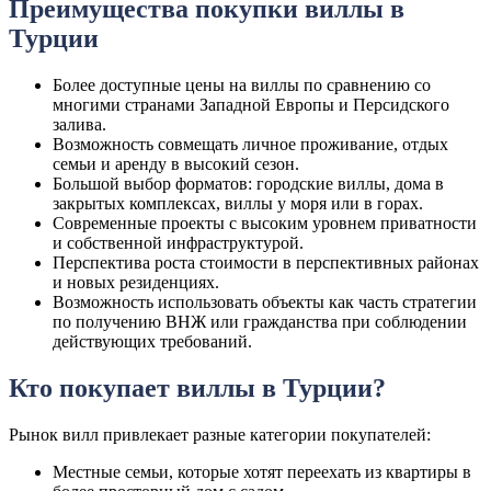
Преимущества покупки виллы в
Турции
Более доступные цены на виллы по сравнению со
многими странами Западной Европы и Персидского
залива.
Возможность совмещать личное проживание, отдых
семьи и аренду в высокий сезон.
Большой выбор форматов: городские виллы, дома в
закрытых комплексах, виллы у моря или в горах.
Современные проекты с высоким уровнем приватности
и собственной инфраструктурой.
Перспектива роста стоимости в перспективных районах
и новых резиденциях.
Возможность использовать объекты как часть стратегии
по получению ВНЖ или гражданства при соблюдении
действующих требований.
Кто покупает виллы в Турции?
Рынок вилл привлекает разные категории покупателей:
Местные семьи, которые хотят переехать из квартиры в