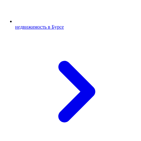
недвижимость в Бурсе