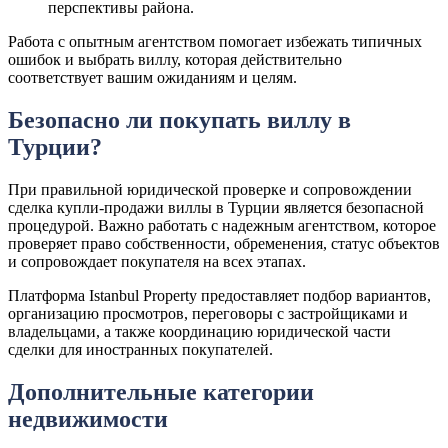
перспективы района.
Работа с опытным агентством помогает избежать типичных
ошибок и выбрать виллу, которая действительно
соответствует вашим ожиданиям и целям.
Безопасно ли покупать виллу в
Турции?
При правильной юридической проверке и сопровождении
сделка купли-продажи виллы в Турции является безопасной
процедурой. Важно работать с надежным агентством, которое
проверяет право собственности, обременения, статус объектов
и сопровождает покупателя на всех этапах.
Платформа Istanbul Property предоставляет подбор вариантов,
организацию просмотров, переговоры с застройщиками и
владельцами, а также координацию юридической части
сделки для иностранных покупателей.
Дополнительные категории
недвижимости