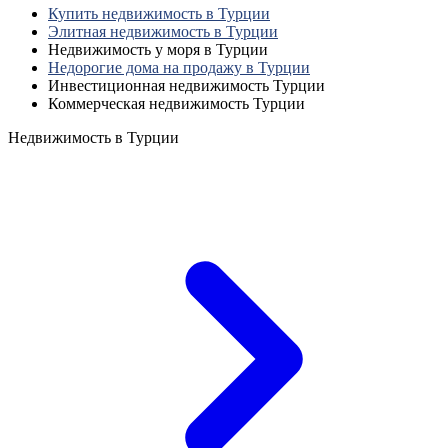
Купить недвижимость в Турции
Элитная недвижимость в Турции
Недвижимость у моря в Турции
Недорогие дома на продажу в Турции
Инвестиционная недвижимость Турции
Коммерческая недвижимость Турции
Недвижимость в Турции