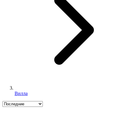
Вилла