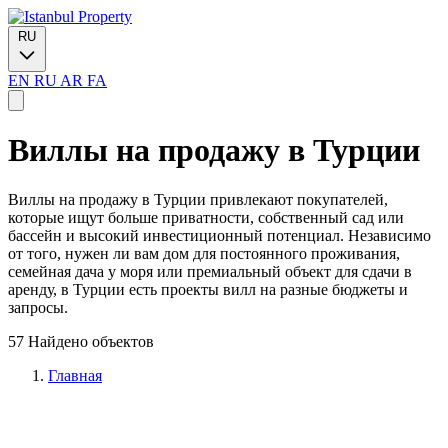
RU
EN
RU
AR
FA
Виллы на продажу в Турции
Виллы на продажу в Турции привлекают покупателей,
которые ищут больше приватности, собственный сад или
бассейн и высокий инвестиционный потенциал. Независимо
от того, нужен ли вам дом для постоянного проживания,
семейная дача у моря или премиальный объект для сдачи в
аренду, в Турции есть проекты вилл на разные бюджеты и
запросы.
57 Найдено объектов
Главная