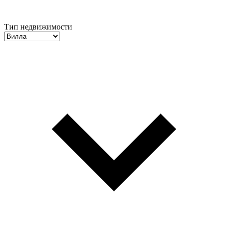
Тип недвижимости