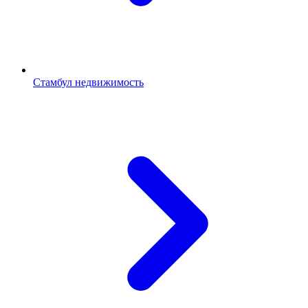
Стамбул недвижимость