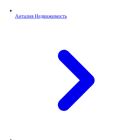
Анталия Недвижимость