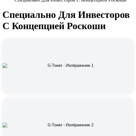
Специально Для Инвесторов
С Концепцией Роскоши