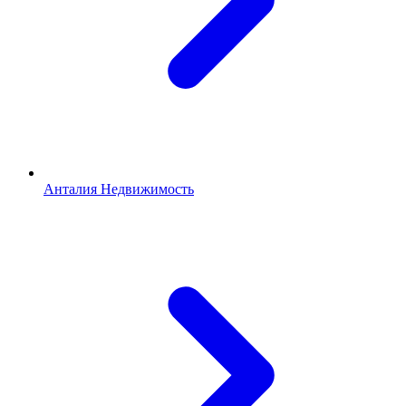
Анталия Недвижимость