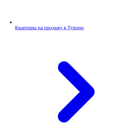
Квартиры на продажу в Турции