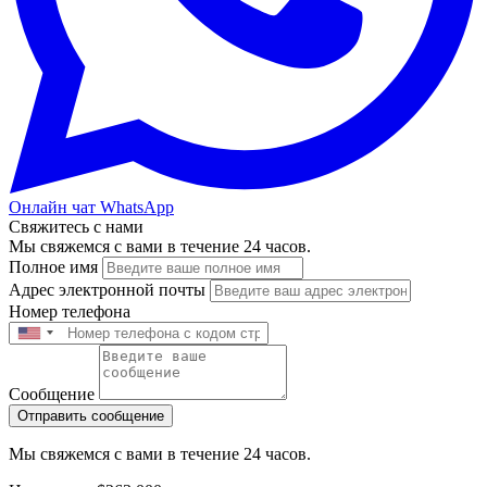
Онлайн чат WhatsApp
Свяжитесь с нами
Мы свяжемся с вами в течение 24 часов.
Полное имя
Адрес электронной почты
Номер телефона
Сообщение
Отправить сообщение
Мы свяжемся с вами в течение 24 часов.