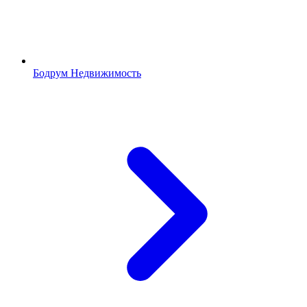
Бодрум Недвижимость