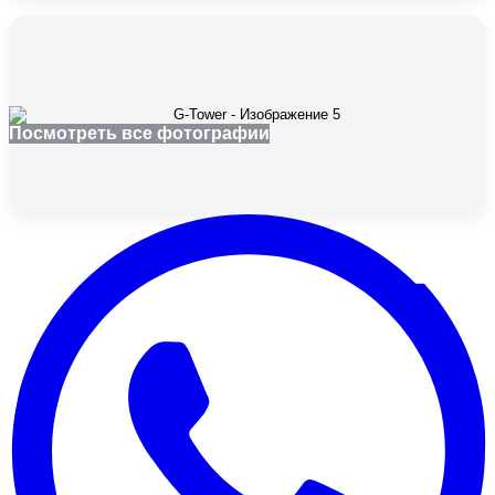
Посмотреть все фотографии