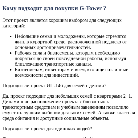
Кому подходит для покупки G-Tower ?
Этот проект является хорошим выбором для следующих
категорий:
Небольшие семьи и молодожены, которые стремятся
жить в курортной среде, расположенной недалеко от
основных достопримечательностей.
Рабочая сила и бизнесмены, которым необходимо
добраться до своей повседневной работы, используя
близлежащие транспортные каналы.
Бизнесменам, инвесторам и всем, кто ищет отличные
возможности для инвестиций.
Подходит ли проект ИП-146 для семей с детьми?
Да, проект подходит для небольших семей с квартирами 2+1.
Динамичное расположение проекта с близостью к
транспортным средствам и учебным заведениям позволило
ему стать лучшим выбором для таких семей. А также классная
среда обитания и доступные социальные объекты.
Подходит ли проект для одиноких людей?