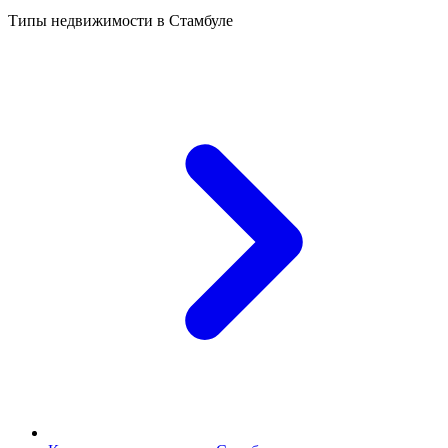
Типы недвижимости в Стамбуле