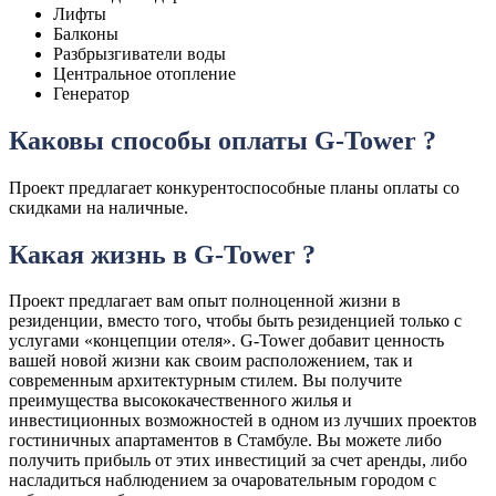
Лифты
Балконы
Разбрызгиватели воды
Центральное отопление
Генератор
Каковы способы оплаты G-Tower ?
Проект предлагает конкурентоспособные планы оплаты со
скидками на наличные.
Какая жизнь в G-Tower ?
Проект предлагает вам опыт полноценной жизни в
резиденции, вместо того, чтобы быть резиденцией только с
услугами «концепции отеля». G-Tower добавит ценность
вашей новой жизни как своим расположением, так и
современным архитектурным стилем. Вы получите
преимущества высококачественного жилья и
инвестиционных возможностей в одном из лучших проектов
гостиничных апартаментов в Стамбуле. Вы можете либо
получить прибыль от этих инвестиций за счет аренды, либо
насладиться наблюдением за очаровательным городом с