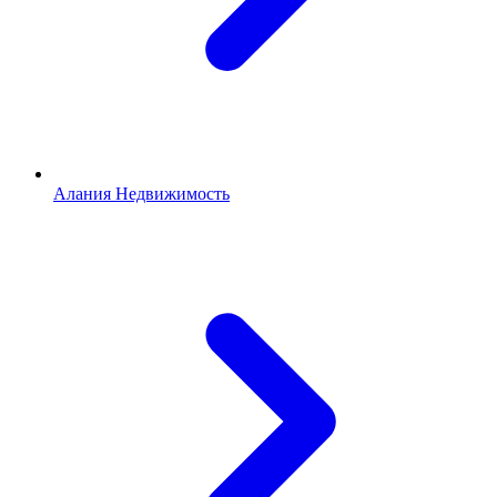
Алания Недвижимость