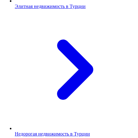
Элитная недвижимость в Турции
Недорогая недвижимость в Турции