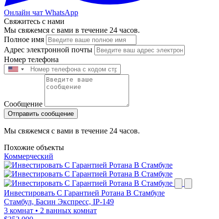
Онлайн чат WhatsApp
Свяжитесь с нами
Мы свяжемся с вами в течение 24 часов.
Полное имя
Адрес электронной почты
Номер телефона
Сообщение
Отправить сообщение
Мы свяжемся с вами в течение 24 часов.
Похожие объекты
Коммерческий
Инвестировать С Гарантией Ротана В Стамбуле
Стамбул, Басин Экспресс, IP-149
3 комнат
•
2 ванных комнат