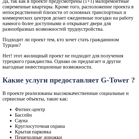
Да, так как в проекте предусмотрены (1+1) малоремонтные
современные квартиры. Кроме того, расположение проекта в
непосредственной близости от основных транспортных и
коммерческих центров делает ежедневные поездки на работу
намного более доступными и открывает двери для
разнообразных возможностей трудоустройства.
Подходит ли проект тем, кто хочет стать гражданином
Турции?
Нет! этот жилищный проект не подходит для получения
турецкого гражданства. Однако он предлагает и другие
выгодные инвестиционные возможности.
Какие услуги предоставляет G-Tower ?
В проекте реализованы высококачественные социальные и
сервисные объекты, такие как:
Фитнес-центр
Бассейн
Сауна
Круглосуточная охрана
Крытая парковка
Пешеходные дорожки