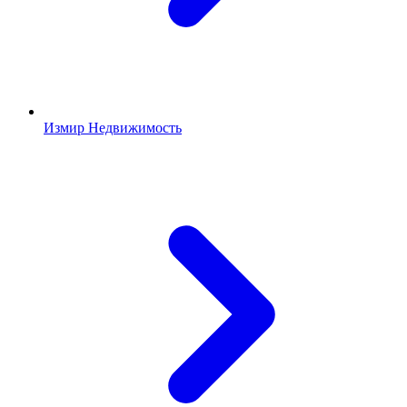
Измир Недвижимость