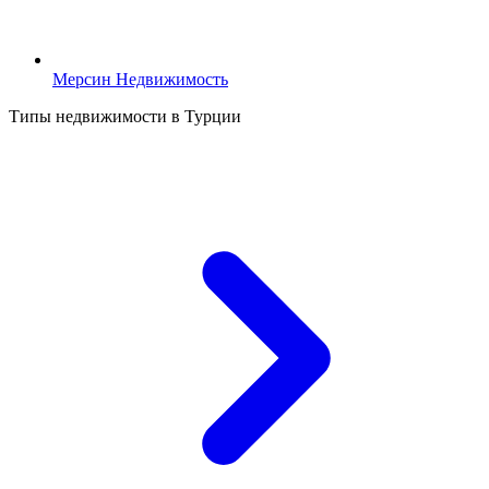
Мерсин Недвижимость
Типы недвижимости в Турции