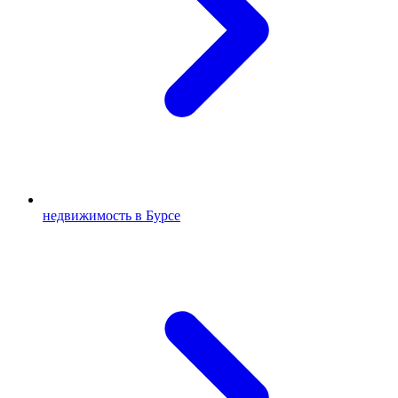
недвижимость в Бурсе