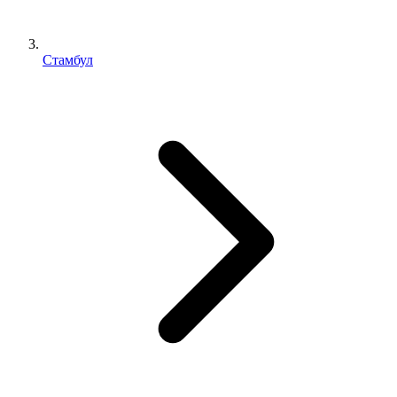
Стамбул