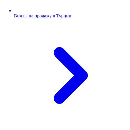
Виллы на продажу в Турции