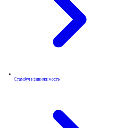
Стамбул недвижимость