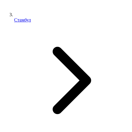
Стамбул