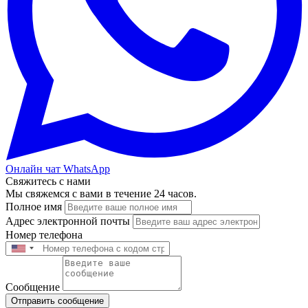
Онлайн чат WhatsApp
Свяжитесь с нами
Мы свяжемся с вами в течение 24 часов.
Полное имя
Адрес электронной почты
Номер телефона
Сообщение
Отправить сообщение