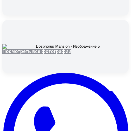
Посмотреть все фотографии