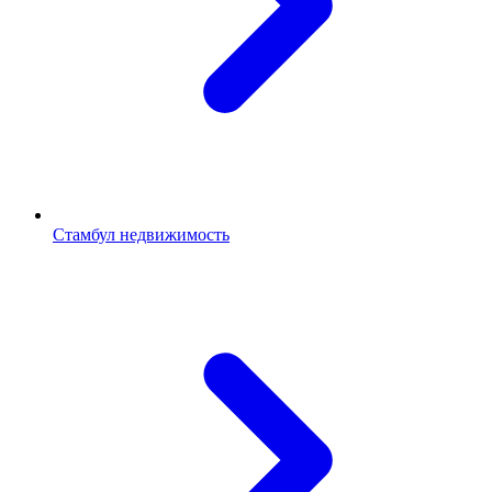
Стамбул недвижимость