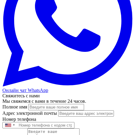
Онлайн чат WhatsApp
Свяжитесь с нами
Мы свяжемся с вами в течение 24 часов.
Полное имя
Адрес электронной почты
Номер телефона