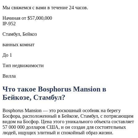
Мы свяжемся с вами в течение 24 часов.
Начиная от
$57,000,000
IP-952
Стамбул, Бейкоз
ванных комнат
До 1
Тип недвижимости
Вилла
Что такое Bosphorus Mansion в
Бейкозе, Стамбул?
Bosphorus Mansion — это роскошный особняк на берегу
Босфора, расположенный в Бейкозе, Стамбул, с потрясающим
видом на Босфор. Цена этого уникального объекта составляет
57 000 000 долларов США, и он создан для состоятельных
людей, ищущих элитный и спокойный образ жизни.