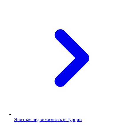
Элитная недвижимость в Турции