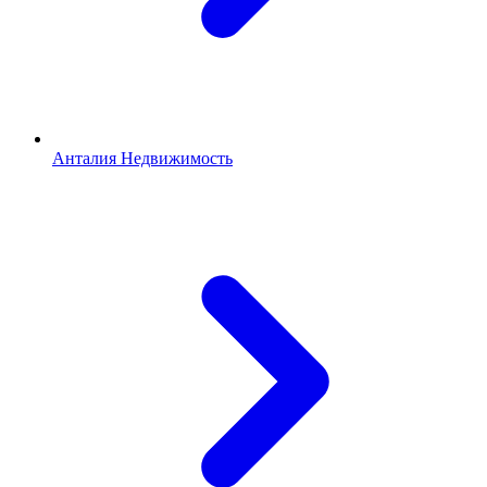
Анталия Недвижимость