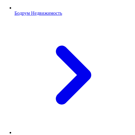
Бодрум Недвижимость