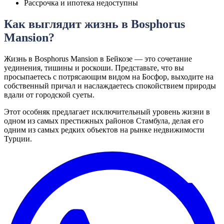
Рассрочка и ипотека недоступны
Как выглядит жизнь в Bosphorus
Mansion?
Жизнь в Bosphorus Mansion в Бейкозе — это сочетание
уединения, тишины и роскоши. Представьте, что вы
просыпаетесь с потрясающим видом на Босфор, выходите на
собственный причал и наслаждаетесь спокойствием природы
вдали от городской суеты.
Этот особняк предлагает исключительный уровень жизни в
одном из самых престижных районов Стамбула, делая его
одним из самых редких объектов на рынке недвижимости
Турции.