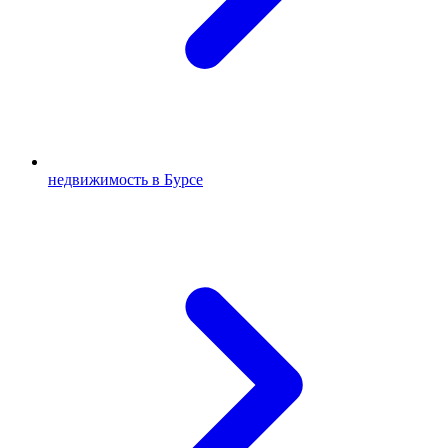
недвижимость в Бурсе