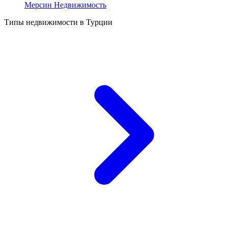
Мерсин Недвижимость
Типы недвижимости в Турции