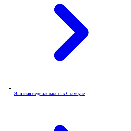
Элитная недвижимость в Стамбуле