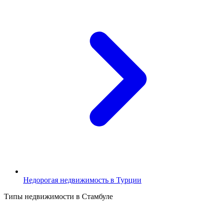
Недорогая недвижимость в Турции
Типы недвижимости в Стамбуле