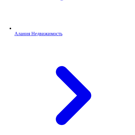
Алания Недвижимость