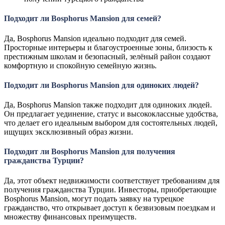
Подходит ли Bosphorus Mansion для семей?
Да, Bosphorus Mansion идеально подходит для семей.
Просторные интерьеры и благоустроенные зоны, близость к
престижным школам и безопасный, зелёный район создают
комфортную и спокойную семейную жизнь.
Подходит ли Bosphorus Mansion для одиноких людей?
Да, Bosphorus Mansion также подходит для одиноких людей.
Он предлагает уединение, статус и высококлассные удобства,
что делает его идеальным выбором для состоятельных людей,
ищущих эксклюзивный образ жизни.
Подходит ли Bosphorus Mansion для получения
гражданства Турции?
Да, этот объект недвижимости соответствует требованиям для
получения гражданства Турции. Инвесторы, приобретающие
Bosphorus Mansion, могут подать заявку на турецкое
гражданство, что открывает доступ к безвизовым поездкам и
множеству финансовых преимуществ.