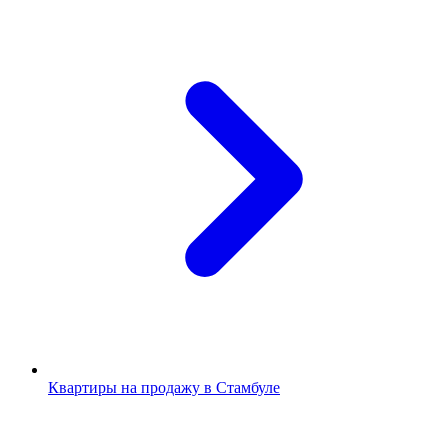
Квартиры на продажу в Стамбуле