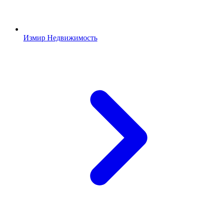
Измир Недвижимость