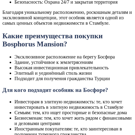
Безопасность: Охрана 24/7 и закрытая территория
Благодаря уникальному расположению, роскошным деталям и
эксклюзивной концепции, этот особняк является одной из
самых ценных объектов недвижимости в Стамбуле.
Какие преимущества покупки
Bosphorus Mansion?
Эксклюзивное расположение на берегу Босфора
Здание, устойчивое к землетрясениям
Высокая инвестиционная привлекательность
Элитный и уединённый стиль жизни
Подходит для получения гражданства Турции
Для кого подходит особняк на Босфоре?
Инвесторам в элитную недвижимость: те, кто хочет
инвестировать в элитную недвижимость в Стамбуле
Семьям: тем, кто ищет просторные и безопасные дома
Бизнесменам: тем, кто хочет жить рядом с финансовыми
и деловыми центрами
Иностранным покупателям: те, кто заинтересован в
получении турецкого гражданства