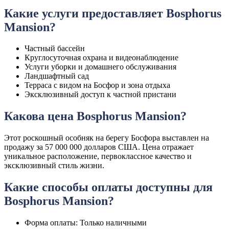
Какие услуги предоставляет Bosphorus
Mansion?
Частный бассейн
Круглосуточная охрана и видеонаблюдение
Услуги уборки и домашнего обслуживания
Ландшафтный сад
Терраса с видом на Босфор и зона отдыха
Эксклюзивный доступ к частной пристани
Какова цена Bosphorus Mansion?
Этот роскошный особняк на берегу Босфора выставлен на
продажу за 57 000 000 долларов США. Цена отражает
уникальное расположение, первоклассное качество и
эксклюзивный стиль жизни.
Какие способы оплаты доступны для
Bosphorus Mansion?
Форма оплаты: Только наличными