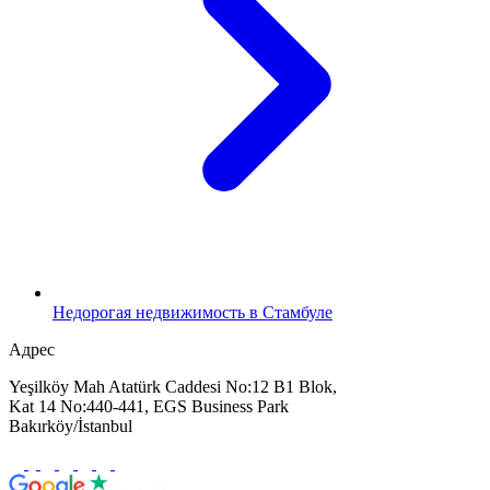
Недорогая недвижимость в Стамбуле
Адрес
Yeşilköy Mah Atatürk Caddesi No:12 B1 Blok,
Kat 14 No:440-441, EGS Business Park
Bakırköy/İstanbul