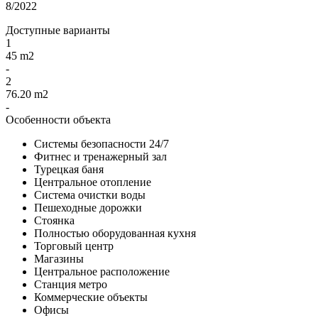
8/2022
Доступные варианты
1
45 m2
-
2
76.20 m2
-
Особенности объекта
Системы безопасности 24/7
Фитнес и тренажерный зал
Турецкая баня
Центральное отопление
Система очистки воды
Пешеходные дорожки
Стоянка
Полностью оборудованная кухня
Торговый центр
Магазины
Центральное расположение
Станция метро
Коммерческие объекты
Офисы