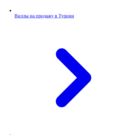
Виллы на продажу в Турции