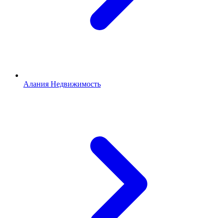
Алания Недвижимость