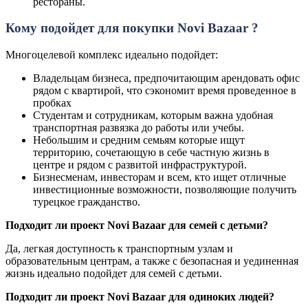
рестораны.
Кому подойдет для покупки Novi Bazaar ?
Многоцелевой комплекс идеально подойдет:
Владельцам бизнеса, предпочитающим арендовать офис
рядом с квартирой, что сэкономит время проведенное в
пробках
Студентам и сотрудникам, которым важна удобная
транспортная развязка до работы или учебы.
Небольшим и средним семьям которые ищут
территорию, сочетающую в себе частную жизнь в
центре и рядом с развитой инфраструктурой.
Бизнесменам, инвесторам и всем, кто ищет отличные
инвестиционные возможности, позволяющие получить
турецкое гражданство.
Подходит ли проект Novi Bazaar для семей с детьми?
Да, легкая доступность к транспортным узлам и
образовательным центрам, а также с безопасная и уединенная
жизнь идеально подойдет для семей с детьми.
Подходит ли проект Novi Bazaar для одиноких людей?