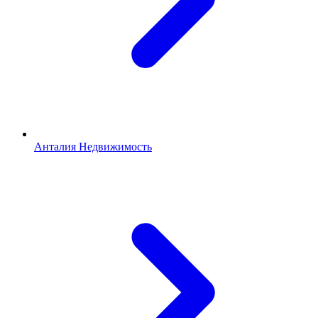
Анталия Недвижимость