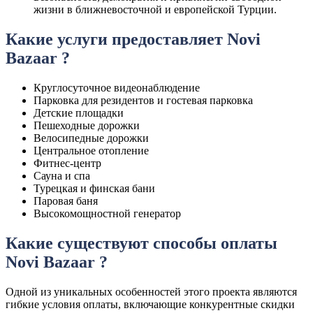
жизни в ближневосточной и европейской Турции.
Какие услуги предоставляет Novi
Bazaar ?
Круглосуточное видеонаблюдение
Парковка для резидентов и гостевая парковка
Детские площадки
Пешеходные дорожки
Велосипедные дорожки
Центральное отопление
Фитнес-центр
Сауна и спа
Турецкая и финская бани
Паровая баня
Высокомощностной генератор
Какие существуют способы оплаты
Novi Bazaar ?
Одной из уникальных особенностей этого проекта являются
гибкие условия оплаты, включающие конкурентные скидки