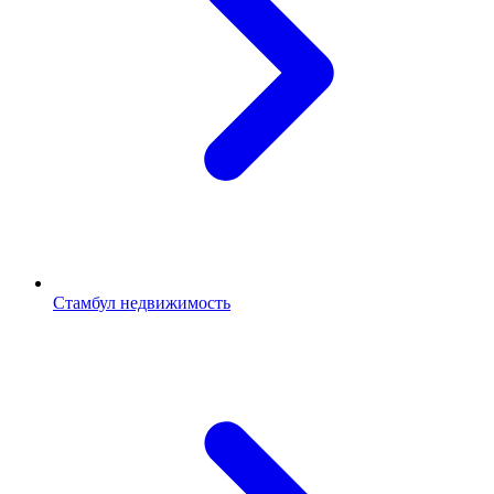
Стамбул недвижимость