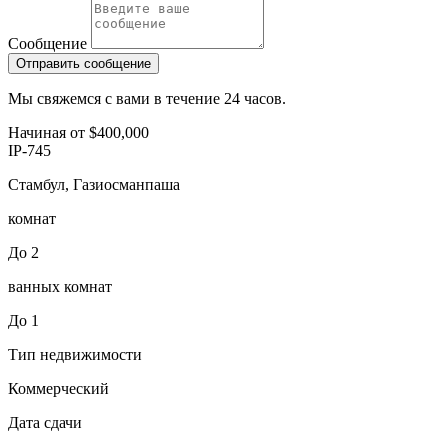
Сообщение
Отправить сообщение
Мы свяжемся с вами в течение 24 часов.
Начиная от
$400,000
IP-745
Стамбул, Газиосманпаша
комнат
До 2
ванных комнат
До 1
Тип недвижимости
Коммерческий
Дата сдачи