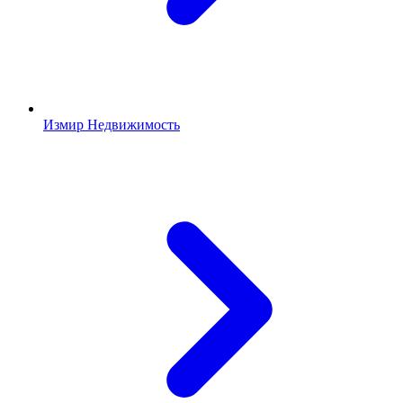
Измир Недвижимость