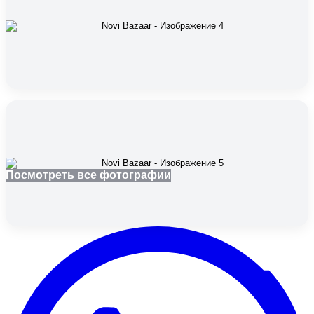
Посмотреть все фотографии