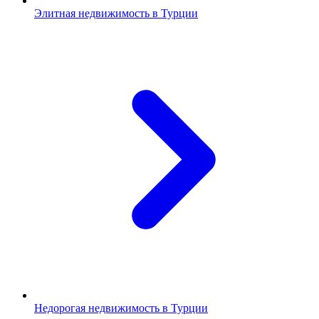
Элитная недвижимость в Турции
Недорогая недвижимость в Турции