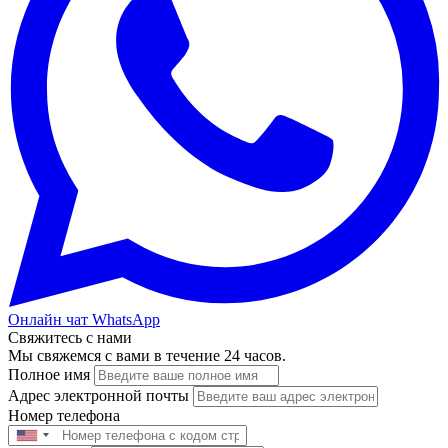
Онлайн чат WhatsApp
Свяжитесь с нами
Мы свяжемся с вами в течение 24 часов.
Полное имя
Адрес электронной почты
Номер телефона