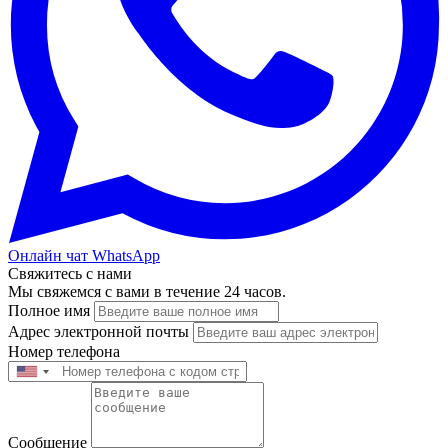
Онлайн чат WhatsApp
Свяжитесь с нами
Мы свяжемся с вами в течение 24 часов.
Полное имя
Адрес электронной почты
Номер телефона
Сообщение