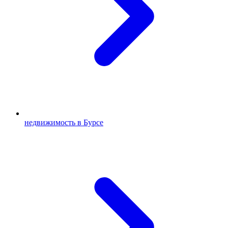
недвижимость в Бурсе