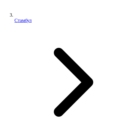
Стамбул