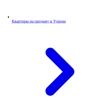
Квартиры на продажу в Турции