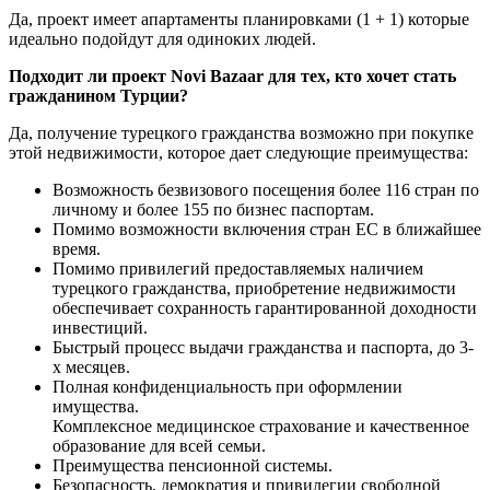
Да, проект имеет апартаменты планировками (1 + 1) которые
идеально подойдут для одиноких людей.
Подходит ли проект Novi Bazaar для тех, кто хочет стать
гражданином Турции?
Да, получение турецкого гражданства возможно при покупке
этой недвижимости, которое дает следующие преимущества:
Возможность безвизового посещения более 116 стран по
личному и более 155 по бизнес паспортам.
Помимо возможности включения стран ЕС в ближайшее
время.
Помимо привилегий предоставляемых наличием
турецкого гражданства, приобретение недвижимости
обеспечивает сохранность гарантированной доходности
инвестиций.
Быстрый процесс выдачи гражданства и паспорта, до 3-
х месяцев.
Полная конфиденциальность при оформлении
имущества.
Комплексное медицинское страхование и качественное
образование для всей семьи.
Преимущества пенсионной системы.
Безопасность, демократия и привилегии свободной