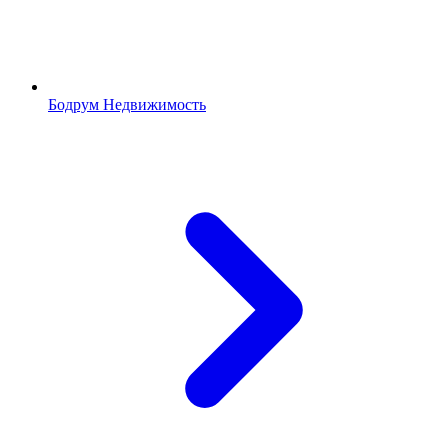
Бодрум Недвижимость