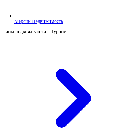
Мерсин Недвижимость
Типы недвижимости в Турции