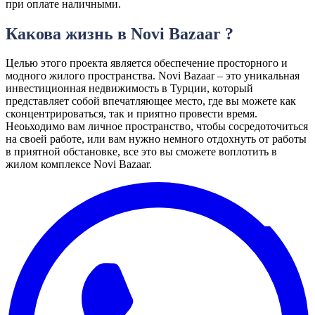
при оплате наличными.
Какова жизнь в Novi Bazaar ?
Целью этого проекта является обеспечение просторного и
модного жилого пространства. Novi Bazaar – это уникальная
инвестиционная недвижимость в Турции, который
представляет собой впечатляющее место, где вы можете как
сконцентрироваться, так и приятно провести время.
Неоьходимо вам личное пространство, чтобы сосредоточиться
на своей работе, или вам нужно немного отдохнуть от работы
в приятной обстановке, все это вы сможете воплотить в
жилом комплексе Novi Bazaar.