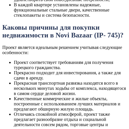
В каждой квартире установлены надежные,
функциональные стальные двери, качественные
стеклопакеты и система безопасности.
Каковы причины для покупки
недвижимости в Novi Bazaar (IP- 745)?
Проект является идеальным решением учитывая следующие
особенности:
Проект соответствует требованиям для получения
турецкого гражданства.
Прекрасно подходит для инвестирования, а также для
сдачи в аренду.
Прекрасная транспортная развязка находятся всего в
нескольких минутах ходьбы от комплекса, находящегося
в самом сердце деловой жизни.
Качественные коммерческие и жилые объекты,
построенные с использованием лучших материалов и
предлагают обширную жилую площадь.
Отличаясь спокойной атмосферой, проект также
предлагает разнообразие отдыха и социальной
деятельности совсем рядом, торговые центры и