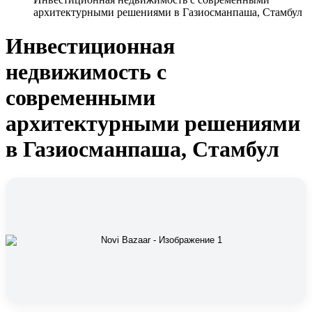
архитектурными решениями в Газиосманпаша, Стамбул
Инвестиционная
недвижимость с
современными
архитектурными решениями
в Газиосманпаша, Стамбул