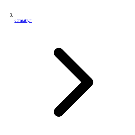
Стамбул