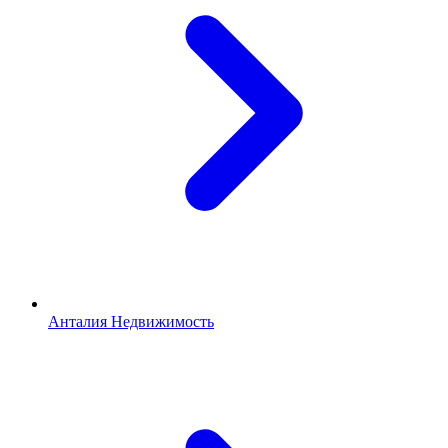
Анталия Недвижимость