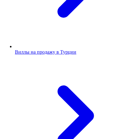
Виллы на продажу в Турции