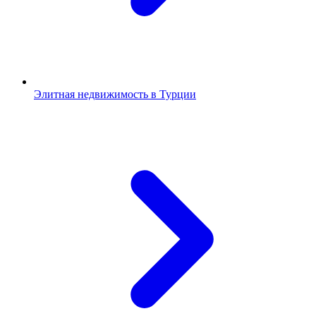
Элитная недвижимость в Турции