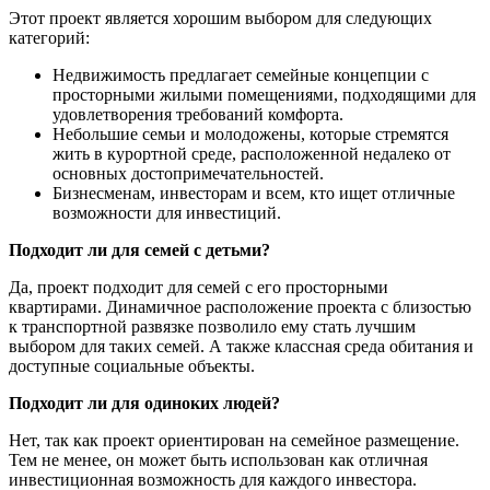
Этот проект является хорошим выбором для следующих
категорий:
Недвижимость предлагает семейные концепции с
просторными жилыми помещениями, подходящими для
удовлетворения требований комфорта.
Небольшие семьи и молодожены, которые стремятся
жить в курортной среде, расположенной недалеко от
основных достопримечательностей.
Бизнесменам, инвесторам и всем, кто ищет отличные
возможности для инвестиций.
Подходит ли для семей с детьми?
Да, проект подходит для семей с его просторными
квартирами. Динамичное расположение проекта с близостью
к транспортной развязке позволило ему стать лучшим
выбором для таких семей. А также классная среда обитания и
доступные социальные объекты.
Подходит ли для одиноких людей?
Нет, так как проект ориентирован на семейное размещение.
Тем не менее, он может быть использован как отличная
инвестиционная возможность для каждого инвестора.