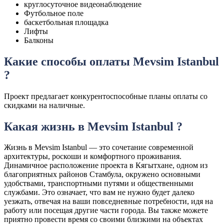
круглосуточное видеонаблюдение
Футбольное поле
баскетбольная площадка
Лифты
Балконы
Какие способы оплаты Mevsim Istanbul
?
Проект предлагает конкурентоспособные планы оплаты со
скидками на наличные.
Какая жизнь в Mevsim Istanbul ?
Жизнь в Mevsim Istanbul — это сочетание современной
архитектуры, роскоши и комфортного проживания.
Динамичное расположение проекта в Кягытхане, одном из
благоприятных районов Стамбула, окружено основными
удобствами, транспортными путями и общественными
службами. Это означает, что вам не нужно будет далеко
уезжать, отвечая на ваши повседневные потребности, идя на
работу или посещая другие части города. Вы также можете
приятно провести время со своими близкими на объектах