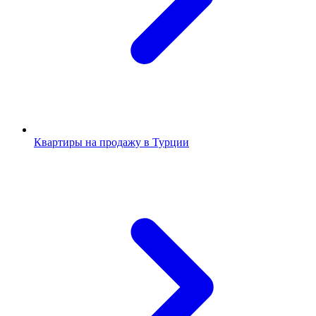
Квартиры на продажу в Турции