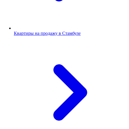
Квартиры на продажу в Стамбуле