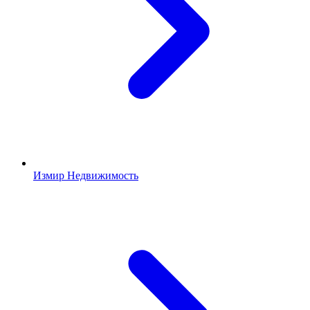
Измир Недвижимость