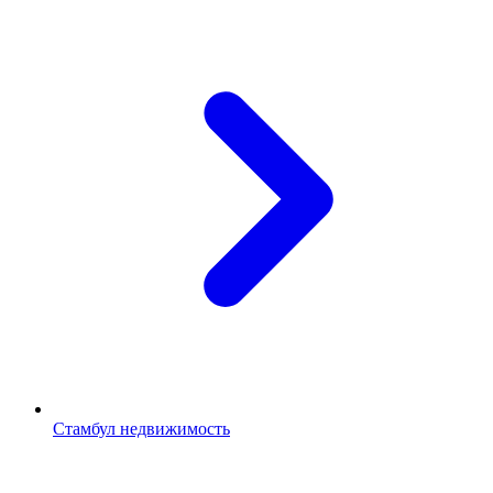
Стамбул недвижимость