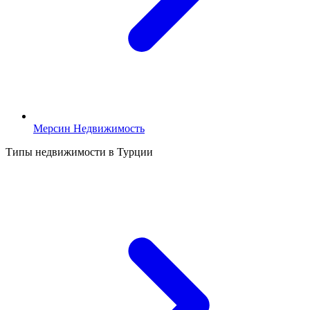
Мерсин Недвижимость
Типы недвижимости в Турции