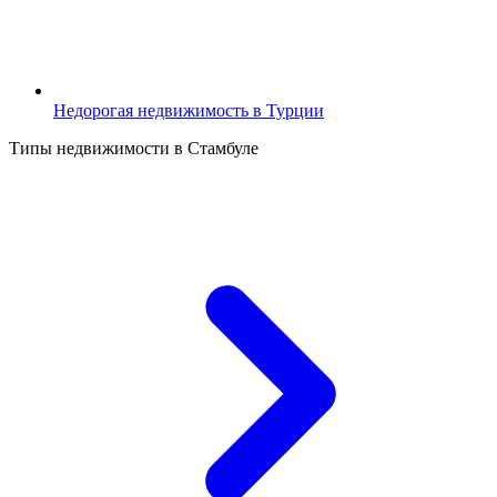
Недорогая недвижимость в Турции
Типы недвижимости в Стамбуле