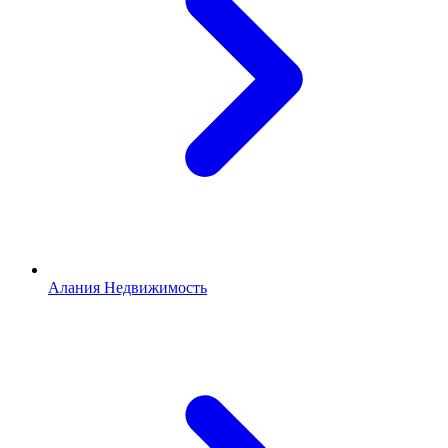
Алания Недвижимость