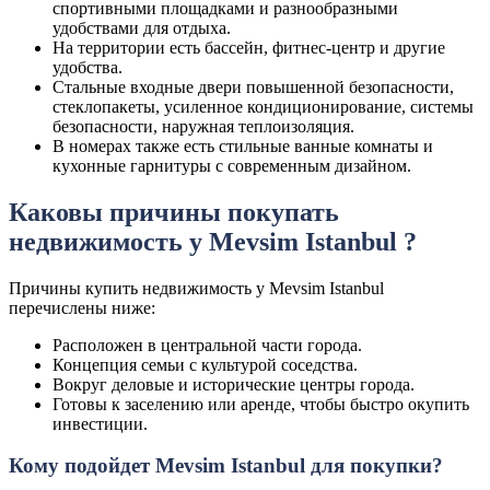
спортивными площадками и разнообразными
удобствами для отдыха.
На территории есть бассейн, фитнес-центр и другие
удобства.
Стальные входные двери повышенной безопасности,
стеклопакеты, усиленное кондиционирование, системы
безопасности, наружная теплоизоляция.
В номерах также есть стильные ванные комнаты и
кухонные гарнитуры с современным дизайном.
Каковы причины покупать
недвижимость у Mevsim Istanbul ?
Причины купить недвижимость у Mevsim Istanbul
перечислены ниже:
Расположен в центральной части города.
Концепция семьи с культурой соседства.
Вокруг деловые и исторические центры города.
Готовы к заселению или аренде, чтобы быстро окупить
инвестиции.
Кому подойдет Mevsim Istanbul для покупки?