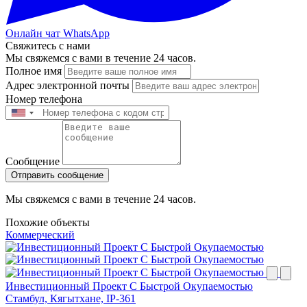
Онлайн чат WhatsApp
Свяжитесь с нами
Мы свяжемся с вами в течение 24 часов.
Полное имя
Адрес электронной почты
Номер телефона
Сообщение
Отправить сообщение
Мы свяжемся с вами в течение 24 часов.
Похожие объекты
Коммерческий
Инвестиционный Проект С Быстрой Окупаемостью
Стамбул, Кягытхане, IP-361