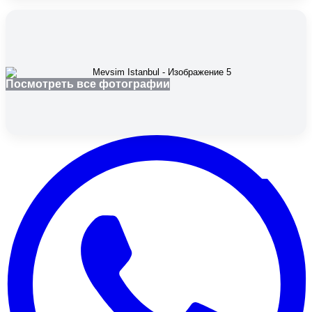
Посмотреть все фотографии