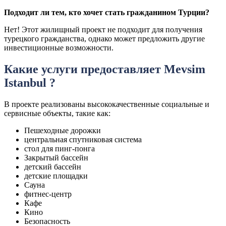
Подходит ли тем, кто хочет стать гражданином Турции?
Нет! Этот жилищный проект не подходит для получения
турецкого гражданства, однако может предложить другие
инвестиционные возможности.
Какие услуги предоставляет Mevsim
Istanbul ?
В проекте реализованы высококачественные социальные и
сервисные объекты, такие как:
Пешеходные дорожки
центральная спутниковая система
стол для пинг-понга
Закрытый бассейн
детский бассейн
детские площадки
Сауна
фитнес-центр
Кафе
Кино
Безопасность