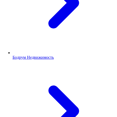
Бодрум Недвижимость