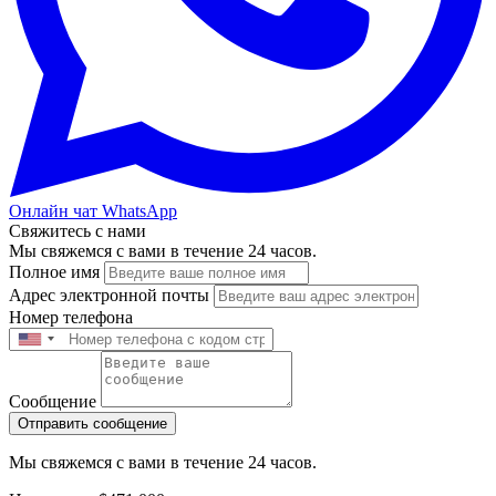
Онлайн чат WhatsApp
Свяжитесь с нами
Мы свяжемся с вами в течение 24 часов.
Полное имя
Адрес электронной почты
Номер телефона
Сообщение
Отправить сообщение
Мы свяжемся с вами в течение 24 часов.