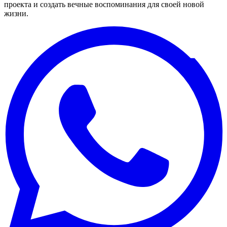
проекта и создать вечные воспоминания для своей новой
жизни.