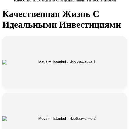
Качественная Жизнь С
Идеальными Инвестициями