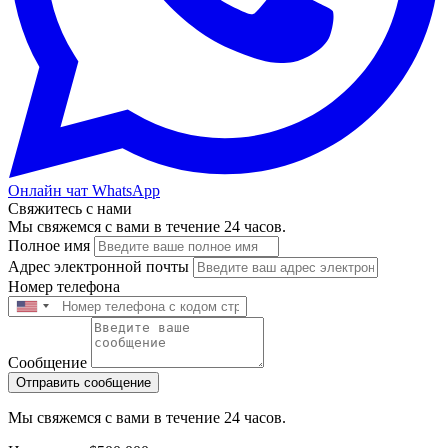
Онлайн чат WhatsApp
Свяжитесь с нами
Мы свяжемся с вами в течение 24 часов.
Полное имя
Адрес электронной почты
Номер телефона
Сообщение
Отправить сообщение
Мы свяжемся с вами в течение 24 часов.