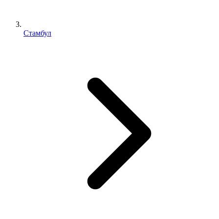
Стамбул