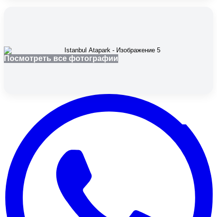
Посмотреть все фотографии