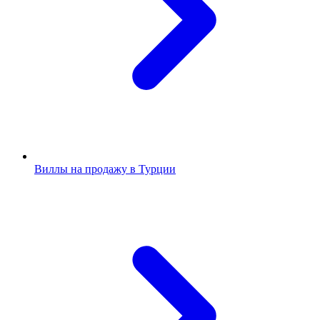
Виллы на продажу в Турции