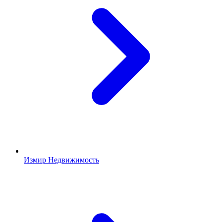
Измир Недвижимость