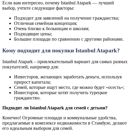
Если вам интересно, почему Istanbul Atapark — лучший
выбор, учтите следующие факторы:
Подходит для заявлений на получение гражданства;
Отличная семейная концепция;
Очень близко к больницам и школам;
Подходящие цены;
Большие площади по сравнению с другими районами.
Кому подходит для покупки Istanbul Atapark?
Istanbul Atapark – привлекательный вариант для самых разных
покупателей, например для:
Инвесторов, желающих заработать деньги, используя
прирост капитала;
Семей, которые ищут место, где можно будет «осесть»;
Инвесторов, которые хотят получить турецкое
гражданство.
Подходит ли Istanbul Atapark для семей с детьми?
Конечно! Огромные площади и коммунальные удобства,
предлагаемые в комплексе недвижимости в Стамбуле, делают
его идеальным выбором для семей.