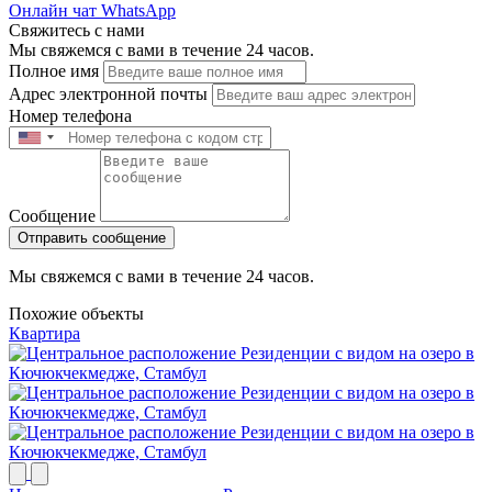
Онлайн чат WhatsApp
Свяжитесь с нами
Мы свяжемся с вами в течение 24 часов.
Полное имя
Адрес электронной почты
Номер телефона
Сообщение
Отправить сообщение
Мы свяжемся с вами в течение 24 часов.
Похожие объекты
Квартира