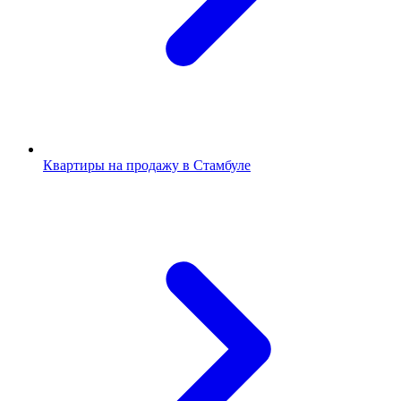
Квартиры на продажу в Стамбуле