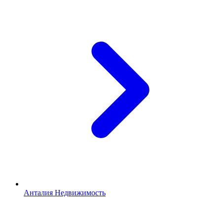
Анталия Недвижимость