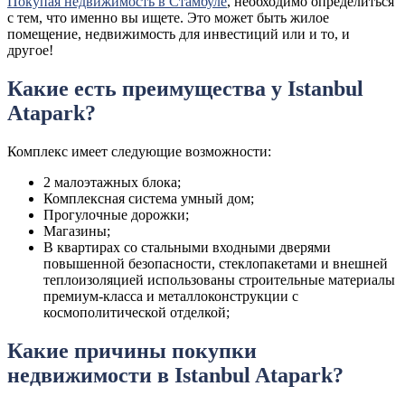
Покупая недвижимость в Стамбуле
, необходимо определиться
с тем, что именно вы ищете. Это может быть жилое
помещение, недвижимость для инвестиций или и то, и
другое!
Какие есть преимущества у Istanbul
Atapark?
Комплекс имеет следующие возможности:
2 малоэтажных блока;
Комплексная система умный дом;
Прогулочные дорожки;
Магазины;
В квартирах со стальными входными дверями
повышенной безопасности, стеклопакетами и внешней
теплоизоляцией использованы строительные материалы
премиум-класса и металлоконструкции с
космополитической отделкой;
Какие причины покупки
недвижимости в Istanbul Atapark?