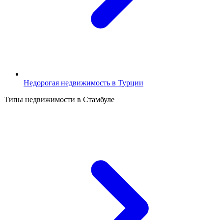
Недорогая недвижимость в Турции
Типы недвижимости в Стамбуле