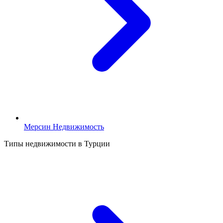
Мерсин Недвижимость
Типы недвижимости в Турции