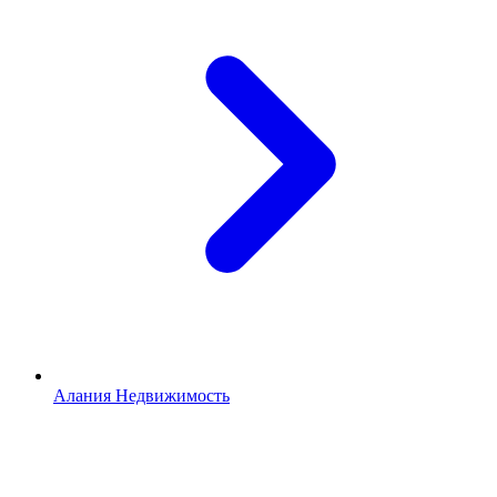
Алания Недвижимость