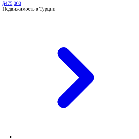
$475,000
Недвижимость в Турции