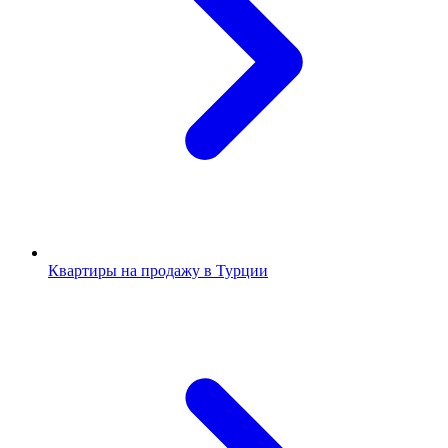
Квартиры на продажу в Турции