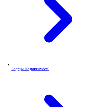
Бодрум Недвижимость