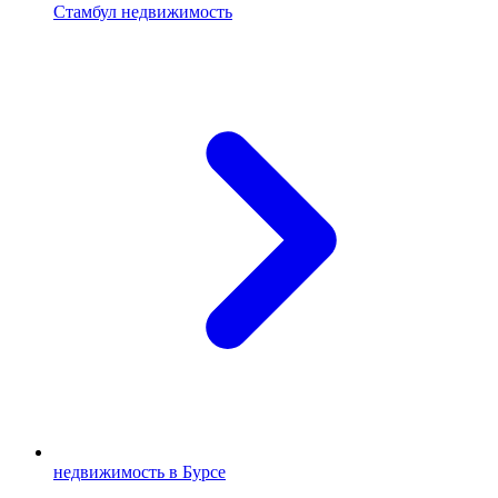
Стамбул недвижимость
недвижимость в Бурсе