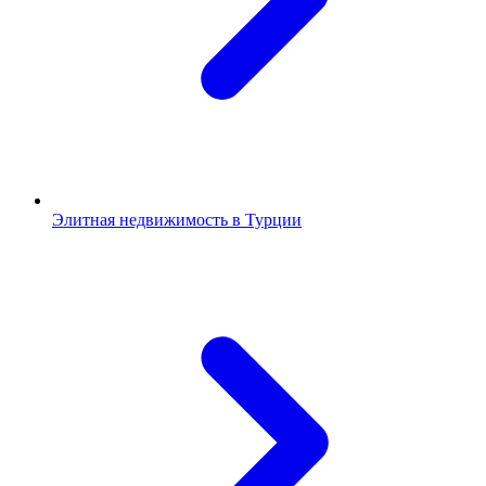
Элитная недвижимость в Турции