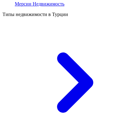
Мерсин Недвижимость
Типы недвижимости в Турции