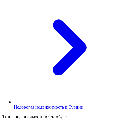
Недорогая недвижимость в Турции
Типы недвижимости в Стамбуле