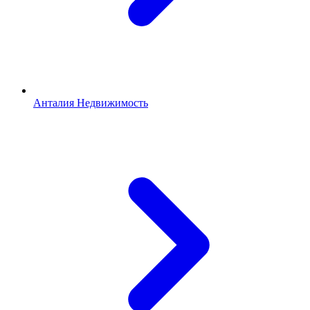
Анталия Недвижимость