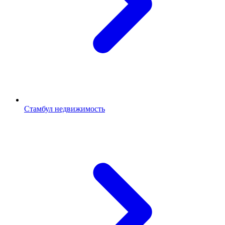
Стамбул недвижимость