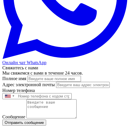
Онлайн чат WhatsApp
Свяжитесь с нами
Мы свяжемся с вами в течение 24 часов.
Полное имя
Адрес электронной почты
Номер телефона
Сообщение
Отправить сообщение