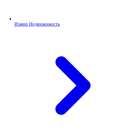
Измир Недвижимость