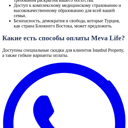
требования раскрытия вашего богатства.
Доступ к комплексному медицинскому страхованию и
высококачественному образованию для всей вашей
семьи.
Безопасность, демократия и свобода, которые Турция,
как страна Ближнего Востока, может предложить.
Какие есть способы оплаты Meva Life?
Доступны специальные скидки для клиентов Istanbul Property,
а также гибкие варианты оплаты.