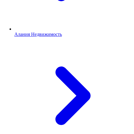
Алания Недвижимость