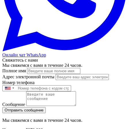
Онлайн чат WhatsApp
Свяжитесь с нами
Мы свяжемся с вами в течение 24 часов.
Полное имя
Адрес электронной почты
Номер телефона
Сообщение
Отправить сообщение
Мы свяжемся с вами в течение 24 часов.