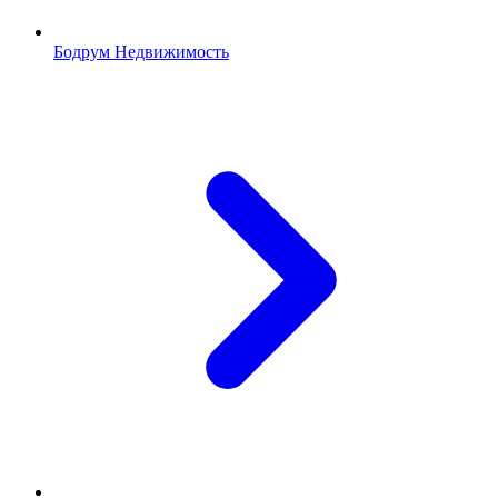
Бодрум Недвижимость