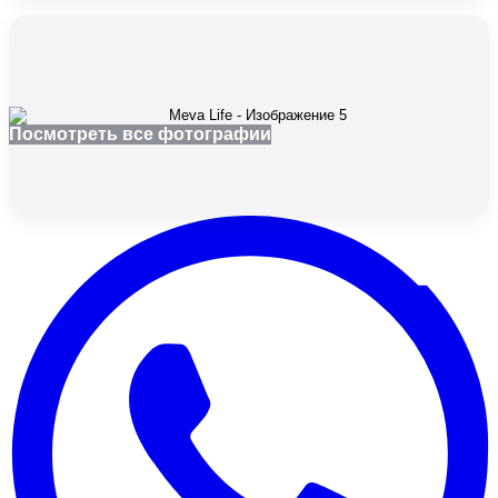
Посмотреть все фотографии