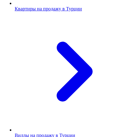
Квартиры на продажу в Турции
Виллы на продажу в Турции