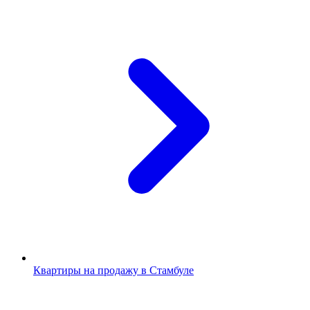
Квартиры на продажу в Стамбуле