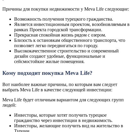
Причины для покупки недвижимости у Meva Life следующие:
Возможность получения турецкого гражданства.
Является инвестиционным проектом, возобновляемым в
рамках Проекта городской трансформации.
Прекрасная спокойная жизнь рядом с озером.
Близость к остановкам общественного транспорта, что
позволяет легко передвигаться по городу.
Высококачественное строительство и современный
дизайн создают удобные, функциональные и
сейсмостойкие жилые помещения.
Кому подходит покупка Meva Life?
Вот наиболее важные причины, по которым вам следует
выбрать Meva Life в качестве следующей инвестиции:
Meva Life будет отличным вариантом для следующих групп
людей:
Инвесторы, которые хотят получить турецкое
гражданство через инвестиции в недвижимость.
Инвесторы, желающие получить вид на жительство в
Турции.