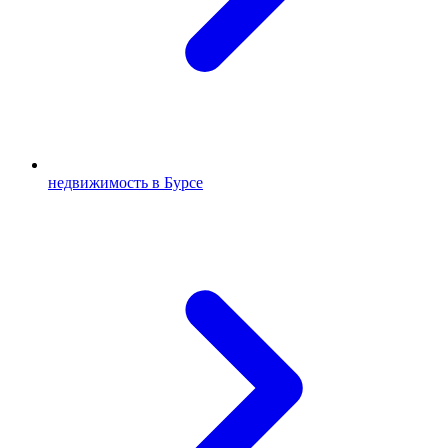
недвижимость в Бурсе