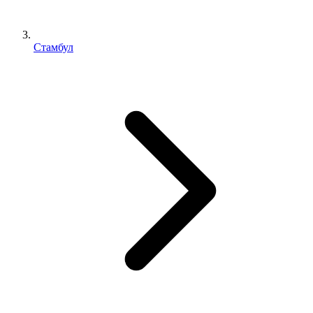
Стамбул