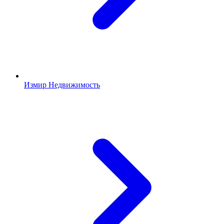
Измир Недвижимость