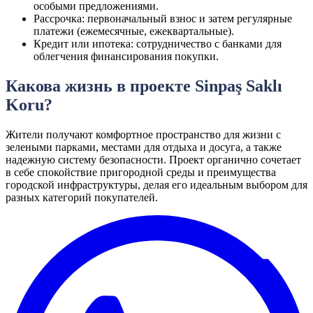
особыми предложениями.
Рассрочка: первоначальный взнос и затем регулярные
платежи (ежемесячные, ежеквартальные).
Кредит или ипотека: сотрудничество с банками для
облегчения финансирования покупки.
Какова жизнь в проекте Sinpaş Saklı
Koru?
Жители получают комфортное пространство для жизни с
зелеными парками, местами для отдыха и досуга, а также
надежную систему безопасности. Проект органично сочетает
в себе спокойствие пригородной среды и преимущества
городской инфраструктуры, делая его идеальным выбором для
разных категорий покупателей.