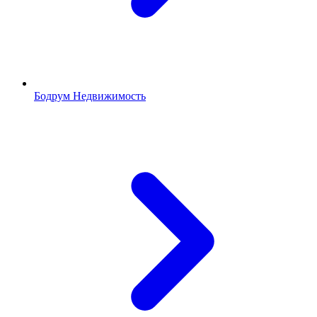
Бодрум Недвижимость