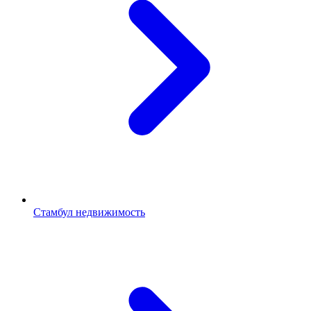
Стамбул недвижимость