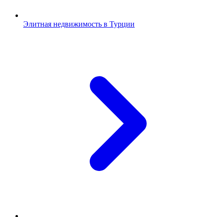
Элитная недвижимость в Турции