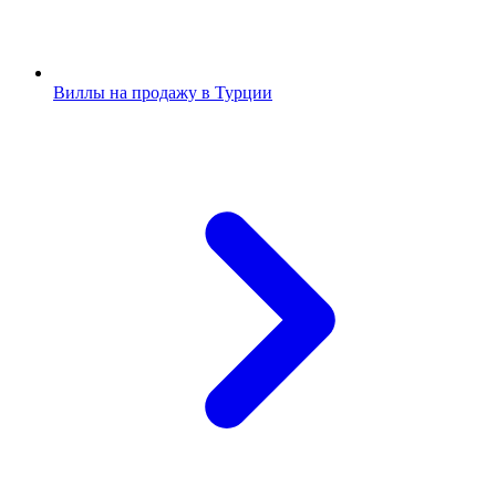
Виллы на продажу в Турции