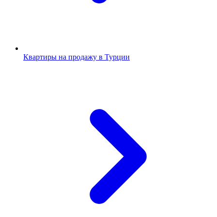
Квартиры на продажу в Турции