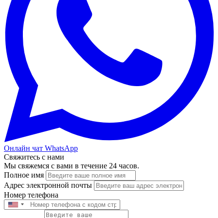
Онлайн чат WhatsApp
Свяжитесь с нами
Мы свяжемся с вами в течение 24 часов.
Полное имя
Адрес электронной почты
Номер телефона