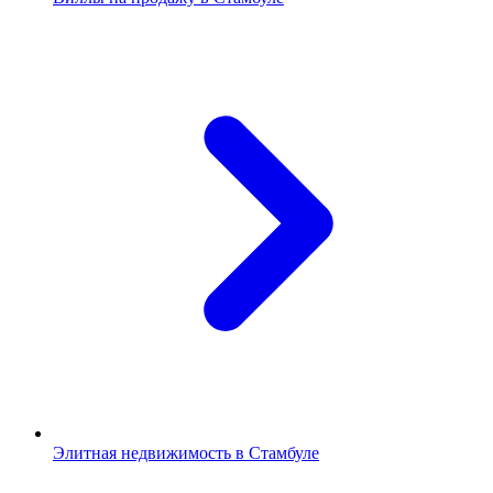
Элитная недвижимость в Стамбуле