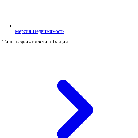
Мерсин Недвижимость
Типы недвижимости в Турции