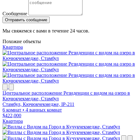
Сообщение
Отправить сообщение
Мы свяжемся с вами в течение 24 часов.
Похожие объекты
Квартира
Центральное расположение Резиденции с видом на озеро в
Кючюкчекмедже, Стамбул
Стамбул, Кючюкчекмедже, IP-211
6 комнат
•
4 ванных комнат
$422,000
Квартира