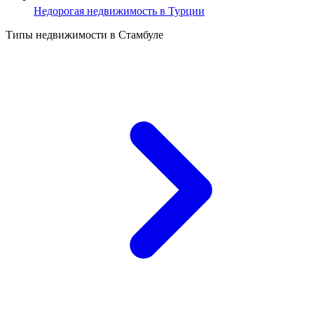
Недорогая недвижимость в Турции
Типы недвижимости в Стамбуле