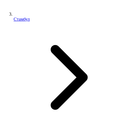
Стамбул