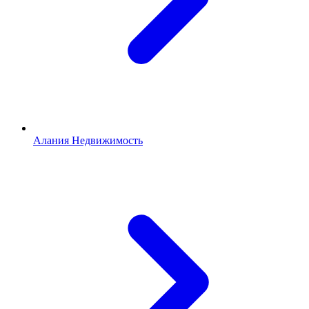
Алания Недвижимость