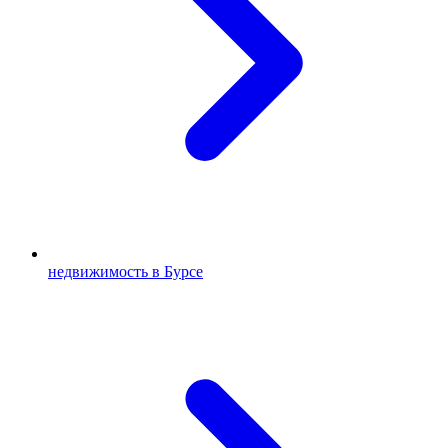
недвижимость в Бурсе