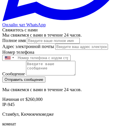
Онлайн чат WhatsApp
Свяжитесь с нами
Мы свяжемся с вами в течение 24 часов.
Полное имя
Адрес электронной почты
Номер телефона
Сообщение
Отправить сообщение
Мы свяжемся с вами в течение 24 часов.
Начиная от
$260,000
IP-945
Стамбул, Кючюкчекмедже
комнат