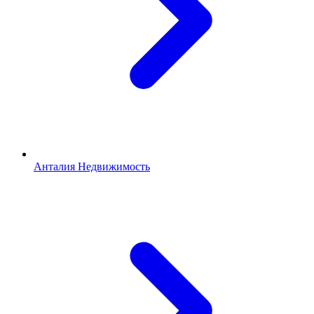
Анталия Недвижимость