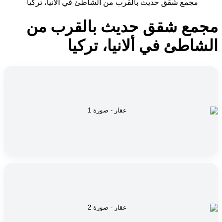
مجمع شقق حديث بالقرب من الشاطئ في ألانيا، تركيا
مجمع شقق حديث بالقرب من
الشاطئ في ألانيا، تركيا