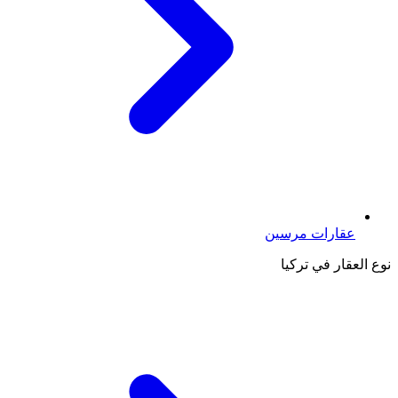
عقارات مرسين
نوع العقار في تركيا