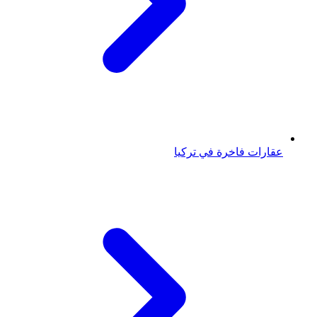
عقارات فاخرة في تركيا