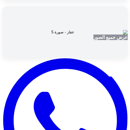
عرض جميع الصور