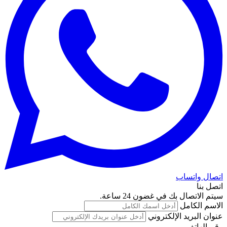
اتصال واتساب
اتصل بنا
سيتم الاتصال بك في غضون 24 ساعة.
الاسم الكامل
عنوان البريد الإلكتروني
رقم الهاتف