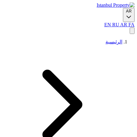
AR
EN
RU
AR
FA
الرئيسية