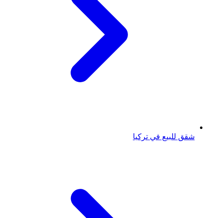
شقق للبيع في تركيا