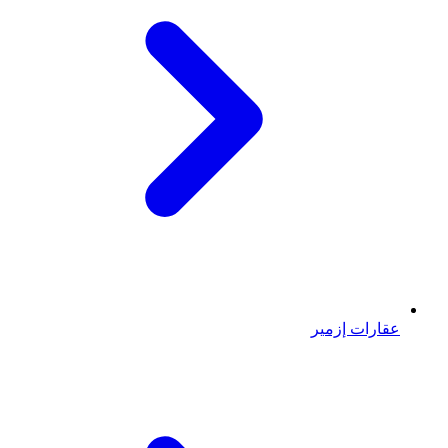
عقارات إزمير