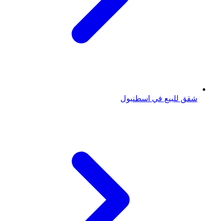
شقق للبيع في اسطنبول