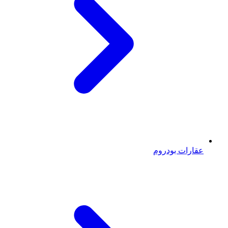
عقارات بودروم