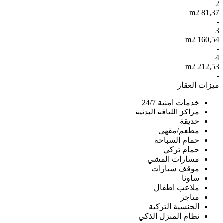
2
81,37 m2
-
3
160,54 m2
-
4
212,53 m2
-
ميزات العقار
خدمات امنية 24/7
مراكز اللياقة البدنية
حديقة
مطعم/مقهى
حمام السباحة
حمام تركي
مسارات المشي
موقف سيارات
ساونا
ملاعب اطفال
متاجر
الجنسية التركية
نظام المنزل الذكي