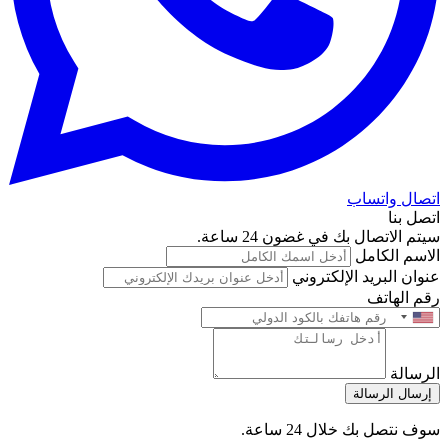
اتصال واتساب
اتصل بنا
سيتم الاتصال بك في غضون 24 ساعة.
الاسم الكامل
عنوان البريد الإلكتروني
رقم الهاتف
الرسالة
إرسال الرسالة
سوف نتصل بك خلال 24 ساعة.