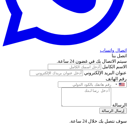
اتصال واتساب
اتصل بنا
سيتم الاتصال بك في غضون 24 ساعة.
الاسم الكامل
عنوان البريد الإلكتروني
رقم الهاتف
الرسالة
إرسال الرسالة
سوف نتصل بك خلال 24 ساعة.