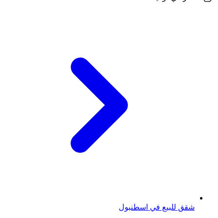
شقق للبيع في اسطنبول