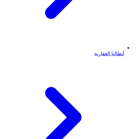
أنطاليا العقارية