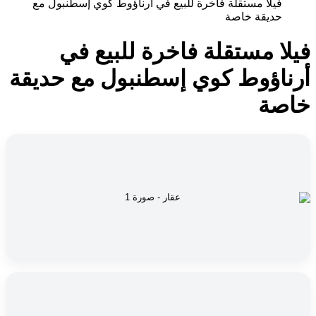
فيلا مستقلة فاخرة للبيع في أرناؤوط كوي إسطنبول مع
حديقة خاصة
فيلا مستقلة فاخرة للبيع في
أرناؤوط كوي إسطنبول مع حديقة
خاصة