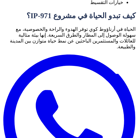
خيارات التقسيط
كيف تبدو الحياة في مشروع IP-971؟
الحياة في أرناؤوط كوي توفر
الهدوء والراحة والخصوصية
، مع
سهولة الوصول إلى المطار والطرق السريعة. إنها بيئة مثالية
للعائلات والمستثمرين الباحثين عن نمط حياة متوازن بين المدينة
والطبيعة.