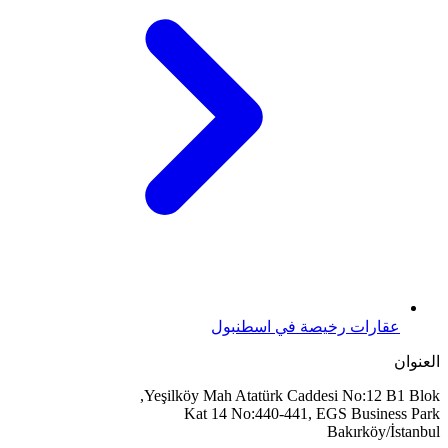
عقارات رخيصة في اسطنبول
العنوان
Yeşilköy Mah Atatürk Caddesi No:12 B1 Blok,
Kat 14 No:440-441, EGS Business Park
Bakırköy/İstanbul