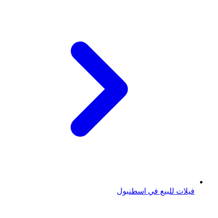
فيلات للبيع في اسطنبول