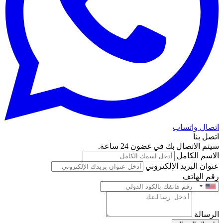
اتصال واتساب
اتصل بنا
سيتم الاتصال بك في غضون 24 ساعة.
الاسم الكامل
عنوان البريد الإلكتروني
رقم الهاتف
الرسالة