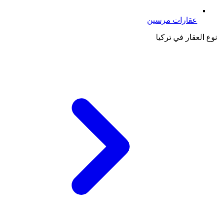
عقارات مرسين
نوع العقار في تركيا