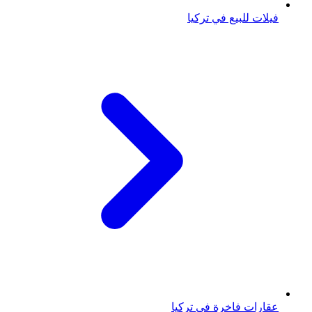
فيلات للبيع في تركيا
عقارات فاخرة في تركيا