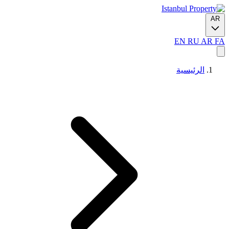
AR
EN
RU
AR
FA
الرئيسية