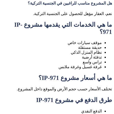
هل المشروع مناسب للراغبين في الجنسية التركية؟
نعم، العقار مؤهل للحصول على الجنسية التركية.
ما هي الخدمات التي يقدمها مشروع IP-
971؟
موقف سيارات خاص
حديقة مستقلة
نظام المنزل الذكي
تدفئة أرضية
تراس واسع
غرفة غسيل وغرفة ملابس
ما هي أسعار مشروع IP-971؟
تختلف الأسعار حسب حجم الأرض والموقع داخل المشروع.
طرق الدفع في مشروع IP-971
الدفع النقدي