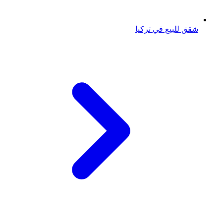
شقق للبيع في تركيا