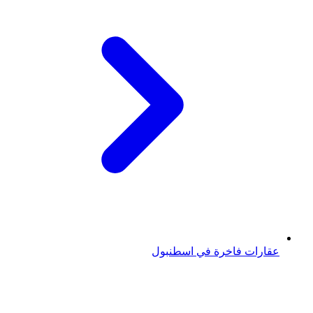
عقارات فاخرة في اسطنبول