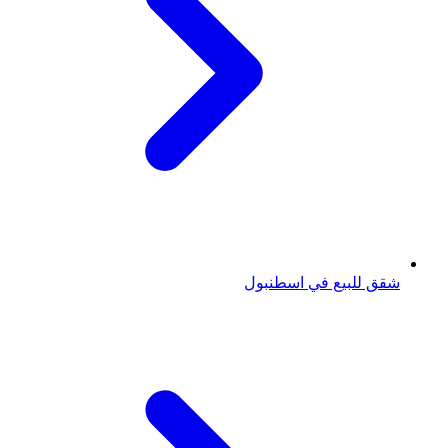
شقق للبيع في اسطنبول