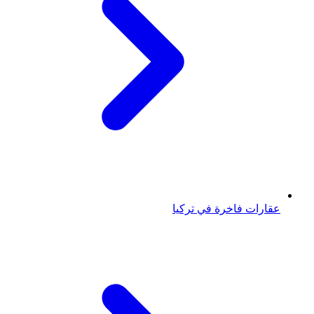
عقارات فاخرة في تركيا