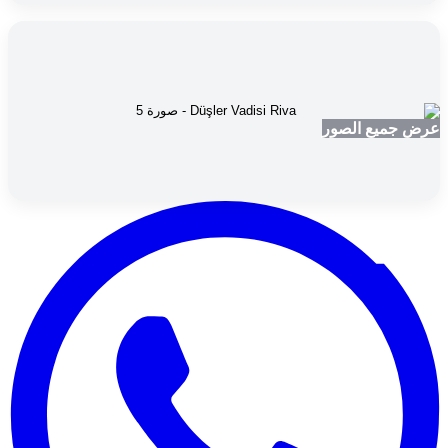
عرض جميع الصور