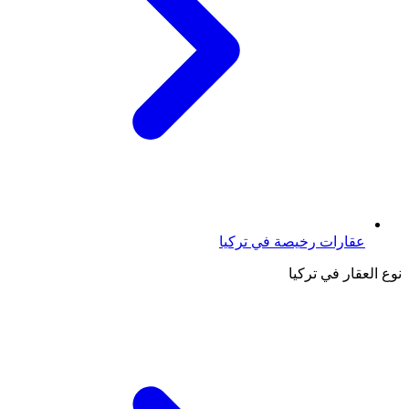
عقارات رخيصة في تركيا
نوع العقار في تركيا