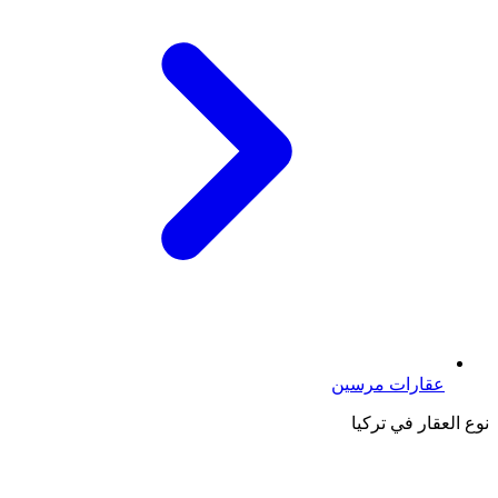
عقارات مرسين
نوع العقار في تركيا