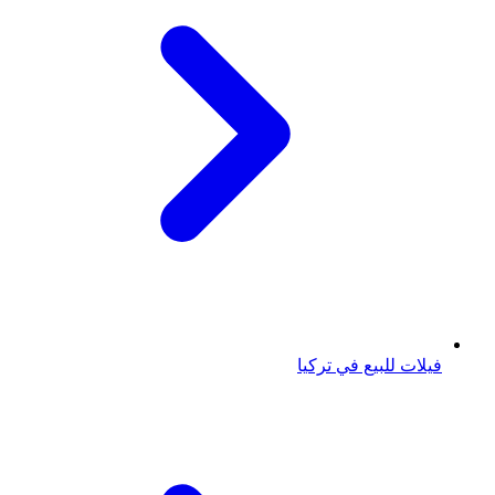
فيلات للبيع في تركيا