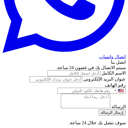
اتصال واتساب
اتصل بنا
سيتم الاتصال بك في غضون 24 ساعة.
الاسم الكامل
عنوان البريد الإلكتروني
رقم الهاتف
الرسالة
إرسال الرسالة
سوف نتصل بك خلال 24 ساعة.