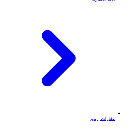
عقارات إزمير