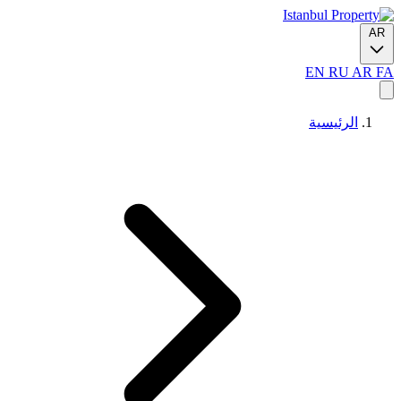
AR
EN
RU
AR
FA
الرئيسية