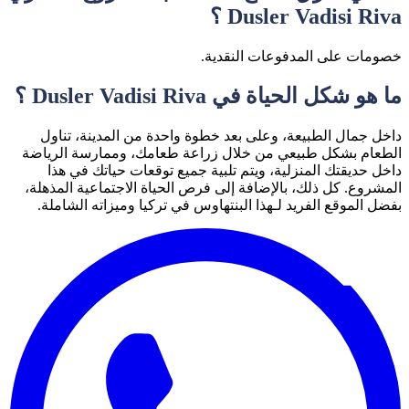
Dusler Vadisi Riva ؟
خصومات على المدفوعات النقدية.
ما هو شكل الحياة في Dusler Vadisi Riva ؟
داخل جمال الطبيعة، وعلى بعد خطوة واحدة من المدينة، تناول
الطعام بشكل طبيعي من خلال زراعة طعامك، وممارسة الرياضة
داخل حديقتك المنزلية، ويتم تلبية جميع توقعات حياتك في هذا
المشروع. كل ذلك، بالإضافة إلى فرص الحياة الاجتماعية المذهلة،
بفضل الموقع الفريد لـهذا البنتهاوس في تركيا وميزاته الشاملة.