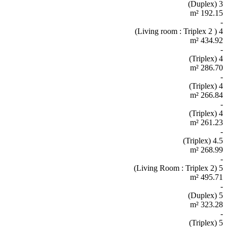
3 (Duplex)
192.15 m²
-
4 ( 2 Living room : Triplex)
434.92 m²
-
4 (Triplex)
286.70 m²
-
4 (Triplex)
266.84 m²
-
4 (Triplex)
261.23 m²
-
4.5 (Triplex)
268.99 m²
-
5 (2 Living Room : Triplex)
495.71 m²
-
5 (Duplex)
323.28 m²
-
5 (Triplex)