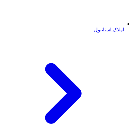
املاک استانبول