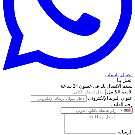
اتصال واتساب
اتصل بنا
سيتم الاتصال بك في غضون 24 ساعة.
الاسم الكامل
عنوان البريد الإلكتروني
رقم الهاتف
الرسالة