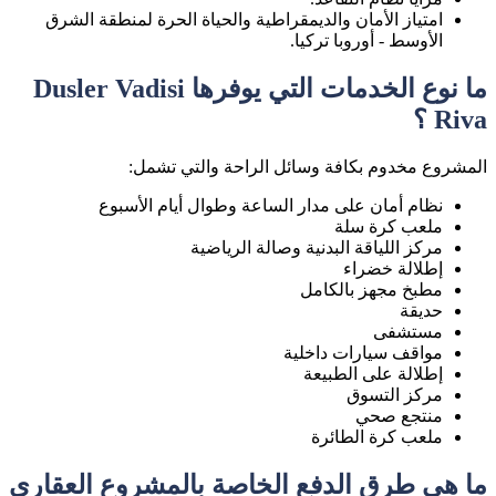
امتياز الأمان والديمقراطية والحياة الحرة لمنطقة الشرق
الأوسط - أوروبا تركيا.
ما نوع الخدمات التي يوفرها Dusler Vadisi
Riva ؟
المشروع مخدوم بكافة وسائل الراحة والتي تشمل:
نظام أمان على مدار الساعة وطوال أيام الأسبوع
ملعب كرة سلة
مركز اللياقة البدنية وصالة الرياضية
إطلالة خضراء
مطبخ مجهز بالكامل
حديقة
مستشفى
مواقف سيارات داخلية
إطلالة على الطبيعة
مركز التسوق
منتجع صحي
ملعب كرة الطائرة
ما هي طرق الدفع الخاصة بالمشروع العقاري