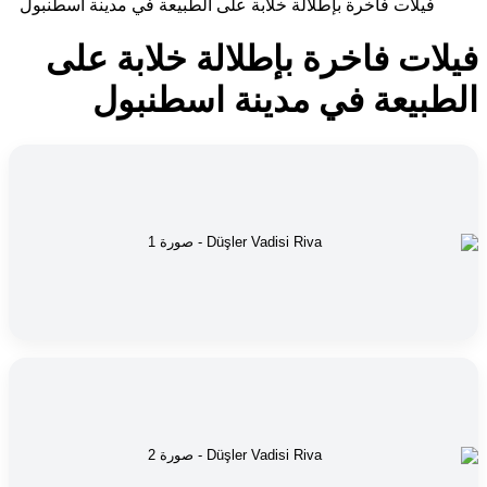
فيلات فاخرة بإطلالة خلابة على الطبيعة في مدينة اسطنبول
فيلات فاخرة بإطلالة خلابة على
الطبيعة في مدينة اسطنبول