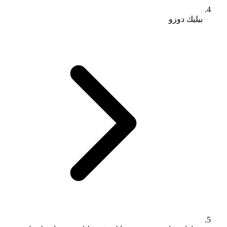
بيليك دوزو