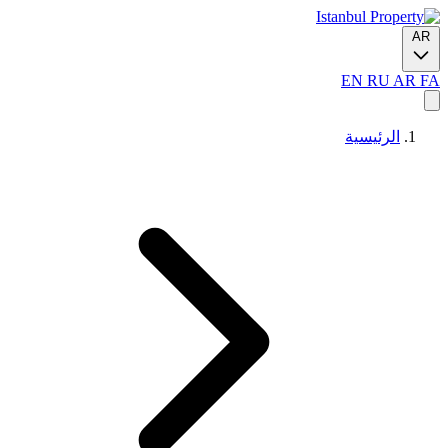
AR
EN
RU
AR
FA
الرئيسية