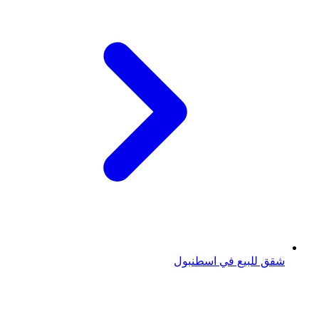
شقق للبيع في اسطنبول