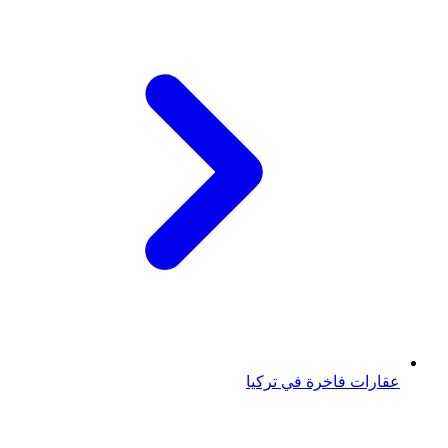
عقارات فاخرة في تركيا