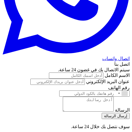
اتصال واتساب
اتصل بنا
سيتم الاتصال بك في غضون 24 ساعة.
الاسم الكامل
عنوان البريد الإلكتروني
رقم الهاتف
الرسالة
إرسال الرسالة
سوف نتصل بك خلال 24 ساعة.