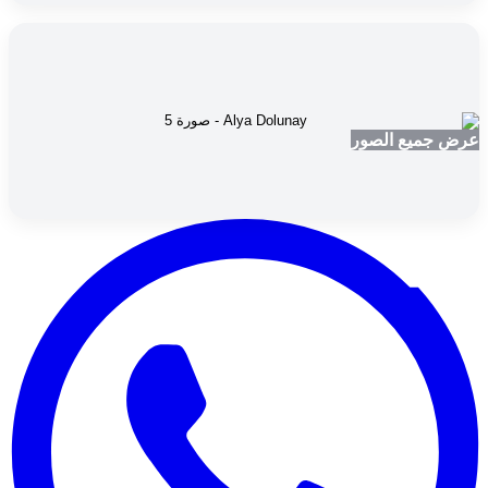
عرض جميع الصور