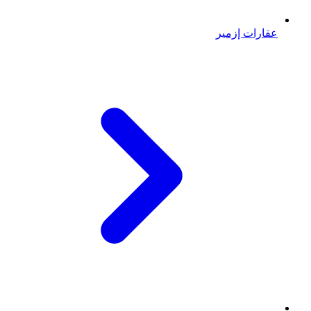
عقارات إزمير