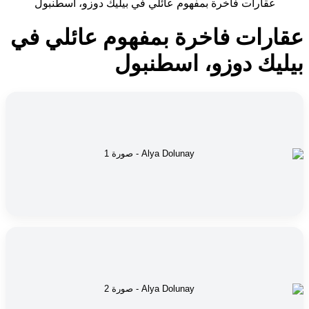
عقارات فاخرة بمفهوم عائلي في بيليك دوزو، اسطنبول
عقارات فاخرة بمفهوم عائلي في
بيليك دوزو، اسطنبول