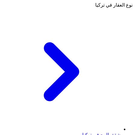
نوع العقار في تركيا
شقق للبيع في تركيا