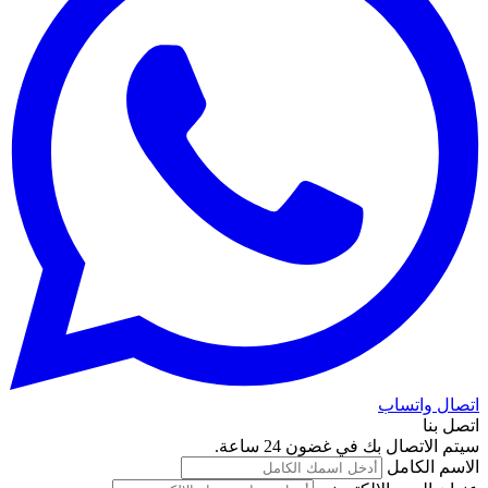
اتصال واتساب
اتصل بنا
سيتم الاتصال بك في غضون 24 ساعة.
الاسم الكامل