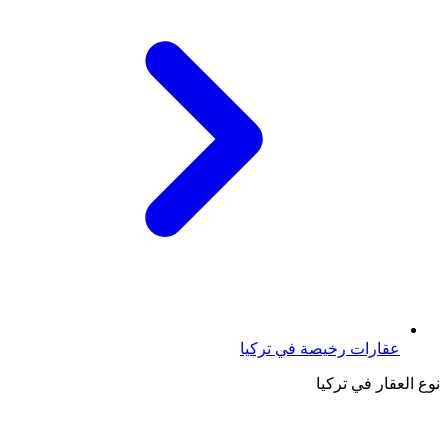
عقارات رخيصة في تركيا
نوع العقار في تركيا