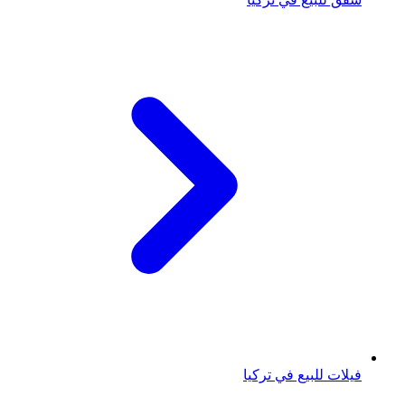
فيلات للبيع في تركيا