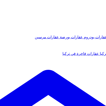
قارات بودروم
عقارات بورصة
عقارات مرسين
كيا
عقارات فاخرة في تركيا