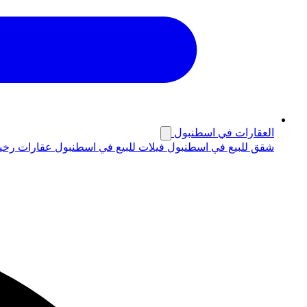
العقارات في اسطنبول
شقق للبيع في اسطنبول
فيلات للبيع في اسطنبول
عقارات رخي