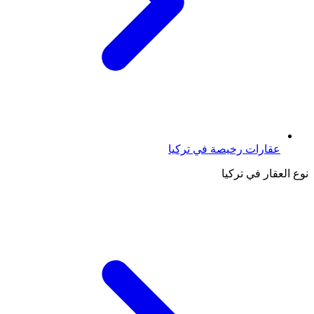
عقارات رخيصة في تركيا
نوع العقار في تركيا