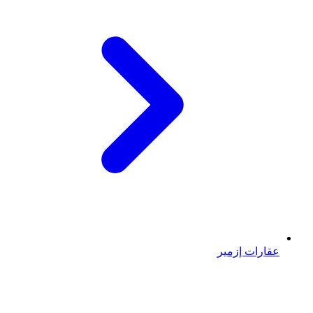
عقارات إزمير