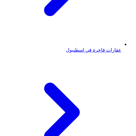
عقارات فاخرة في اسطنبول