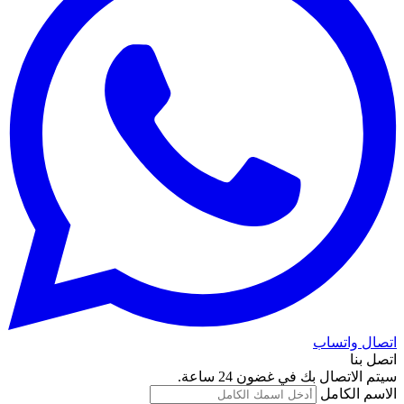
اتصال واتساب
اتصل بنا
سيتم الاتصال بك في غضون 24 ساعة.
الاسم الكامل