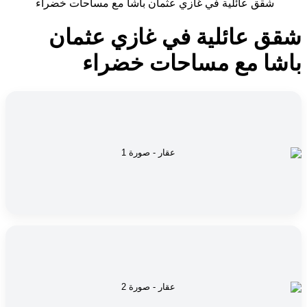
شقق عائلية في غازي عثمان باشا مع مساحات خضراء
شقق عائلية في غازي عثمان
باشا مع مساحات خضراء