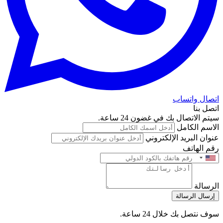
اتصال واتساب
اتصل بنا
سيتم الاتصال بك في غضون 24 ساعة.
الاسم الكامل
عنوان البريد الإلكتروني
رقم الهاتف
الرسالة
إرسال الرسالة
سوف نتصل بك خلال 24 ساعة.