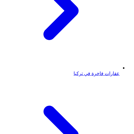
عقارات فاخرة في تركيا