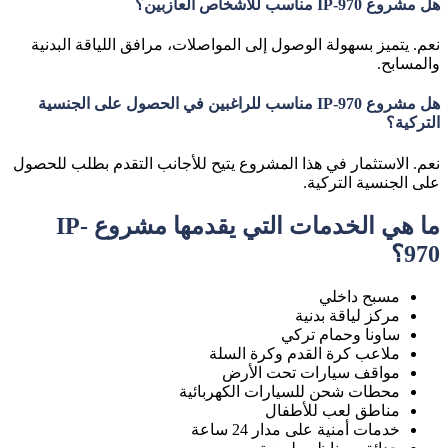
هل مشروع IP-970 مناسب للأشخاص العازبين؟
نعم. يتميز بسهولة الوصول إلى المواصلات، مرافق اللياقة البدنية
والمسابح.
هل مشروع IP-970 مناسب للراغبين في الحصول على الجنسية
التركية؟
نعم. الاستثمار في هذا المشروع يتيح للأجانب التقدم بطلب للحصول
على الجنسية التركية.
ما هي الخدمات التي يقدمها مشروع IP-
970؟
مسبح داخلي
مركز لياقة بدنية
ساونا وحمام تركي
ملاعب كرة القدم وكرة السلة
مواقف سيارات تحت الأرض
محطات شحن للسيارات الكهربائية
مناطق لعب للأطفال
خدمات أمنية على مدار 24 ساعة