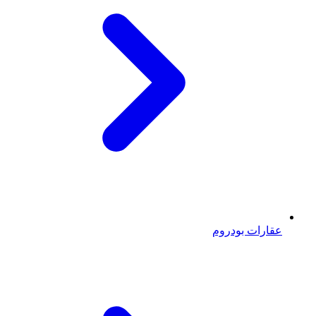
عقارات بودروم