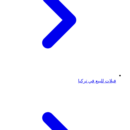
فيلات للبيع في تركيا