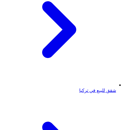
شقق للبيع في تركيا