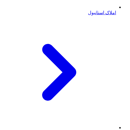
املاک استانبول