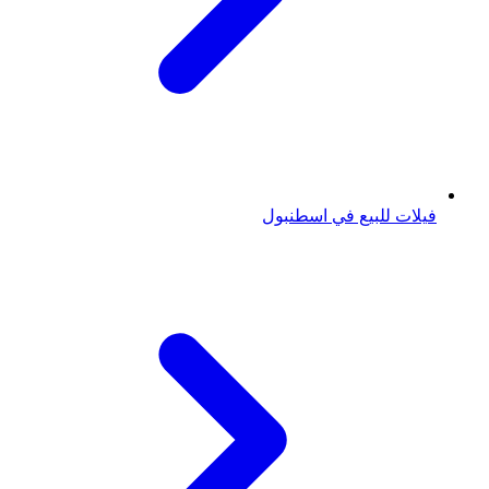
فيلات للبيع في اسطنبول