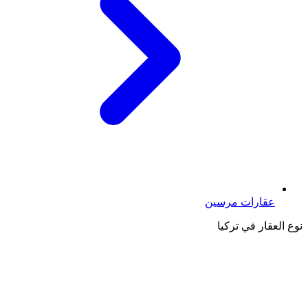
عقارات مرسين
نوع العقار في تركيا